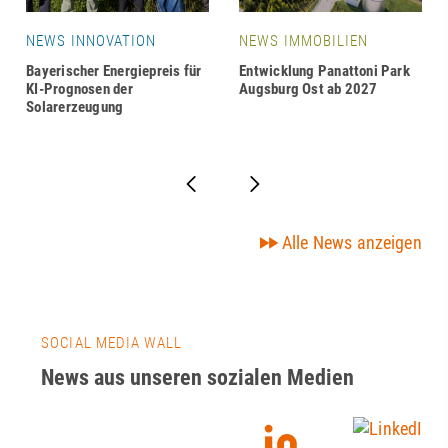
NEWS INNOVATION
NEWS IMMOBILIEN
Bayerischer Energiepreis für
Entwicklung Panattoni Park
KI-Prognosen der
Augsburg Ost ab 2027
Solarerzeugung
Alle News anzeigen
SOCIAL MEDIA WALL
News aus unseren sozialen Medien