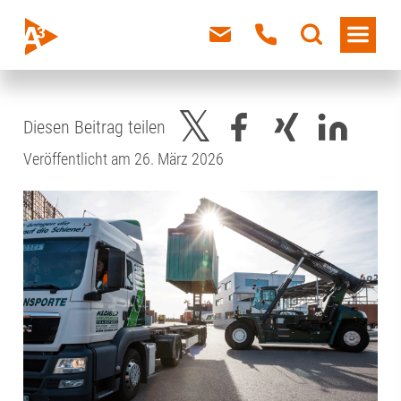
Diesen Beitrag teilen
Veröffentlicht am 26. März 2026