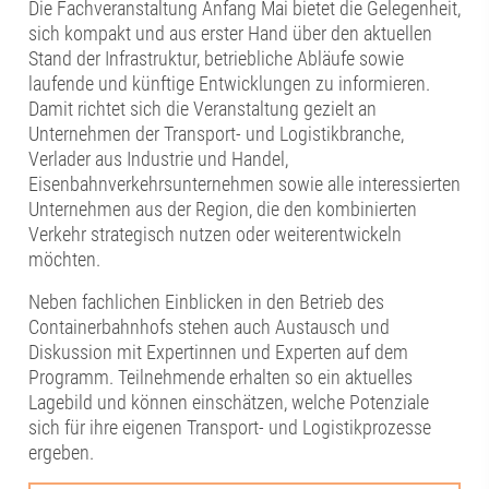
Die Fachveranstaltung Anfang Mai bietet die Gelegenheit,
sich kompakt und aus erster Hand über den aktuellen
Stand der Infrastruktur, betriebliche Abläufe sowie
laufende und künftige Entwicklungen zu informieren.
Damit richtet sich die Veranstaltung gezielt an
Unternehmen der Transport- und Logistikbranche,
Verlader aus Industrie und Handel,
Eisenbahnverkehrsunternehmen sowie alle interessierten
Unternehmen aus der Region, die den kombinierten
Verkehr strategisch nutzen oder weiterentwickeln
möchten.
Neben fachlichen Einblicken in den Betrieb des
Containerbahnhofs stehen auch Austausch und
Diskussion mit Expertinnen und Experten auf dem
Programm. Teilnehmende erhalten so ein aktuelles
Lagebild und können einschätzen, welche Potenziale
sich für ihre eigenen Transport- und Logistikprozesse
ergeben.