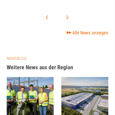
Alle News anzeigen
NEWSBLOG
Weitere News aus der Region