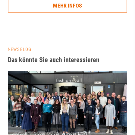
MEHR INFOS
NEWSBLOG
Das könnte Sie auch interessieren