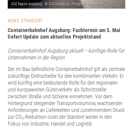
NEWS STANDORT
Containerbahnhof Augsburg: Fachtermin am 5. Mai
liefert Update zum aktuellen Projektstand
Containerbahnhof Augsburg aktuell – künftige Rolle für
Unternehmen in der Region
Der im Bau befindliche Containerbahnhof gilt als zentrale
zukünftige Drehscheibe für den kombinierten Verkehr. Er
wird künftig eine bedeutende Rolle für den regionalen
und europaweiten Güterverkehr als Schnittstelle
zwischen Straße und Schiene einnehmen. Vor dem
Hintergrund steigender Transportvolumina, wachsender
Anforderungen an Lieferketten und zunehmendem Druck
zur CO₂-Reduktion rückt der Standort weiter in den
Fokus von Industrie, Handel und Logistik.