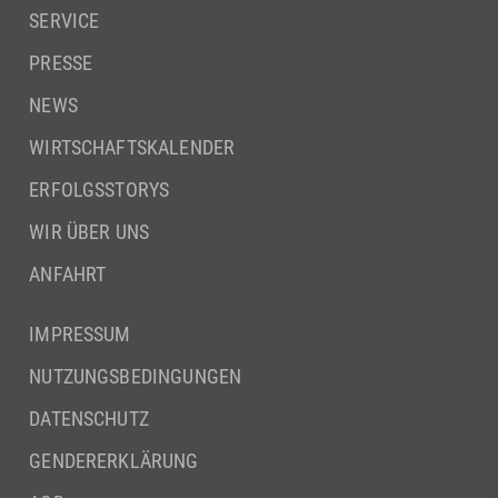
SERVICE
PRESSE
NEWS
WIRTSCHAFTSKALENDER
ERFOLGSSTORYS
WIR ÜBER UNS
ANFAHRT
IMPRESSUM
NUTZUNGSBEDINGUNGEN
DATENSCHUTZ
GENDERERKLÄRUNG