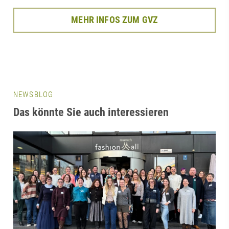
MEHR INFOS ZUM GVZ
NEWSBLOG
Das könnte Sie auch interessieren