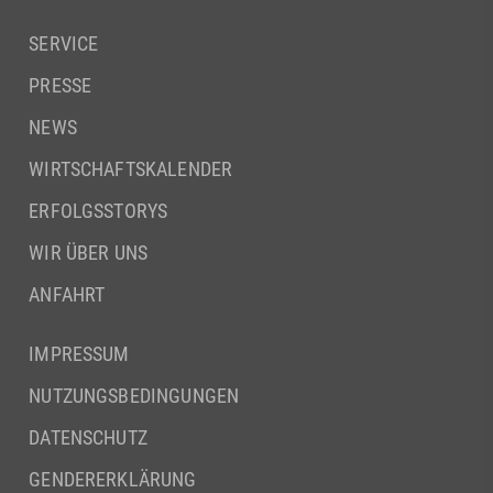
SERVICE
PRESSE
NEWS
WIRTSCHAFTSKALENDER
ERFOLGSSTORYS
WIR ÜBER UNS
ANFAHRT
IMPRESSUM
NUTZUNGSBEDINGUNGEN
DATENSCHUTZ
GENDERERKLÄRUNG