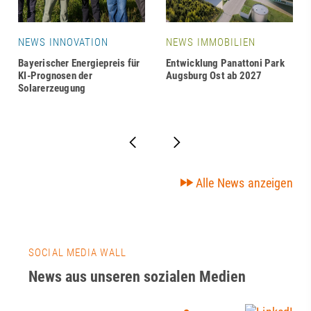
NEWS INNOVATION
NEWS IMMOBILIEN
Bayerischer Energiepreis für
Entwicklung Panattoni Park
KI-Prognosen der
Augsburg Ost ab 2027
Solarerzeugung
Alle News anzeigen
SOCIAL MEDIA WALL
News aus unseren sozialen Medien