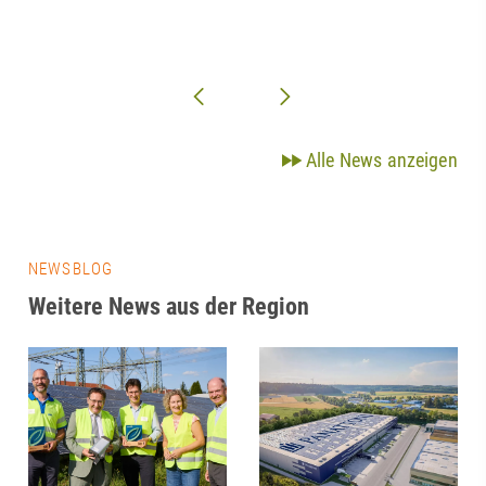
Alle News anzeigen
NEWSBLOG
Weitere News aus der Region