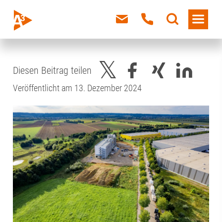
Diesen Beitrag teilen
Veröffentlicht am 13. Dezember 2024