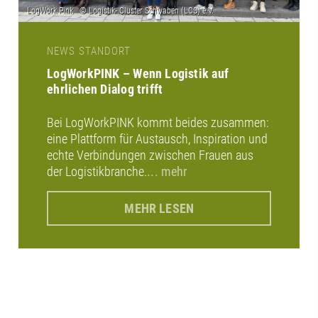
NEWS STANDORT
LogWorkPINK – Wenn Logistik auf
ehrlichen Dialog trifft
Bei LogWorkPINK kommt beides zusammen:
eine Plattform für Austausch, Inspiration und
echte Verbindungen zwischen Frauen aus
der Logistikbranche.
... mehr
MEHR LESEN