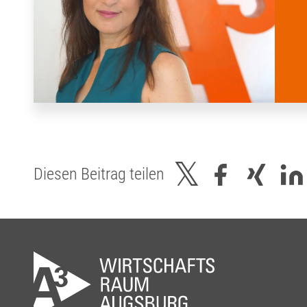
Diesen Beitrag teilen