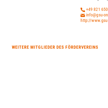
+49 821 65
info@gsu-on
http://www.gsu
WEITERE MITGLIEDER DES FÖRDERVEREINS