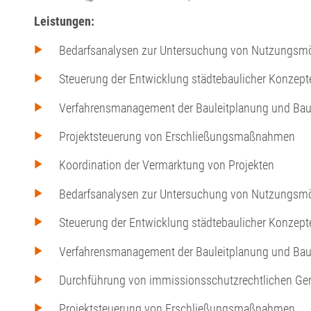
Leistungen:
Bedarfsanalysen zur Untersuchung von Nutzungsmö
Steuerung der Entwicklung städtebaulicher Konzept
Verfahrensmanagement der Bauleitplanung und Ba
Projektsteuerung von Erschließungsmaßnahmen
Koordination der Vermarktung von Projekten
Bedarfsanalysen zur Untersuchung von Nutzungsmö
Steuerung der Entwicklung städtebaulicher Konzept
Verfahrensmanagement der Bauleitplanung und Ba
Durchführung von immissionsschutzrechtlichen G
Projektsteuerung von Erschließungsmaßnahmen