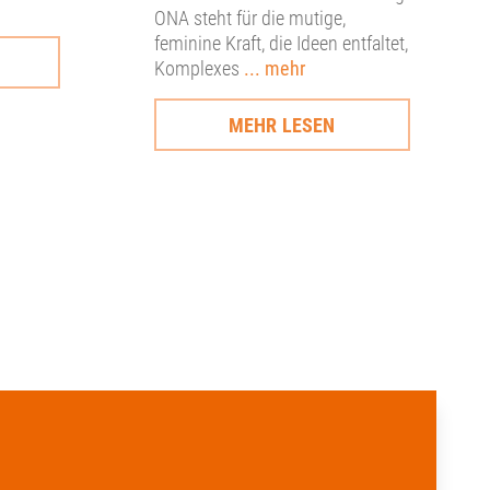
ONA steht für die mutige,
feminine Kraft, die Ideen entfaltet,
Komplexes
... mehr
MEHR LESEN