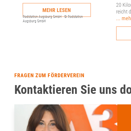
20 Kilo
MEHR LESEN
reicht 
... meh
FRAGEN ZUM FÖRDERVEREIN
Kontaktieren Sie uns d