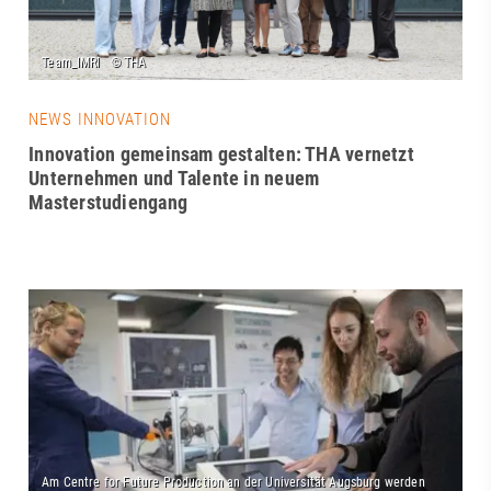
NEWS INNOVATION
Innovation gemeinsam gestalten: THA vernetzt
Unternehmen und Talente in neuem
Masterstudiengang