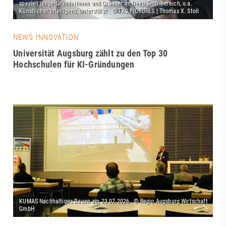
NEWS INNOVATION
Universität Augsburg zählt zu den Top 30
Hochschulen für KI-Gründungen