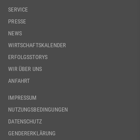
SERVICE
PRESSE
NEWS
WIRTSCHAFTSKALENDER
ERFOLGSSTORYS
WIR ÜBER UNS
ANFAHRT
IMPRESSUM
NUTZUNGSBEDINGUNGEN
DATENSCHUTZ
GENDERERKLÄRUNG