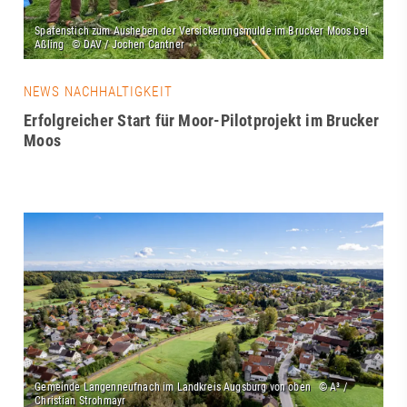
NEWS NACHHALTIGKEIT
Erfolgreicher Start für Moor-Pilotprojekt im Brucker
Moos