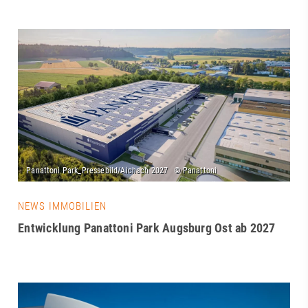
NEWS IMMOBILIEN
Entwicklung Panattoni Park Augsburg Ost ab 2027