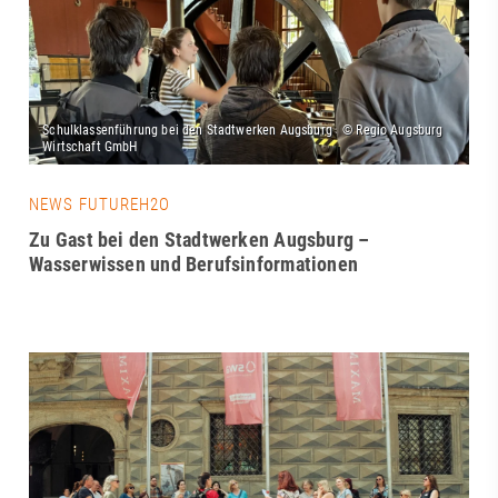
NEWS FUTUREH2O
Zu Gast bei den Stadtwerken Augsburg –
Wasserwissen und Berufsinformationen