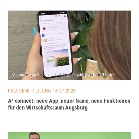
PRESSEMITTEILUNG 16.07.2026
A³ connect: neue App, neuer Name, neue Funktionen
für den Wirtschaftsraum Augsburg