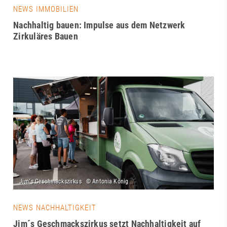
NEWS IMMOBILIEN
Nachhaltig bauen: Impulse aus dem Netzwerk
Zirkuläres Bauen
NEWS NACHHALTIGKEIT
Jim´s Geschmackszirkus setzt Nachhaltigkeit auf