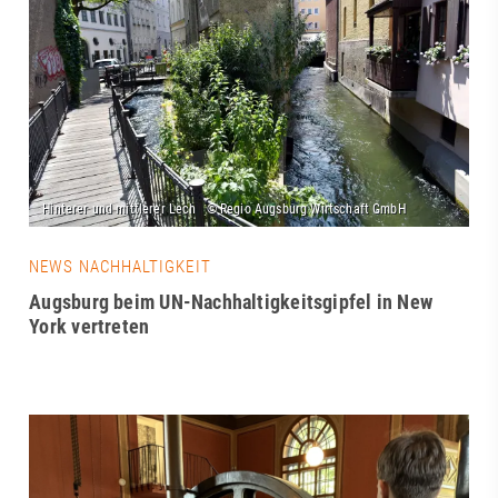
NEWS NACHHALTIGKEIT
Augsburg beim UN-Nachhaltigkeitsgipfel in New
York vertreten