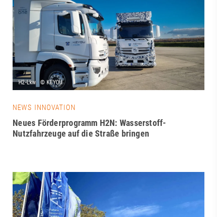
NEWS INNOVATION
Neues Förderprogramm H2N: Wasserstoff-
Nutzfahrzeuge auf die Straße bringen