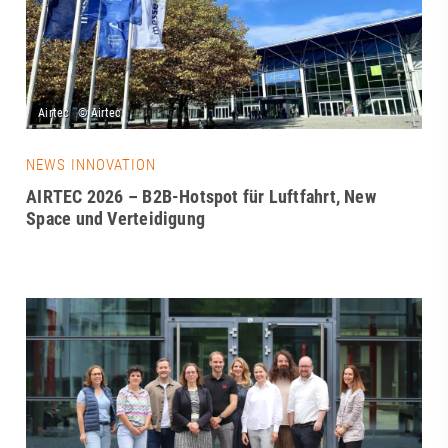
NEWS INNOVATION
AIRTEC 2026 – B2B-Hotspot für Luftfahrt, New
Space und Verteidigung