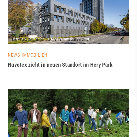
NEWS IMMOBILIEN
Nuvotex zieht in neuen Standort im Hery Park