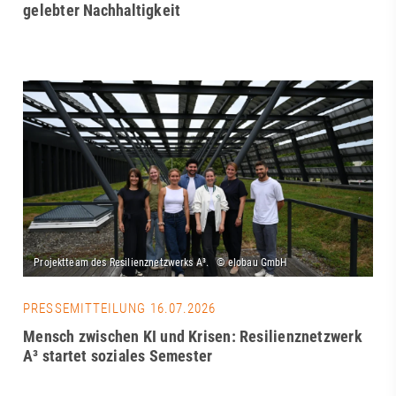
gelebter Nachhaltigkeit
PRESSEMITTEILUNG 16.07.2026
Mensch zwischen KI und Krisen: Resilienznetzwerk
A³ startet soziales Semester