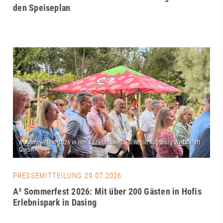
den Speiseplan
PRESSEMITTEILUNG 29.07.2026
A³ Sommerfest 2026: Mit über 200 Gästen in Hofis
Erlebnispark in Dasing