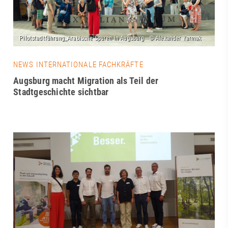
NEWS INTERNATIONALE FACHKRÄFTE
Augsburg macht Migration als Teil der
Stadtgeschichte sichtbar