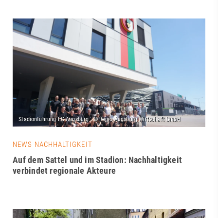
NEWS NACHHALTIGKEIT
Auf dem Sattel und im Stadion: Nachhaltigkeit
verbindet regionale Akteure