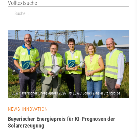
Volltextsuche
NEWS INNOVATION
Bayerischer Energiepreis für KI-Prognosen der
Solarerzeugung