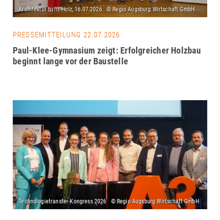
PRESSEMITTEILUNG 22.07.2026
Paul-Klee-Gymnasium zeigt: Erfolgreicher Holzbau
beginnt lange vor der Baustelle