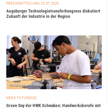
PRESSEMITTEILUNG 22.07.2026
Augsburger Technologietransferkongress diskutiert
Zukunft der Industrie in der Region
NEWS FUTUREH2O
Green Day der HWK Schwaben: Handwerksberufe mit