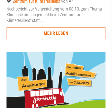
Zentrum für Klimaresilienz
von A³
Nachbericht zur Veranstaltung vom 08.10. zum Thema
Klimarisikomanagement beim Zentrum für
Klimaresilienz statt....
MEHR LESEN