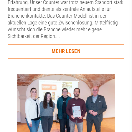
Erfahrung. Unser Counter war trotz neuem Standort stark
frequentiert und diente als zentrale Anlaufstelle für
Branchenkontakte. Das Counter-Modell ist in der
aktuellen Lage eine gute Zwischenlösung. Mittelfristig
wünscht sich die Branche wieder mehr eigene
Sichtbarkeit der Region....
MEHR LESEN