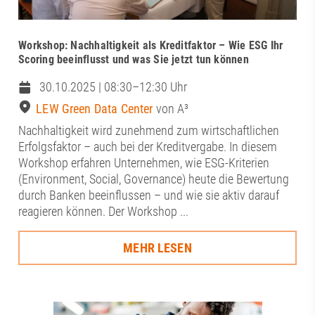
Workshop: Nachhaltigkeit als Kreditfaktor – Wie ESG Ihr
Scoring beeinflusst und was Sie jetzt tun können
30.10.2025 | 08:30–12:30 Uhr
LEW Green Data Center
von A³
Nachhaltigkeit wird zunehmend zum wirtschaftlichen
Erfolgsfaktor – auch bei der Kreditvergabe. In diesem
Workshop erfahren Unternehmen, wie ESG-Kriterien
(Environment, Social, Governance) heute die Bewertung
durch Banken beeinflussen – und wie sie aktiv darauf
reagieren können. Der Workshop ...
MEHR LESEN