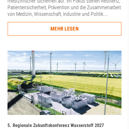
medizinischer Sicherheit auf. Im Fokus stehen Resilienz,
Patientensicherheit, Prävention und die Zusammenarbeit
von Medizin, Wissenschaft, Industrie und Politik....
MEHR LESEN
5. Regionale Zukunftskonferenz Wasserstoff 2027