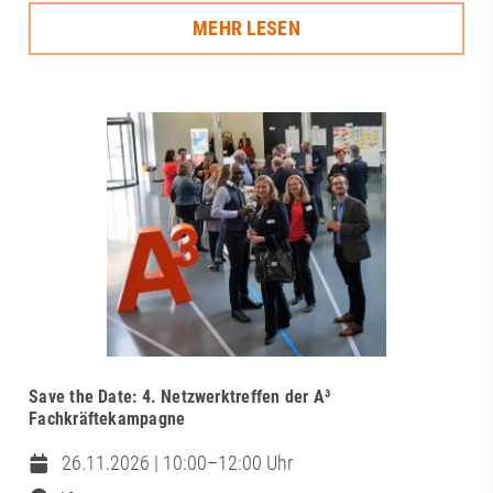
MEHR LESEN
Save the Date: 4. Netzwerktreffen der A³
Fachkräftekampagne
26.11.2026 | 10:00–12:00 Uhr