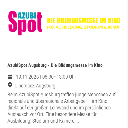
AzubiSpot Augsburg - Die Bildungsmesse im Kino
19.11.2026 | 08:30–13:00 Uhr
CinemaxX Augsburg
Beim AzubiSpot Augsburg treffen junge Menschen auf
regionale und überregionale Arbeitgeber – im Kino,
direkt auf der großen Leinwand und im persönlichen
Austausch vor Ort. Eine besondere Messe für
Ausbildung, Studium und Karriere....