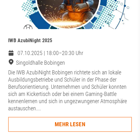
IWB AzubiNight 2025
07.10.2025 | 18:00–20:30 Uhr
Singoldhalle Bobingen
Die IWB AzubiNight Bobingen richtete sich an lokale
Ausbildungsbetriebe und Schüler in der Phase der
Berufsorientierung. Unternehmen und Schüler konnten
sich am Kickertisch oder bei einem Gaming-Battle
kennenlernen und sich in ungezwungener Atmosphäre
austauschen....
MEHR LESEN