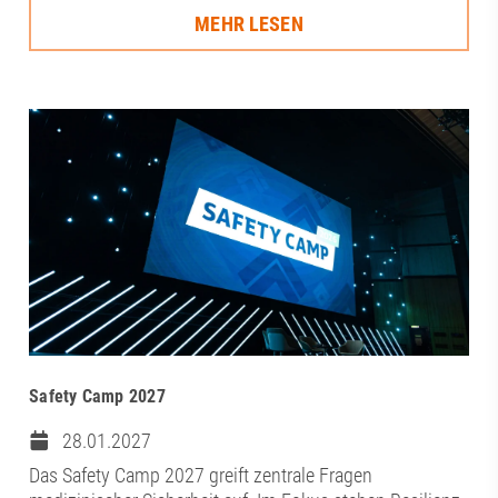
MEHR LESEN
Safety Camp 2027
28.01.2027
Das Safety Camp 2027 greift zentrale Fragen