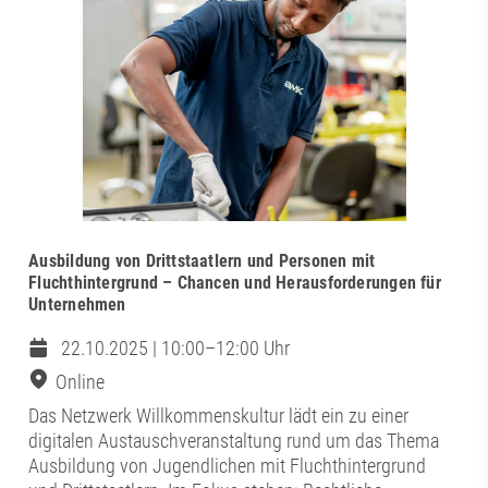
Ausbildung von Drittstaatlern und Personen mit
Fluchthintergrund – Chancen und Herausforderungen für
Unternehmen
22.10.2025 | 10:00–12:00 Uhr
Online
Das Netzwerk Willkommenskultur lädt ein zu einer
digitalen Austauschveranstaltung rund um das Thema
Ausbildung von Jugendlichen mit Fluchthintergrund