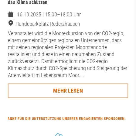
das Klima schützen
16.10.2025 | 15:00–18:00 Uhr
Hundeparkplatz Rederzhausen
Veranstaltet wird die Moorexkursion von der CO2-regio,
einem gemeinnützigen regionalen Unternehmen, dass
mit seinen regionalen Projekten Moorstandorte
revitalisiert und diese in einen naturnahen Zustand
zurückversetzt. Damit ermöglicht die CO2-regio
Klimaschutz durch CO2-Speicherung und Steigerung der
Artenvielfalt im Lebensraum Moor....
MEHR LESEN