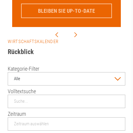
BLEIBEN SIE UP-TO-DATE
WIRTSCHAFTSKALENDER
Rückblick
Kategorie-Filter
Alle
Volltextsuche
Zeitraum