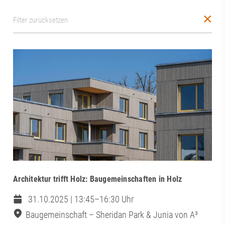
Filter zurücksetzen
Architektur trifft Holz: Baugemeinschaften in Holz
31.10.2025 | 13:45–16:30 Uhr
Baugemeinschaft – Sheridan Park & Junia von A³