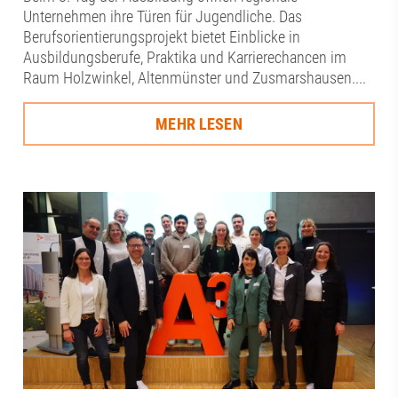
Unternehmen ihre Türen für Jugendliche. Das
Berufsorientierungsprojekt bietet Einblicke in
Ausbildungsberufe, Praktika und Karrierechancen im
Raum Holzwinkel, Altenmünster und Zusmarshausen....
MEHR LESEN