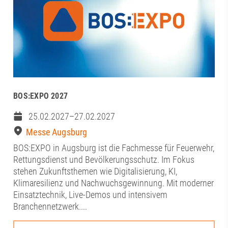
BOS:EXPO 2027
25.02.2027–27.02.2027
Messe Augsburg
BOS:EXPO in Augsburg ist die Fachmesse für Feuerwehr,
Rettungsdienst und Bevölkerungsschutz. Im Fokus
stehen Zukunftsthemen wie Digitalisierung, KI,
Klimaresilienz und Nachwuchsgewinnung. Mit moderner
Einsatztechnik, Live-Demos und intensivem
Branchennetzwerk....