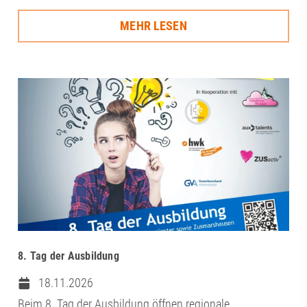
MEHR LESEN
8. Tag der Ausbildung
18.11.2026
Beim 8. Tag der Ausbildung öffnen regionale