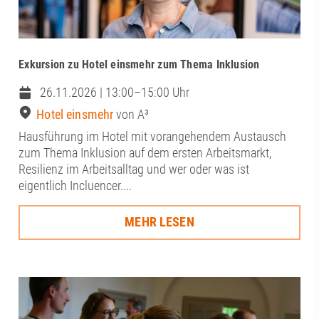
Exkursion zu Hotel einsmehr zum Thema Inklusion
26.11.2026 | 13:00–15:00 Uhr
Hotel einsmehr
von A³
Hausführung im Hotel mit vorangehendem Austausch
zum Thema Inklusion auf dem ersten Arbeitsmarkt,
Resilienz im Arbeitsalltag und wer oder was ist
eigentlich Incluencer....
MEHR LESEN