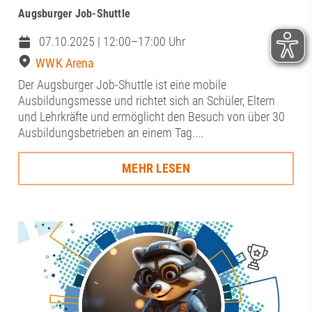
Augsburger Job-Shuttle
07.10.2025 | 12:00–17:00 Uhr
WWK Arena
Der Augsburger Job-Shuttle ist eine mobile
Ausbildungsmesse und richtet sich an Schüler, Eltern
und Lehrkräfte und ermöglicht den Besuch von über 30
Ausbildungsbetrieben an einem Tag....
MEHR LESEN