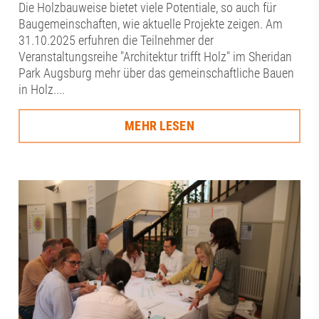
Die Holzbauweise bietet viele Potentiale, so auch für
Baugemeinschaften, wie aktuelle Projekte zeigen. Am
31.10.2025 erfuhren die Teilnehmer der
Veranstaltungsreihe "Architektur trifft Holz" im Sheridan
Park Augsburg mehr über das gemeinschaftliche Bauen
in Holz....
MEHR LESEN