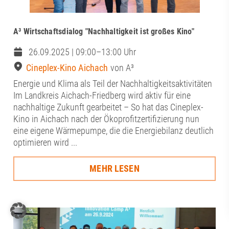
A³ Wirtschaftsdialog "Nachhaltigkeit ist großes Kino"
26.09.2025 | 09:00–13:00 Uhr
Cineplex-Kino Aichach
von A³
Energie und Klima als Teil der Nachhaltigkeitsaktivitäten
Im Landkreis Aichach-Friedberg wird aktiv für eine
nachhaltige Zukunft gearbeitet – So hat das Cineplex-
Kino in Aichach nach der Ökoprofitzertifizierung nun
eine eigene Wärmepumpe, die die Energiebilanz deutlich
optimieren wird ...
MEHR LESEN