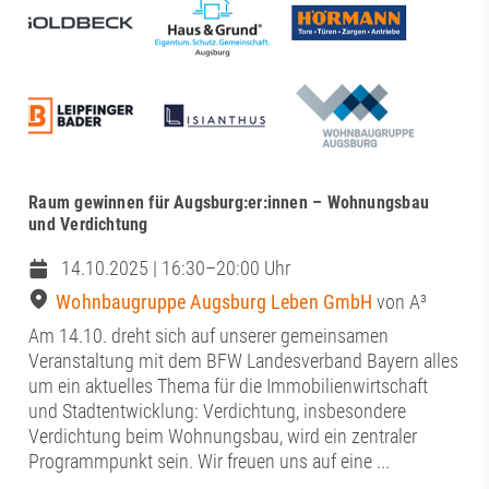
Raum gewinnen für Augsburg:er:innen – Wohnungsbau
und Verdichtung
14.10.2025 | 16:30–20:00 Uhr
Wohnbaugruppe Augsburg Leben GmbH
von A³
Am 14.10. dreht sich auf unserer gemeinsamen
Veranstaltung mit dem BFW Landesverband Bayern alles
um ein aktuelles Thema für die Immobilienwirtschaft
und Stadtentwicklung: Verdichtung, insbesondere
Verdichtung beim Wohnungsbau, wird ein zentraler
Programmpunkt sein. Wir freuen uns auf eine ...