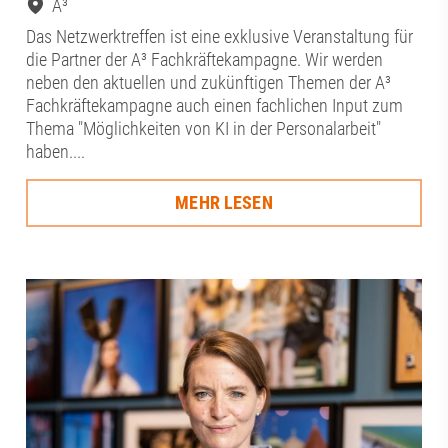
A³
Das Netzwerktreffen ist eine exklusive Veranstaltung für
die Partner der A³ Fachkräftekampagne. Wir werden
neben den aktuellen und zukünftigen Themen der A³
Fachkräftekampagne auch einen fachlichen Input zum
Thema "Möglichkeiten von KI in der Personalarbeit"
haben....
MEHR LESEN