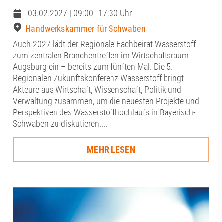
03.02.2027 | 09:00–17:30 Uhr
Handwerkskammer für Schwaben
Auch 2027 lädt der Regionale Fachbeirat Wasserstoff
zum zentralen Branchentreffen im Wirtschaftsraum
Augsburg ein – bereits zum fünften Mal. Die 5.
Regionalen Zukunftskonferenz Wasserstoff bringt
Akteure aus Wirtschaft, Wissenschaft, Politik und
Verwaltung zusammen, um die neuesten Projekte und
Perspektiven des Wasserstoffhochlaufs in Bayerisch-
Schwaben zu diskutieren....
MEHR LESEN