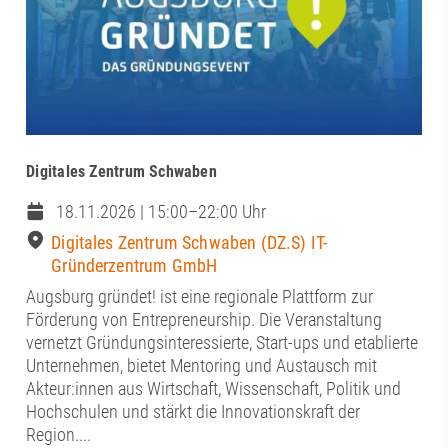
Digitales Zentrum Schwaben
18.11.2026 | 15:00–22:00 Uhr
Digitales Zentrum Schwaben (DZ.S) IT-
Gründerzentrum GmbH
Augsburg gründet! ist eine regionale Plattform zur
Förderung von Entrepreneurship. Die Veranstaltung
vernetzt Gründungsinteressierte, Start-ups und etablierte
Unternehmen, bietet Mentoring und Austausch mit
Akteur:innen aus Wirtschaft, Wissenschaft, Politik und
Hochschulen und stärkt die Innovationskraft der
Region....