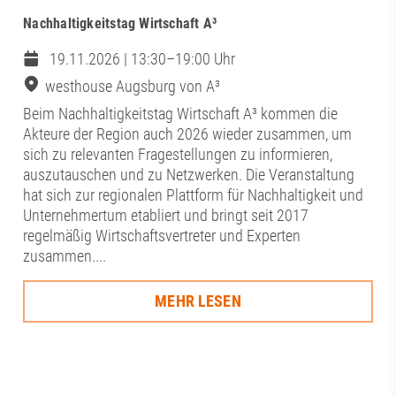
Nachhaltigkeitstag Wirtschaft A³
19.11.2026 | 13:30–19:00 Uhr
westhouse Augsburg von A³
Beim Nachhaltigkeitstag Wirtschaft A³ kommen die
Akteure der Region auch 2026 wieder zusammen, um
sich zu relevanten Fragestellungen zu informieren,
auszutauschen und zu Netzwerken. Die Veranstaltung
hat sich zur regionalen Plattform für Nachhaltigkeit und
Unternehmertum etabliert und bringt seit 2017
regelmäßig Wirtschaftsvertreter und Experten
zusammen....
MEHR LESEN