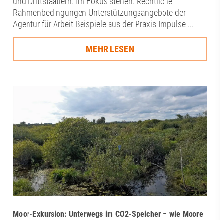
und Drittstaatlern. Im Fokus stehen: Rechtliche
Rahmenbedingungen Unterstützungsangebote der
Agentur für Arbeit Beispiele aus der Praxis Impulse ...
MEHR LESEN
Moor-Exkursion: Unterwegs im CO2-Speicher – wie Moore