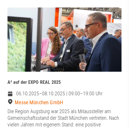
A³ auf der EXPO REAL 2025
06.10.2025–08.10.2025 | 09:00–19:00 Uhr
Messe München GmbH
Die Region Augsburg war 2025 als Mitaussteller am
Gemeinschaftsstand der Stadt München vertreten. Nach
vielen Jahren mit eigenem Stand: eine positive