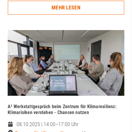
MEHR LESEN
A³ Werkstattgespräch beim Zentrum für Klimaresilienz:
Klimarisiken verstehen - Chancen nutzen
08.10.2025 | 14:00–17:00 Uhr