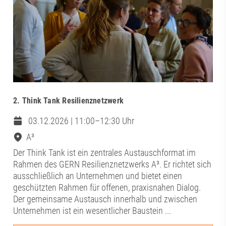
2. Think Tank Resilienznetzwerk
03.12.2026 | 11:00–12:30 Uhr
A³
Der Think Tank ist ein zentrales Austauschformat im
Rahmen des GERN Resilienznetzwerks A³. Er richtet sich
ausschließlich an Unternehmen und bietet einen
geschützten Rahmen für offenen, praxisnahen Dialog.
Der gemeinsame Austausch innerhalb und zwischen
Unternehmen ist ein wesentlicher Baustein ...