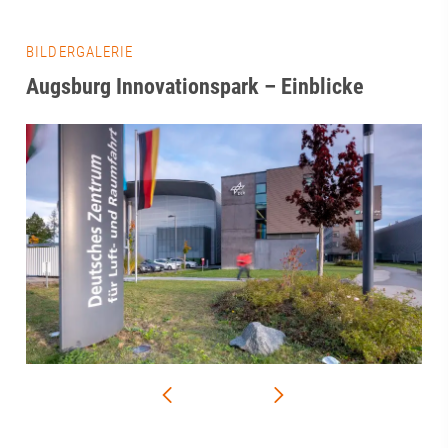
BILDERGALERIE
Augsburg Innovationspark – Einblicke