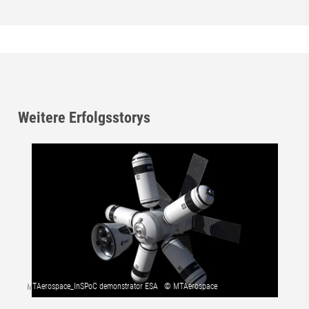
Weitere Erfolgsstorys