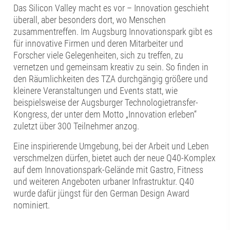
Das Silicon Valley macht es vor – Innovation geschieht
überall, aber besonders dort, wo Menschen
zusammentreffen. Im Augsburg Innovationspark gibt es
für innovative Firmen und deren Mitarbeiter und
Forscher viele Gelegenheiten, sich zu treffen, zu
vernetzen und gemeinsam kreativ zu sein. So finden in
den Räumlichkeiten des TZA durchgängig größere und
kleinere Veranstaltungen und Events statt, wie
beispielsweise der Augsburger Technologietransfer-
Kongress, der unter dem Motto „Innovation erleben“
zuletzt über 300 Teilnehmer anzog.
Eine inspirierende Umgebung, bei der Arbeit und Leben
verschmelzen dürfen, bietet auch der neue Q40-Komplex
auf dem Innovationspark-Gelände mit Gastro, Fitness
und weiteren Angeboten urbaner Infrastruktur. Q40
wurde dafür jüngst für den German Design Award
nominiert.