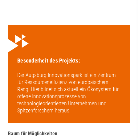
Besonderheit des Projekts:
Der Augsburg Innovationspark ist ein Zentrum
für Ressourceneffizienz von europäischem
Rang. Hier bildet sich aktuell ein Ökosystem für
offene Innovationsprozesse von
technologieorientierten Unternehmen und
Spitzenforschern heraus.
Raum für Möglichkeiten