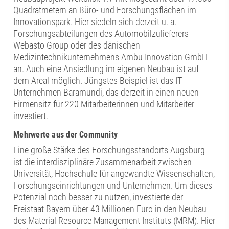
Quadratmetern an Büro- und Forschungsflächen im
Innovationspark. Hier siedeln sich derzeit u. a.
Forschungsabteilungen des Automobilzulieferers
Webasto Group oder des dänischen
Medizintechnikunternehmens Ambu Innovation GmbH
an. Auch eine Ansiedlung im eigenen Neubau ist auf
dem Areal möglich. Jüngstes Beispiel ist das IT-
Unternehmen Baramundi, das derzeit in einen neuen
Firmensitz für 220 Mitarbeiterinnen und Mitarbeiter
investiert.
Mehrwerte aus der Community
Eine große Stärke des Forschungsstandorts Augsburg
ist die interdisziplinäre Zusammenarbeit zwischen
Universität, Hochschule für angewandte Wissenschaften,
Forschungseinrichtungen und Unternehmen. Um dieses
Potenzial noch besser zu nutzen, investierte der
Freistaat Bayern über 43 Millionen Euro in den Neubau
des Material Resource Management Instituts (MRM). Hier