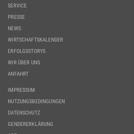
SERVICE
PRESSE
NEWS
WIRTSCHAFTSKALENDER
ERFOLGSSTORYS
WIR ÜBER UNS
ANFAHRT
IMPRESSUM
NUTZUNGSBEDINGUNGEN
DATENSCHUTZ
GENDERERKLÄRUNG