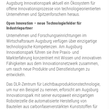
Augsburg Innovationspark aktuell ein Ökosystem für
offene Innovationsprozesse von technologieorientierten
Unternehmen und Spitzenforschern heraus.
Open Innovation – neue Technologiefelder für
Industriepartner
Unternehmen und Forschungseinrichtungen im
Wirtschaftsraum Augsburg verfügen über einzigartige
technologische Kompetenzen. Am Augsburg
Innovationspark führen sie ihre Praxis- und
Markterfahrung konzentriert mit Wissen und innovativen
Fähigkeiten aus dem Innovationsnetzwerk zusammen,
um rasch neue Produkte und Dienstleistungen zu
entwickeln.
Das DLR-Zentrum für Leichtbauproduktionstechnologie,
um nur ein Beispiel zu nennen, erforscht am Augsburg
Innovationspark mit seiner europaweit einzigartigen
Roboterzelle die automatisierte Herstellung von
Bauteilen aus carbonfaserverstärkten Kunststoffen für