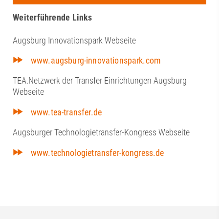
Weiterführende Links
Augsburg Innovationspark Webseite
www.augsburg-innovationspark.com
TEA.Netzwerk der Transfer Einrichtungen Augsburg
Webseite
www.tea-transfer.de
Augsburger Technologietransfer-Kongress Webseite
www.technologietransfer-kongress.de