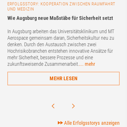
ERFOLGSSTORY: KOOPERATION ZWISCHEN RAUMFAHRT
UND MEDIZIN
Wie Augsburg neue Maßstäbe für Sicherheit setzt
In Augsburg arbeiten das Universitätsklinikum und MT
Aerospace gemeinsam daran, Sicherheitskultur neu zu
denken. Durch den Austausch zwischen zwei
Hochrisikobranchen entstehen innovative Ansätze für
mehr Sicherheit, bessere Prozesse und eine
zukunftsweisende Zusammenarbeit.
... mehr
MEHR LESEN
Alle Erfolgsstorys anzeigen