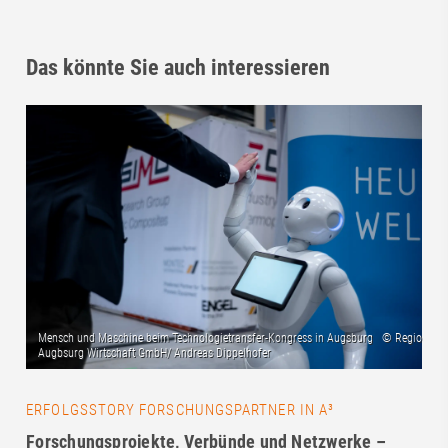
Das könnte Sie auch interessieren
ERFOLGSSTORY FORSCHUNGSPARTNER IN A³
Forschungsprojekte, Verbünde und Netzwerke –