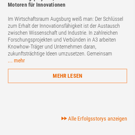
Motoren für Innovationen
Im Wirtschaftsraum Augsburg weiß man: Der Schlüssel
zum Erhalt der Innovationsfähigkeit ist der Austausch
zwischen Wissenschaft und Industrie. In zahlreichen
Forschungsprojekten und Verbünden in A3 arbeiten
Knowhow-Träger und Unternehmen daran,
zukunftsträchtige Ideen umzusetzen. Gemeinsam
... mehr
MEHR LESEN
Alle Erfolgsstorys anzeigen