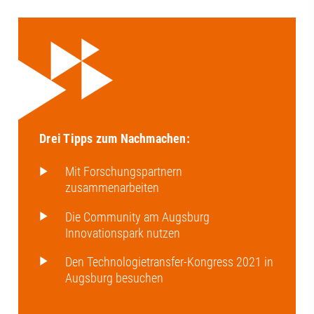
Drei Tipps zum Nachmachen:
Mit Forschungspartnern
zusammenarbeiten
Die Community am Augsburg
Innovationspark nutzen
Den Technologietransfer-Kongress 2021 in
Augsburg besuchen