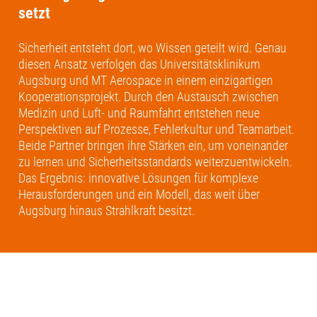
setzt
Sicherheit entsteht dort, wo Wissen geteilt wird. Genau
diesen Ansatz verfolgen das Universitätsklinikum
Augsburg und MT Aerospace in einem einzigartigen
Kooperationsprojekt. Durch den Austausch zwischen
Medizin und Luft- und Raumfahrt entstehen neue
Perspektiven auf Prozesse, Fehlerkultur und Teamarbeit.
Beide Partner bringen ihre Stärken ein, um voneinander
zu lernen und Sicherheitsstandards weiterzuentwickeln.
Das Ergebnis: innovative Lösungen für komplexe
Herausforderungen und ein Modell, das weit über
Augsburg hinaus Strahlkraft besitzt.