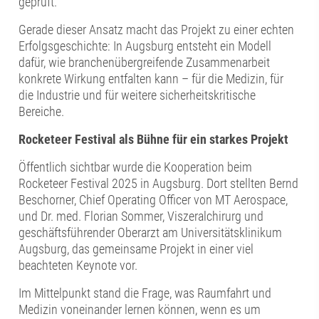
geprüft.
Gerade dieser Ansatz macht das Projekt zu einer echten
Erfolgsgeschichte: In Augsburg entsteht ein Modell
dafür, wie branchenübergreifende Zusammenarbeit
konkrete Wirkung entfalten kann – für die Medizin, für
die Industrie und für weitere sicherheitskritische
Bereiche.
Rocketeer Festival als Bühne für ein starkes Projekt
Öffentlich sichtbar wurde die Kooperation beim
Rocketeer Festival 2025 in Augsburg. Dort stellten Bernd
Beschorner, Chief Operating Officer von MT Aerospace,
und Dr. med. Florian Sommer, Viszeralchirurg und
geschäftsführender Oberarzt am Universitätsklinikum
Augsburg, das gemeinsame Projekt in einer viel
beachteten Keynote vor.
Im Mittelpunkt stand die Frage, was Raumfahrt und
Medizin voneinander lernen können, wenn es um