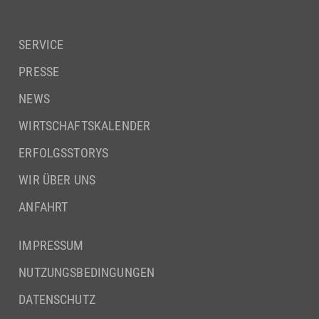
SERVICE
PRESSE
NEWS
WIRTSCHAFTSKALENDER
ERFOLGSSTORYS
WIR ÜBER UNS
ANFAHRT
IMPRESSUM
NUTZUNGSBEDINGUNGEN
DATENSCHUTZ