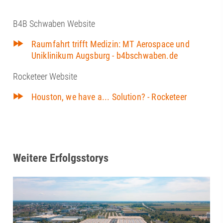
B4B Schwaben Website
Raumfahrt trifft Medizin: MT Aerospace und
Uniklinikum Augsburg - b4bschwaben.de
Rocketeer Website
Houston, we have a... Solution? - Rocketeer
Weitere Erfolgsstorys