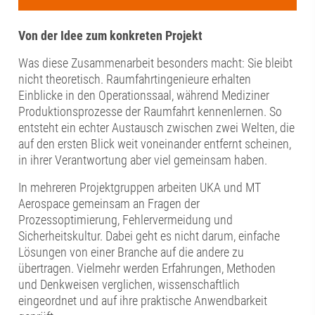
Von der Idee zum konkreten Projekt
Was diese Zusammenarbeit besonders macht: Sie bleibt
nicht theoretisch. Raumfahrtingenieure erhalten
Einblicke in den Operationssaal, während Mediziner
Produktionsprozesse der Raumfahrt kennenlernen. So
entsteht ein echter Austausch zwischen zwei Welten, die
auf den ersten Blick weit voneinander entfernt scheinen,
in ihrer Verantwortung aber viel gemeinsam haben.
In mehreren Projektgruppen arbeiten UKA und MT
Aerospace gemeinsam an Fragen der
Prozessoptimierung, Fehlervermeidung und
Sicherheitskultur. Dabei geht es nicht darum, einfache
Lösungen von einer Branche auf die andere zu
übertragen. Vielmehr werden Erfahrungen, Methoden
und Denkweisen verglichen, wissenschaftlich
eingeordnet und auf ihre praktische Anwendbarkeit