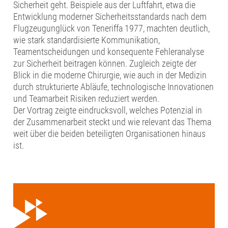
Sicherheit geht. Beispiele aus der Luftfahrt, etwa die
Entwicklung moderner Sicherheitsstandards nach dem
Flugzeugunglück von Teneriffa 1977, machten deutlich,
wie stark standardisierte Kommunikation,
Teamentscheidungen und konsequente Fehleranalyse
zur Sicherheit beitragen können. Zugleich zeigte der
Blick in die moderne Chirurgie, wie auch in der Medizin
durch strukturierte Abläufe, technologische Innovationen
und Teamarbeit Risiken reduziert werden.
Der Vortrag zeigte eindrucksvoll, welches Potenzial in
der Zusammenarbeit steckt und wie relevant das Thema
weit über die beiden beteiligten Organisationen hinaus
ist.