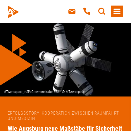
Diesen Beitrag teilen
ERFOLGSSTORY: KOOPERATION ZWISCHEN RAUMFAHRT
UND MEDIZIN
Wie Augsburg neue Maßstäbe für Sicherheit