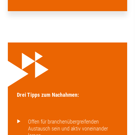
Drei Tipps zum Nachahmen:
Offen für branchenübergreifenden
Austausch sein und aktiv voneinander