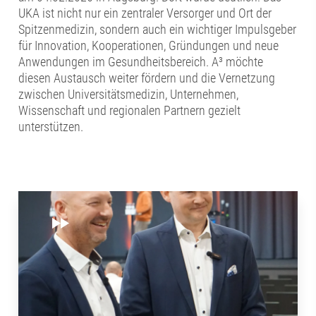
UKA ist nicht nur ein zentraler Versorger und Ort der
Spitzenmedizin, sondern auch ein wichtiger Impulsgeber
für Innovation, Kooperationen, Gründungen und neue
Anwendungen im Gesundheitsbereich. A³ möchte
diesen Austausch weiter fördern und die Vernetzung
zwischen Universitätsmedizin, Unternehmen,
Wissenschaft und regionalen Partnern gezielt
unterstützen.