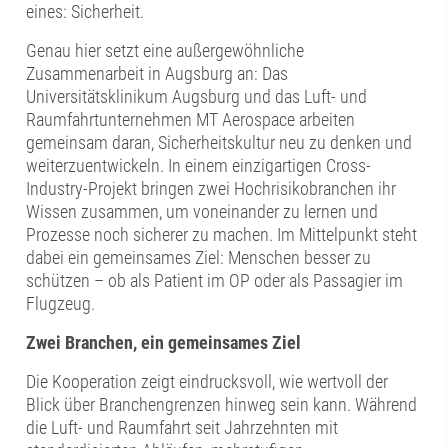
eines: Sicherheit.
Genau hier setzt eine außergewöhnliche
Zusammenarbeit in Augsburg an: Das
Universitätsklinikum Augsburg und das Luft- und
Raumfahrtunternehmen MT Aerospace arbeiten
gemeinsam daran, Sicherheitskultur neu zu denken und
weiterzuentwickeln. In einem einzigartigen Cross-
Industry-Projekt bringen zwei Hochrisikobranchen ihr
Wissen zusammen, um voneinander zu lernen und
Prozesse noch sicherer zu machen. Im Mittelpunkt steht
dabei ein gemeinsames Ziel: Menschen besser zu
schützen – ob als Patient im OP oder als Passagier im
Flugzeug.
Zwei Branchen, ein gemeinsames Ziel
Die Kooperation zeigt eindrucksvoll, wie wertvoll der
Blick über Branchengrenzen hinweg sein kann. Während
die Luft- und Raumfahrt seit Jahrzehnten mit