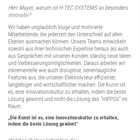
Herr Mayer, warum ist H-TEC SYSTEMS so besonders
innovativ?
Wir haben unglaublich kluge und motivierte
Mitarbeitende, die jederzeit den Unterschied auf allen
Ebenen ausmachen können. Unsere Teams entwickeln
sowohl aus ihrer technischen Expertise heraus als auch
aus Gesprächen mit unseren Kunden ständig neue Ideen
und Verbesserungsmöglichkeiten. Daraus arbeiten wir
inkrementelle wie auch disruptive, serientaugliche
Features aus, die unseren Elektrolyseur effizienter,
langlebiger und wirtschaftlicher machen. Die Kunst ist
es, eine Innovationskultur zu erhalten, indem die beste
Lösung gewinnt und nicht die Lösung des “HIPPOs” im
Raum.
„Die Kunst ist es, eine Innovationskultur zu erhalten,
indem die beste Lösung gewinnt“