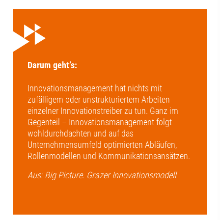
Darum geht’s:
Innovationsmanagement hat nichts mit
zufälligem oder unstrukturiertem Arbeiten
einzelner Innovationstreiber zu tun. Ganz im
Gegenteil – Innovationsmanagement folgt
wohldurchdachten und auf das
Unternehmensumfeld optimierten Abläufen,
Rollenmodellen und Kommunikationsansätzen.
Aus: Big Picture. Grazer Innovationsmodell