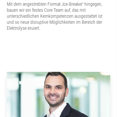
Mit dem angestrebten Format ‚Ice-Breaker‘ hingegen,
bauen wir ein festes Core Team auf, das mit
unterschiedlichen Kernkompetenzen ausgestattet ist
und so neue disruptive Möglichkeiten im Bereich der
Elektrolyse eruiert.