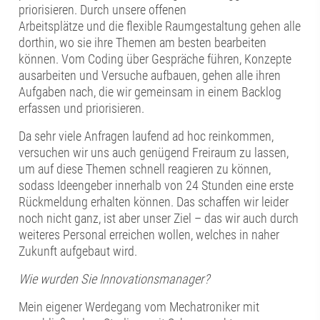
priorisieren. Durch unsere offenen
Arbeitsplätze und die flexible Raumgestaltung gehen alle
dorthin, wo sie ihre Themen am besten bearbeiten
können. Vom Coding über Gespräche führen, Konzepte
ausarbeiten und Versuche aufbauen, gehen alle ihren
Aufgaben nach, die wir gemeinsam in einem Backlog
erfassen und priorisieren.
Da sehr viele Anfragen laufend ad hoc reinkommen,
versuchen wir uns auch genügend Freiraum zu lassen,
um auf diese Themen schnell reagieren zu können,
sodass Ideengeber innerhalb von 24 Stunden eine erste
Rückmeldung erhalten können. Das schaffen wir leider
noch nicht ganz, ist aber unser Ziel – das wir auch durch
weiteres Personal erreichen wollen, welches in naher
Zukunft aufgebaut wird.
Wie wurden Sie Innovationsmanager?
Mein eigener Werdegang vom Mechatroniker mit