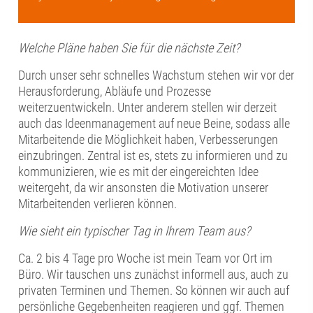
Welche Pläne haben Sie für die nächste Zeit?
Durch unser sehr schnelles Wachstum stehen wir vor der
Herausforderung, Abläufe und Prozesse
weiterzuentwickeln. Unter anderem stellen wir derzeit
auch das Ideenmanagement auf neue Beine, sodass alle
Mitarbeitende die Möglichkeit haben, Verbesserungen
einzubringen. Zentral ist es, stets zu informieren und zu
kommunizieren, wie es mit der eingereichten Idee
weitergeht, da wir ansonsten die Motivation unserer
Mitarbeitenden verlieren können.
Wie sieht ein typischer Tag in Ihrem Team aus?
Ca. 2 bis 4 Tage pro Woche ist mein Team vor Ort im
Büro. Wir tauschen uns zunächst informell aus, auch zu
privaten Terminen und Themen. So können wir auch auf
persönliche Gegebenheiten reagieren und ggf. Themen