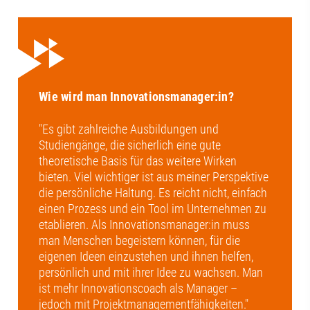
Wie wird man Innovationsmanager:in?
"Es gibt zahlreiche Ausbildungen und
Studiengänge, die sicherlich eine gute
theoretische Basis für das weitere Wirken
bieten. Viel wichtiger ist aus meiner Perspektive
die persönliche Haltung. Es reicht nicht, einfach
einen Prozess und ein Tool im Unternehmen zu
etablieren. Als Innovationsmanager:in muss
man Menschen begeistern können, für die
eigenen Ideen einzustehen und ihnen helfen,
persönlich und mit ihrer Idee zu wachsen. Man
ist mehr Innovationscoach als Manager –
jedoch mit Projektmanagementfähigkeiten."