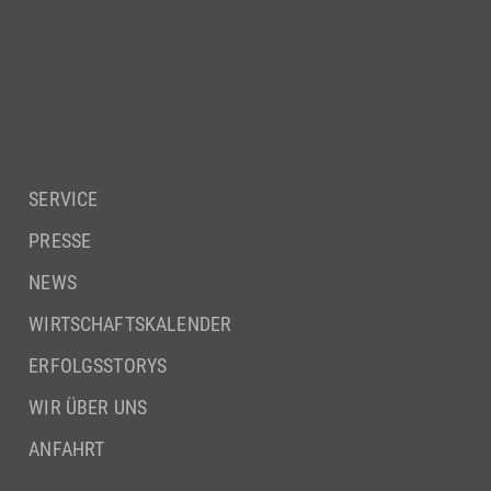
SERVICE
PRESSE
NEWS
WIRTSCHAFTSKALENDER
ERFOLGSSTORYS
WIR ÜBER UNS
ANFAHRT