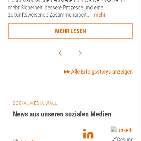
Hochrisikobranchen entstehen innovative Ansätze für
mehr Sicherheit, bessere Prozesse und eine
zukunftsweisende Zusammenarbeit.
... mehr
MEHR LESEN
Alle Erfolgsstorys anzeigen
SOCIAL MEDIA WALL
News aus unseren sozialen Medien
🔗Gesundheit