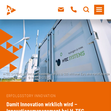
ERFOLGSSTORY INNOVATION
Damit Innovation wirklich wird –