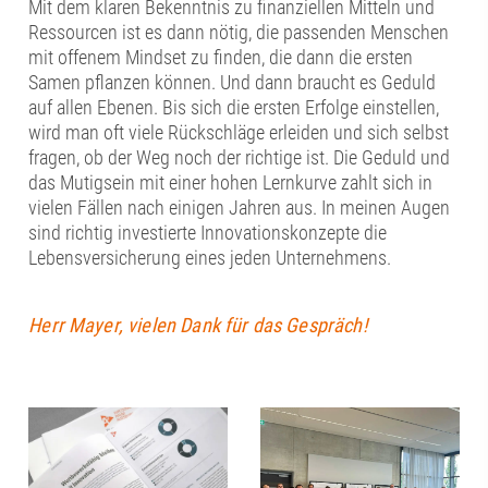
Mit dem klaren Bekenntnis zu finanziellen Mitteln und
Ressourcen ist es dann nötig, die passenden Menschen
mit offenem Mindset zu finden, die dann die ersten
Samen pflanzen können. Und dann braucht es Geduld
auf allen Ebenen. Bis sich die ersten Erfolge einstellen,
wird man oft viele Rückschläge erleiden und sich selbst
fragen, ob der Weg noch der richtige ist. Die Geduld und
das Mutigsein mit einer hohen Lernkurve zahlt sich in
vielen Fällen nach einigen Jahren aus. In meinen Augen
sind richtig investierte Innovationskonzepte die
Lebensversicherung eines jeden Unternehmens.
Herr Mayer, vielen Dank für das Gespräch!