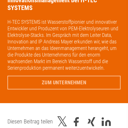
Innovationsmanagement bei H-TEC
SYSTEMS
H-TEC SYSTEMS ist Wasserstoffpionier und innovativer
Entwickler und Produzent von PEM-Elektrolyseuren und
Elektrolyse-Stacks. Im Gespräch mit dem Leiter Data,
Innovation and IP Andreas Mayer erkunden wir, wie das
Unternehmen an das Ideenmanagement herangeht, um
die Produkte des Unternehmens für den enorm
wachsenden Markt im Bereich Wasserstoff und die
Serienproduktion permanent weiterzuentwickeln.
ZUM UNTERNEHMEN
Diesen Beitrag teilen