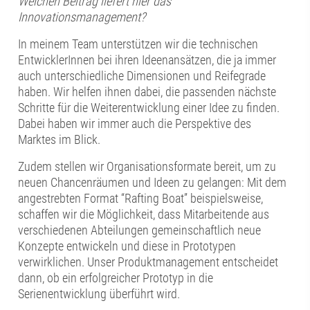
Welchen Beitrag liefert hier das
Innovationsmanagement?
In meinem Team unterstützen wir die technischen
EntwicklerInnen bei ihren Ideenansätzen, die ja immer
auch unterschiedliche Dimensionen und Reifegrade
haben. Wir helfen ihnen dabei, die passenden nächste
Schritte für die Weiterentwicklung einer Idee zu finden.
Dabei haben wir immer auch die Perspektive des
Marktes im Blick.
Zudem stellen wir Organisationsformate bereit, um zu
neuen Chancenräumen und Ideen zu gelangen: Mit dem
angestrebten Format “Rafting Boat” beispielsweise,
schaffen wir die Möglichkeit, dass Mitarbeitende aus
verschiedenen Abteilungen gemeinschaftlich neue
Konzepte entwickeln und diese in Prototypen
verwirklichen. Unser Produktmanagement entscheidet
dann, ob ein erfolgreicher Prototyp in die
Serienentwicklung überführt wird.