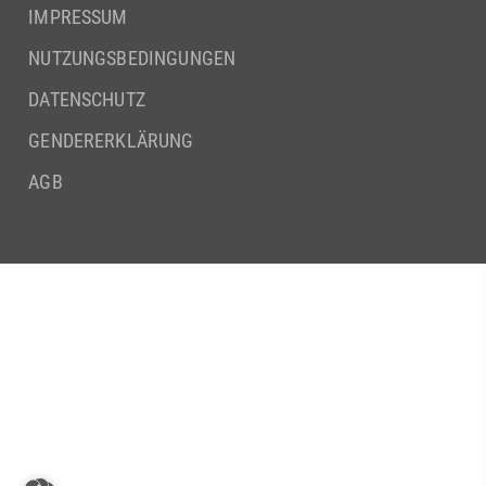
IMPRESSUM
NUTZUNGSBEDINGUNGEN
DATENSCHUTZ
GENDERERKLÄRUNG
AGB