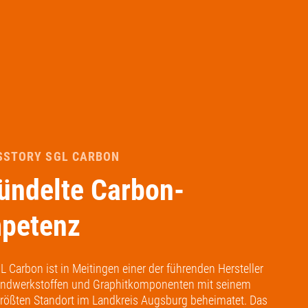
SSTORY SGL CARBON
ündelte Carbon-
petenz
L Carbon ist in Meitingen einer der führenden Hersteller
ndwerkstoffen und Graphitkomponenten mit seinem
größten Standort im Landkreis Augsburg beheimatet. Das