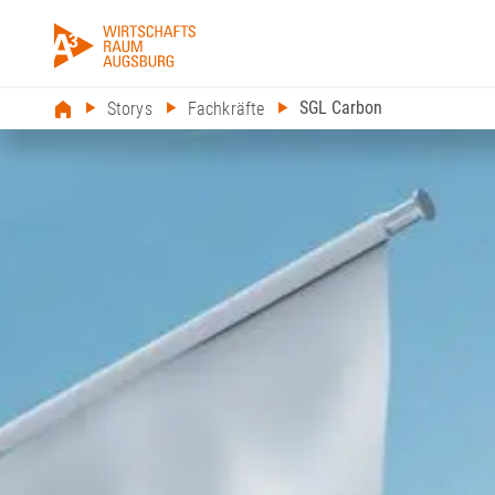
SGL Carbon
Storys
Fachkräfte