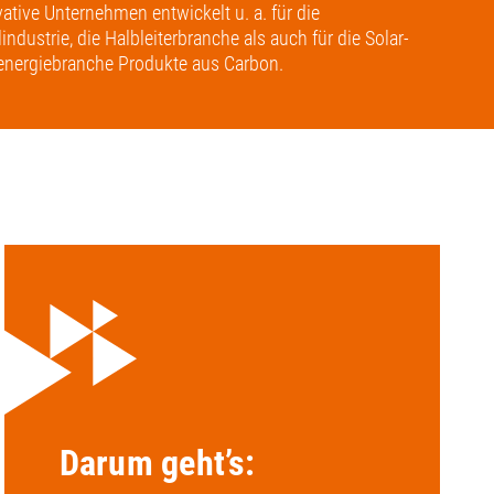
ative Unternehmen entwickelt u. a. für die
ndustrie, die Halbleiterbranche als auch für die Solar-
nergiebranche Produkte aus Carbon.
Darum geht’s: