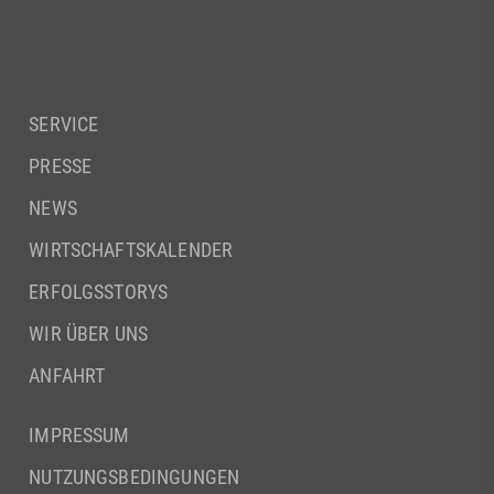
SERVICE
PRESSE
NEWS
WIRTSCHAFTSKALENDER
ERFOLGSSTORYS
WIR ÜBER UNS
ANFAHRT
IMPRESSUM
NUTZUNGSBEDINGUNGEN