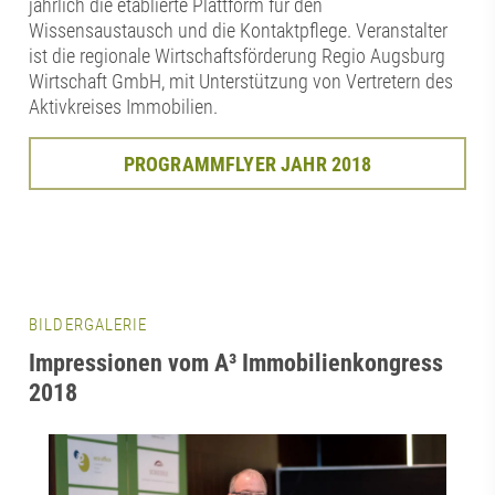
jährlich die etablierte Plattform für den
Wissensaustausch und die Kontaktpflege. Veranstalter
ist die regionale Wirtschaftsförderung Regio Augsburg
Wirtschaft GmbH, mit Unterstützung von Vertretern des
Aktivkreises Immobilien.
PROGRAMMFLYER JAHR 2018
BILDERGALERIE
Impressionen vom A³ Immobilienkongress
2018