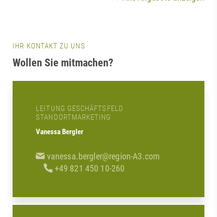
IHR KONTAKT ZU UNS
Wollen Sie mitmachen?
LEITUNG GESCHÄFTSFELD
STANDORTMARKETING
Vanessa Bergler
vanessa.bergler@region-A3.com
+49 821 450 10-260