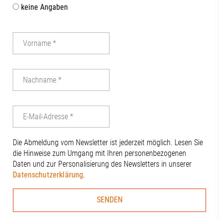
keine Angaben
Die Abmeldung vom Newsletter ist jederzeit möglich. Lesen Sie
die Hinweise zum Umgang mit Ihren personenbezogenen
Daten und zur Personalisierung des Newsletters in unserer
Datenschutzerklärung
.