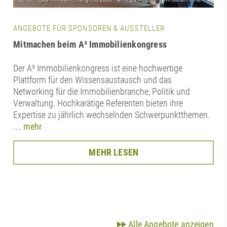
ANGEBOTE FÜR SPONSOREN & AUSSTELLER
Mitmachen beim A³ Immobilienkongress
Der A³ Immobilienkongress ist eine hochwertige
Plattform für den Wissensaustausch und das
Networking für die Immobilienbranche, Politik und
Verwaltung. Hochkarätige Referenten bieten ihre
Expertise zu jährlich wechselnden Schwerpunktthemen.
... mehr
MEHR LESEN
Alle Angebote anzeigen