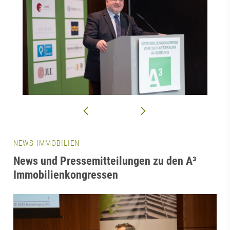
NEWS IMMOBILIEN
News und Pressemitteilungen zu den A³
Immobilienkongressen