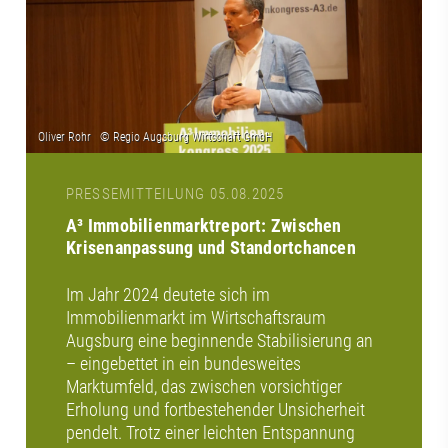
PRESSEMITTEILUNG 05.08.2025
A³ Immobilienmarktreport: Zwischen
Krisenanpassung und Standortchancen
Im Jahr 2024 deutete sich im
Immobilienmarkt im Wirtschaftsraum
Augsburg eine beginnende Stabilisierung an
– eingebettet in ein bundesweites
Marktumfeld, das zwischen vorsichtiger
Erholung und fortbestehender Unsicherheit
pendelt. Trotz einer leichten Entspannung