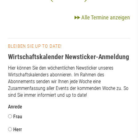
Alle Termine anzeigen
BLEIBEN SIE UP TO DATE!
Wirtschaftskalender Newsticker-Anmeldung
Hier können Sie den wöchentlichen Newsticker unseres
Wirtschaftskalenders abonnieren. Im Rahmen des
Abonnements senden wir Ihnen jede Woche eine
Zusammenfassung aller Events der kommenden Woche zu. So
sind Sie immer informiert und up to date!
Anrede
Frau
Herr