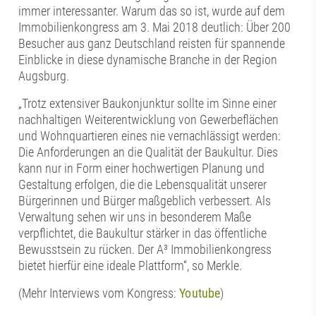
immer interessanter. Warum das so ist, wurde auf dem
Immobilienkongress am 3. Mai 2018 deutlich: Über 200
Besucher aus ganz Deutschland reisten für spannende
Einblicke in diese dynamische Branche in der Region
Augsburg.
„Trotz extensiver Baukonjunktur sollte im Sinne einer
nachhaltigen Weiterentwicklung von Gewerbeflächen
und Wohnquartieren eines nie vernachlässigt werden:
Die Anforderungen an die Qualität der Baukultur. Dies
kann nur in Form einer hochwertigen Planung und
Gestaltung erfolgen, die die Lebensqualität unserer
Bürgerinnen und Bürger maßgeblich verbessert. Als
Verwaltung sehen wir uns in besonderem Maße
verpflichtet, die Baukultur stärker in das öffentliche
Bewusstsein zu rücken. Der A³ Immobilienkongress
bietet hierfür eine ideale Plattform“, so Merkle.
(Mehr Interviews vom Kongress:
Youtube
)