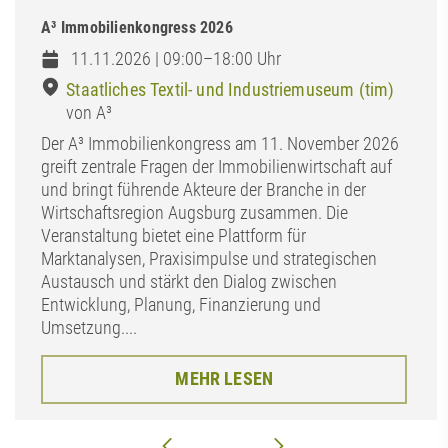
A³ Immobilienkongress 2026
11.11.2026 | 09:00–18:00 Uhr
Staatliches Textil- und Industriemuseum (tim)
von A³
Der A³ Immobilienkongress am 11. November 2026
greift zentrale Fragen der Immobilienwirtschaft auf
und bringt führende Akteure der Branche in der
Wirtschaftsregion Augsburg zusammen. Die
Veranstaltung bietet eine Plattform für
Marktanalysen, Praxisimpulse und strategischen
Austausch und stärkt den Dialog zwischen
Entwicklung, Planung, Finanzierung und
Umsetzung....
MEHR LESEN