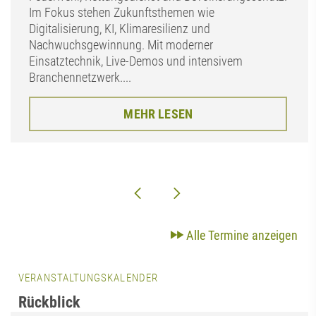
Im Fokus stehen Zukunftsthemen wie
Digitalisierung, KI, Klimaresilienz und
Nachwuchsgewinnung. Mit moderner
Einsatztechnik, Live-Demos und intensivem
Branchennetzwerk....
MEHR LESEN
Alle Termine anzeigen
VERANSTALTUNGSKALENDER
Rückblick