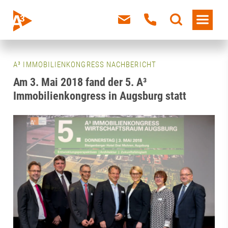
A³ IMMOBILIENKONGRESS NACHBERICHT
Am 3. Mai 2018 fand der 5. A³
Immobilienkongress in Augsburg statt