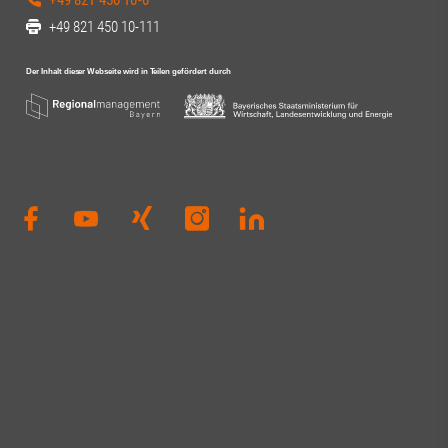
+49 821 450 10-111