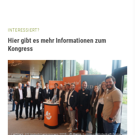
INTERESSIERT?
Hier gibt es mehr Informationen zum
Kongress