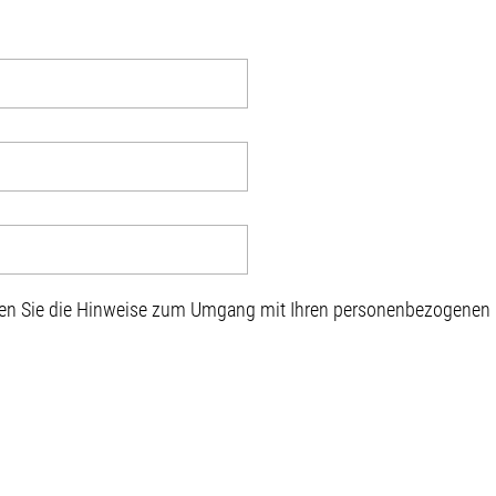
sen Sie die Hinweise zum Umgang mit Ihren personenbezogenen D