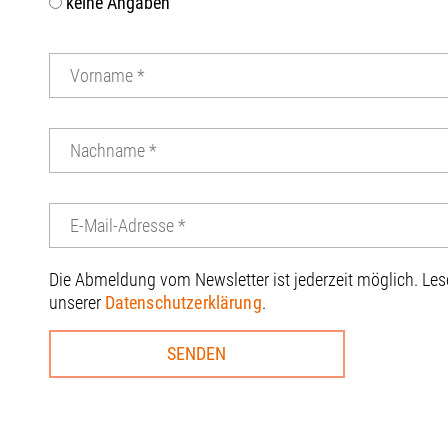
keine Angaben
Die Abmeldung vom Newsletter ist jederzeit möglich. Le
unserer
Datenschutzerklärung
.