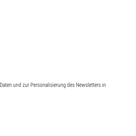
aten und zur Personalisierung des Newsletters in