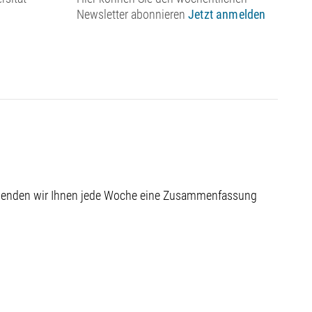
Newsletter abonnieren
Jetzt anmelden
 senden wir Ihnen jede Woche eine Zusammenfassung