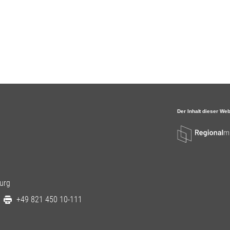
urg
+49 821 450 10-111