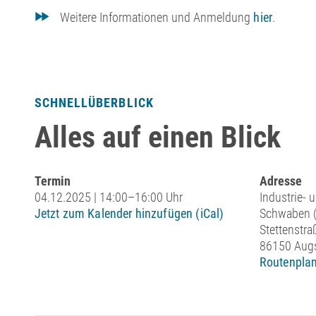
Weitere Informationen und Anmeldung
hier
.
SCHNELLÜBERBLICK
Alles auf einen Blick
Termin
Adresse
04.12.2025 | 14:00–16:00 Uhr
Industrie-
Jetzt zum Kalender hinzufügen (iCal)
Schwaben (
Stettenstra
86150 Aug
Routenplan