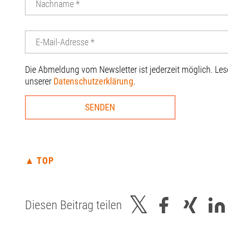
Die Abmeldung vom Newsletter ist jederzeit möglich. Le
unserer
Datenschutzerklärung
.
▲ TOP
Diesen Beitrag teilen