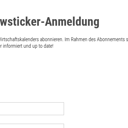
ewsticker-Anmeldung
 Wirtschaftskalenders abonnieren. Im Rahmen des Abonnements
informiert und up to date!