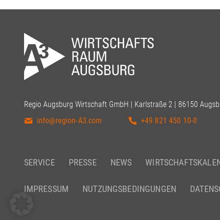
Regio Augsburg Wirtschaft GmbH | Karlstraße 2 | 86150 Augsb
info@region-A3.com
+49 821 450 10-0
SERVICE
PRESSE
NEWS
WIRTSCHAFTSKALE
IMPRESSUM
NUTZUNGSBEDINGUNGEN
DATENS