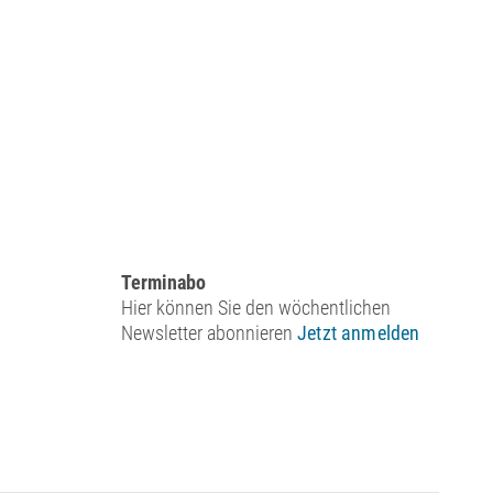
Terminabo
Hier können Sie den wöchentlichen
Newsletter abonnieren
Jetzt anmelden