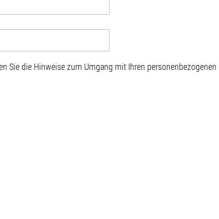
sen Sie die Hinweise zum Umgang mit Ihren personenbezogenen D