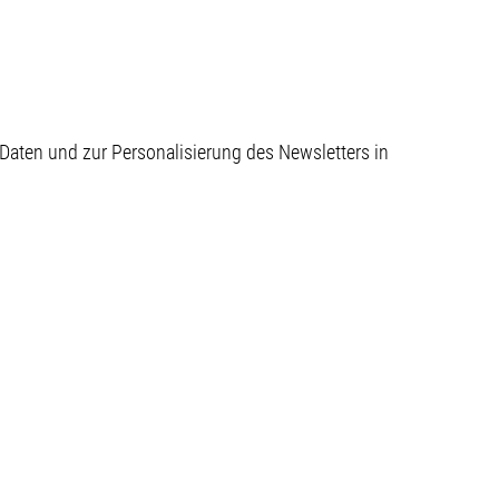
aten und zur Personalisierung des Newsletters in