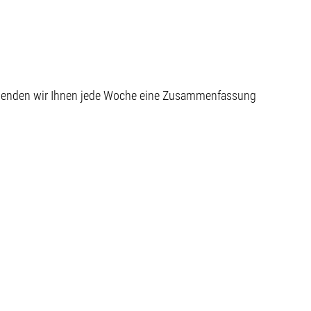
 senden wir Ihnen jede Woche eine Zusammenfassung