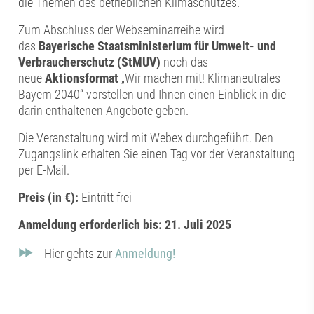
die Themen des betrieblichen Klimaschutzes.
Zum Abschluss der Webseminarreihe wird
das
Bayerische Staatsministerium für Umwelt- und
Verbraucherschutz (StMUV)
noch das
neue
Aktionsformat
„Wir machen mit! Klimaneutrales
Bayern 2040“ vorstellen und Ihnen einen Einblick in die
darin enthaltenen Angebote geben.
Die Veranstaltung wird mit Webex durchgeführt. Den
Zugangslink erhalten Sie einen Tag vor der Veranstaltung
per E-Mail.
Preis (in €):
Eintritt frei
Anmeldung erforderlich bis: 21. Juli 2025
Hier gehts zur
Anmeldung!