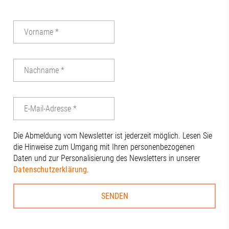
Die Abmeldung vom Newsletter ist jederzeit möglich. Lesen Sie
die Hinweise zum Umgang mit Ihren personenbezogenen
Daten und zur Personalisierung des Newsletters in unserer
Datenschutzerklärung
.