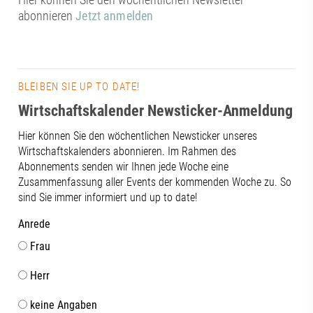
abonnieren
Jetzt anmelden
BLEIBEN SIE UP TO DATE!
Wirtschaftskalender Newsticker-Anmeldung
Hier können Sie den wöchentlichen Newsticker unseres
Wirtschaftskalenders abonnieren. Im Rahmen des
Abonnements senden wir Ihnen jede Woche eine
Zusammenfassung aller Events der kommenden Woche zu. So
sind Sie immer informiert und up to date!
Anrede
Frau
Herr
keine Angaben