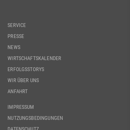
SERVICE
PRESSE
NEWS
WIRTSCHAFTSKALENDER
ERFOLGSSTORYS
WIR ÜBER UNS
ANFAHRT
IMPRESSUM
NUTZUNGSBEDINGUNGEN
DATENSCHUTZ