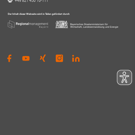
+49 821 450 10-111