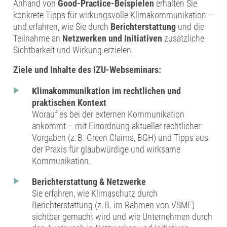
Anhand von
Good-Practice-Beispielen
erhalten Sie
konkrete Tipps für wirkungsvolle Klimakommunikation –
und erfahren, wie Sie durch
Berichterstattung
und die
Teilnahme an
Netzwerken und Initiativen
zusätzliche
Sichtbarkeit und Wirkung erzielen.
Ziele und Inhalte des IZU-Webseminars:
Klimakommunikation im rechtlichen und
praktischen Kontext
Worauf es bei der externen Kommunikation
ankommt – mit Einordnung aktueller rechtlicher
Vorgaben (z. B. Green Claims, BGH) und Tipps aus
der Praxis für glaubwürdige und wirksame
Kommunikation.
Berichterstattung & Netzwerke
Sie erfahren, wie Klimaschutz durch
Berichterstattung (z. B. im Rahmen von VSME)
sichtbar gemacht wird und wie Unternehmen durch