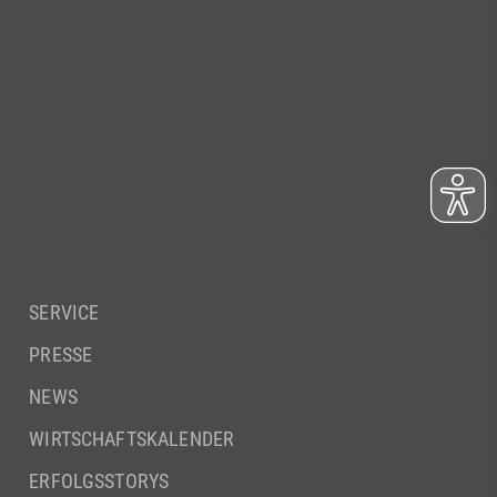
SERVICE
PRESSE
NEWS
WIRTSCHAFTSKALENDER
ERFOLGSSTORYS