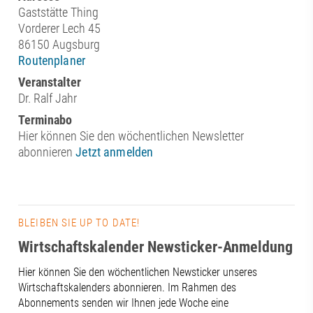
Gaststätte Thing
Vorderer Lech 45
86150 Augsburg
Routenplaner
Veranstalter
Dr. Ralf Jahr
Terminabo
Hier können Sie den wöchentlichen Newsletter
abonnieren
Jetzt anmelden
BLEIBEN SIE UP TO DATE!
Wirtschaftskalender Newsticker-Anmeldung
Hier können Sie den wöchentlichen Newsticker unseres
Wirtschaftskalenders abonnieren. Im Rahmen des
Abonnements senden wir Ihnen jede Woche eine