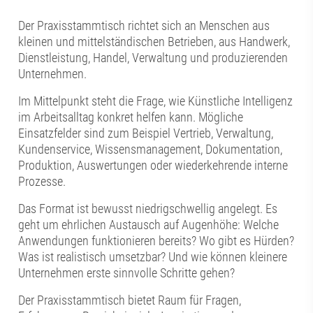
Der Praxisstammtisch richtet sich an Menschen aus
kleinen und mittelständischen Betrieben, aus Handwerk,
Dienstleistung, Handel, Verwaltung und produzierenden
Unternehmen.
Im Mittelpunkt steht die Frage, wie Künstliche Intelligenz
im Arbeitsalltag konkret helfen kann. Mögliche
Einsatzfelder sind zum Beispiel Vertrieb, Verwaltung,
Kundenservice, Wissensmanagement, Dokumentation,
Produktion, Auswertungen oder wiederkehrende interne
Prozesse.
Das Format ist bewusst niedrigschwellig angelegt. Es
geht um ehrlichen Austausch auf Augenhöhe: Welche
Anwendungen funktionieren bereits? Wo gibt es Hürden?
Was ist realistisch umsetzbar? Und wie können kleinere
Unternehmen erste sinnvolle Schritte gehen?
Der Praxisstammtisch bietet Raum für Fragen,