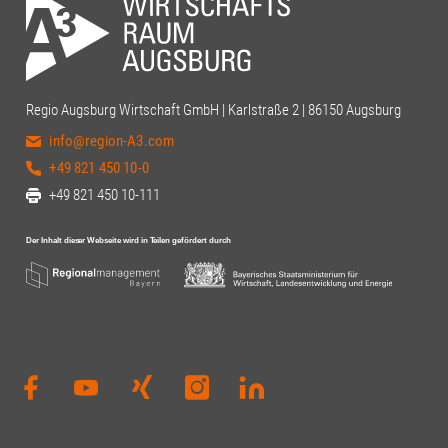
Regio Augsburg Wirtschaft GmbH | Karlstraße 2 | 86150 Augsburg
info@region-A3.com
+49 821 450 10-0
+49 821 450 10-111