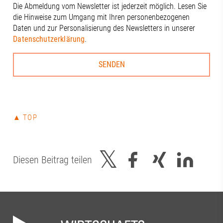
Die Abmeldung vom Newsletter ist jederzeit möglich. Lesen Sie
die Hinweise zum Umgang mit Ihren personenbezogenen
Daten und zur Personalisierung des Newsletters in unserer
Datenschutzerklärung
.
▲ TOP
Diesen Beitrag teilen