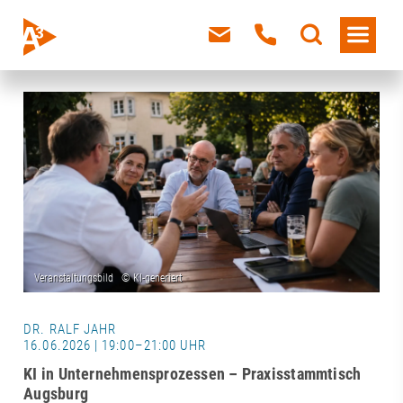
DR. RALF JAHR
16.06.2026 | 19:00–21:00 UHR
KI in Unternehmensprozessen – Praxisstammtisch
Augsburg