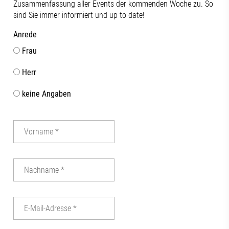
Zusammenfassung aller Events der kommenden Woche zu. So
sind Sie immer informiert und up to date!
Anrede
Frau
Herr
keine Angaben