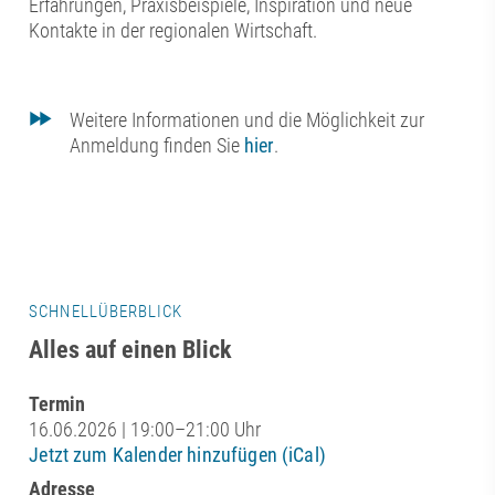
Erfahrungen, Praxisbeispiele, Inspiration und neue
Kontakte in der regionalen Wirtschaft.
Weitere Informationen und die Möglichkeit zur
Anmeldung finden Sie
hier
.
SCHNELLÜBERBLICK
Alles auf einen Blick
Termin
16.06.2026 | 19:00–21:00 Uhr
Jetzt zum Kalender hinzufügen (iCal)
Adresse