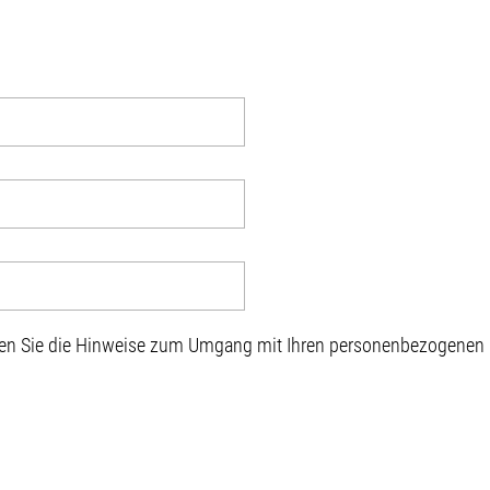
sen Sie die Hinweise zum Umgang mit Ihren personenbezogenen D