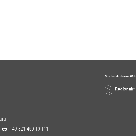
urg
+49 821 450 10-111