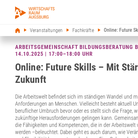
Online: Future Sk
Veranstaltungen
Fachkräfte
ARBEITSGEMEINSCHAFT BILDUNGSBERATUNG 
14.10.2025 | 17:00–18:00 UHR
Online: Future Skills – Mit Stär
Zukunft
Die Arbeitswelt befindet sich im ständigen Wandel und mi
Anforderungen an Menschen. Vielleicht besteht aktuell Uns
beruflicher Umbruch bevor oder es stellt sich die Frage, w
zukünftige Herausforderungen gelingen kann. Gemeinsam 
die Fähigkeiten und Kompetenzen, die in der Arbeitswelt
werden –beleuchtet. Dabei geht es auch darum, wie Verän