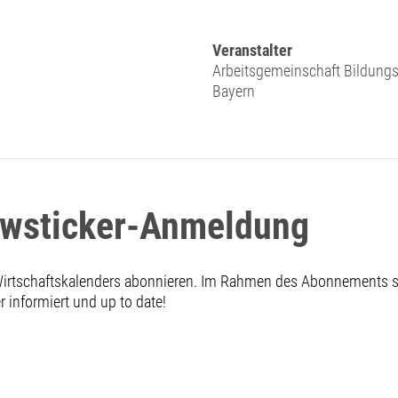
Veranstalter
Arbeitsgemeinschaft Bildung
Bayern
ewsticker-Anmeldung
 Wirtschaftskalenders abonnieren. Im Rahmen des Abonnements
informiert und up to date!