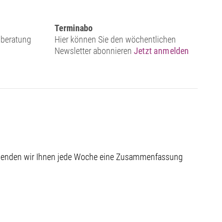
Terminabo
sberatung
Hier können Sie den wöchentlichen
Newsletter abonnieren
Jetzt anmelden
 senden wir Ihnen jede Woche eine Zusammenfassung