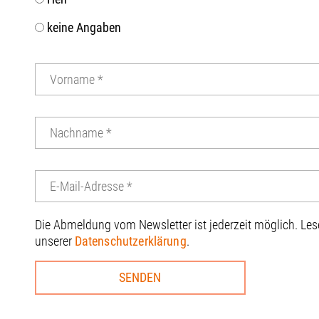
keine Angaben
Die Abmeldung vom Newsletter ist jederzeit möglich. Le
unserer
Datenschutzerklärung
.