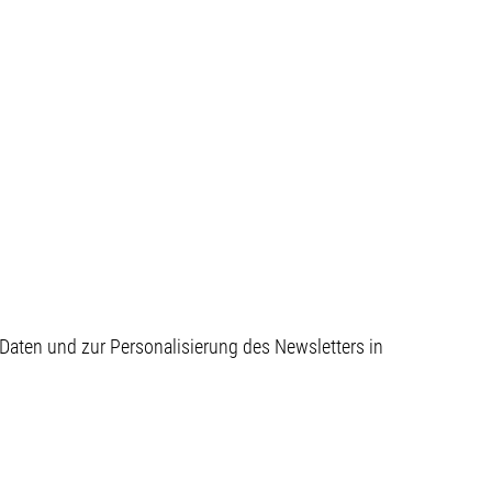
aten und zur Personalisierung des Newsletters in