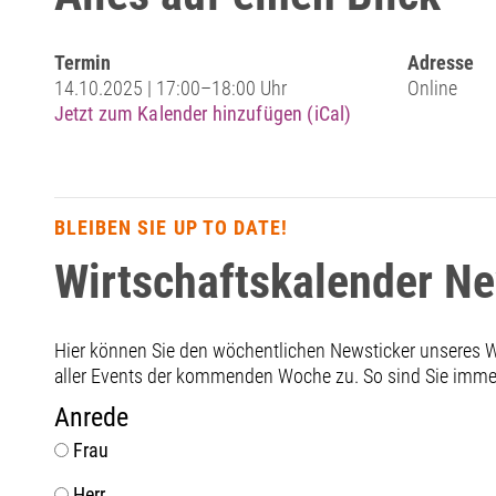
Termin
Adresse
14.10.2025 | 17:00–18:00 Uhr
Online
Jetzt zum Kalender hinzufügen (iCal)
BLEIBEN SIE UP TO DATE!
Wirtschaftskalender N
Hier können Sie den wöchentlichen Newsticker unseres
aller Events der kommenden Woche zu. So sind Sie immer 
Anrede
Frau
Herr