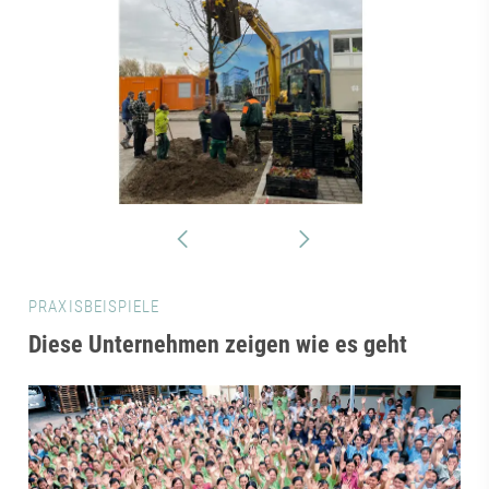
PRAXISBEISPIELE
Diese Unternehmen zeigen wie es geht