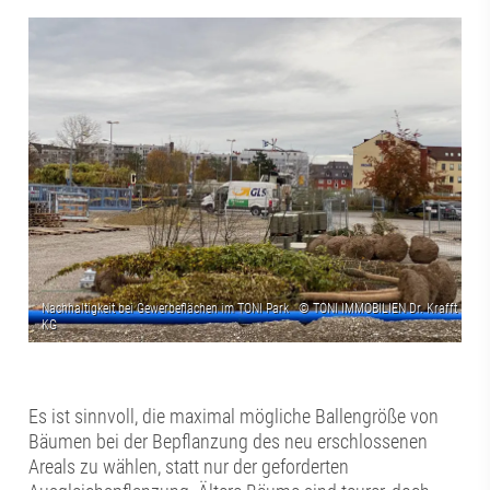
Es ist sinnvoll, die maximal mögliche Ballengröße von
Bäumen bei der Bepflanzung des neu erschlossenen
Areals zu wählen, statt nur der geforderten