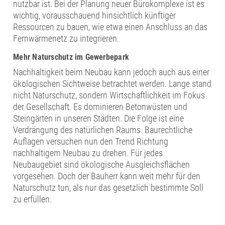
nutzbar ist. Bei der Planung neuer Bürokomplexe ist es
wichtig, vorausschauend hinsichtlich künftiger
Ressourcen zu bauen, wie etwa einen Anschluss an das
Fernwärmenetz zu integrieren.
Mehr Naturschutz im Gewerbepark
Nachhaltigkeit beim Neubau kann jedoch auch aus einer
ökologischen Sichtweise betrachtet werden. Lange stand
nicht Naturschutz, sondern Wirtschaftlichkeit im Fokus
der Gesellschaft. Es dominieren Betonwüsten und
Steingärten in unseren Städten. Die Folge ist eine
Verdrängung des natürlichen Raums. Baurechtliche
Auflagen versuchen nun den Trend Richtung
nachhaltigem Neubau zu drehen. Für jedes
Neubaugebiet sind ökologische Ausgleichsflächen
vorgesehen. Doch der Bauherr kann weit mehr für den
Naturschutz tun, als nur das gesetzlich bestimmte Soll
zu erfüllen.