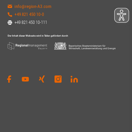
info@region-A3.com
+49 821 450 10-0
+49 821 450 10-111