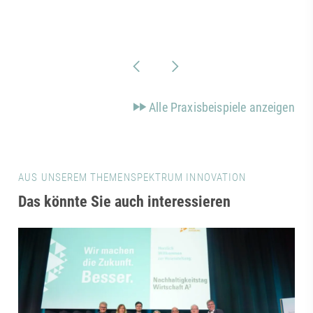
Alle Praxisbeispiele anzeigen
AUS UNSEREM THEMENSPEKTRUM INNOVATION
Das könnte Sie auch interessieren