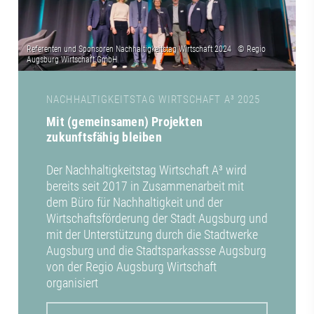
NACHHALTIGKEITSTAG WIRTSCHAFT A³ 2025
Mit (gemeinsamen) Projekten
zukunftsfähig bleiben
Der Nachhaltigkeitstag Wirtschaft A³ wird
bereits seit 2017 in Zusammenarbeit mit
dem Büro für Nachhaltigkeit und der
Wirtschaftsförderung der Stadt Augsburg und
mit der Unterstützung durch die Stadtwerke
Augsburg und die Stadtsparkassse Augsburg
von der Regio Augsburg Wirtschaft
organisiert