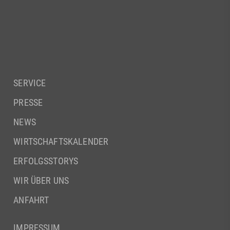
SERVICE
PRESSE
NEWS
WIRTSCHAFTSKALENDER
ERFOLGSSTORYS
WIR ÜBER UNS
ANFAHRT
IMPRESSUM