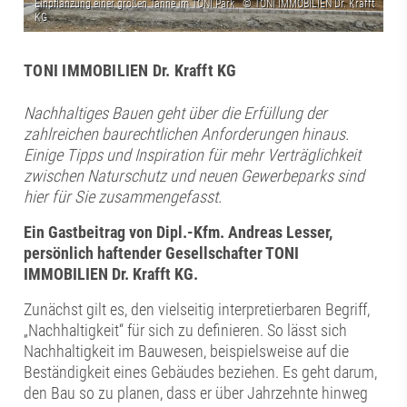
TONI IMMOBILIEN Dr. Krafft KG
Nachhaltiges Bauen geht über die Erfüllung der
zahlreichen baurechtlichen Anforderungen hinaus.
Einige Tipps und Inspiration für mehr Verträglichkeit
zwischen Naturschutz und neuen Gewerbeparks sind
hier für Sie zusammengefasst.
Ein Gastbeitrag von Dipl.-Kfm. Andreas Lesser,
persönlich haftender Gesellschafter TONI
IMMOBILIEN Dr. Krafft KG.
Zunächst gilt es, den vielseitig interpretierbaren Begriff,
„Nachhaltigkeit“ für sich zu definieren. So lässt sich
Nachhaltigkeit im Bauwesen, beispielsweise auf die
Beständigkeit eines Gebäudes beziehen. Es geht darum,
den Bau so zu planen, dass er über Jahrzehnte hinweg