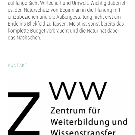
auf lange Sicht Wirtschaft und Umwelt. Wichtig dabei ist
es, den Naturschutz von Beginn an in die Planung mit
einzubeziehen und die Außengestaltung nicht erst am
Ende ins Blickfeld zu fassen. Meist ist sonst bereits das
komplette Budget verbraucht und die Natur hat dabei
das Nachsehen.
KONTAKT