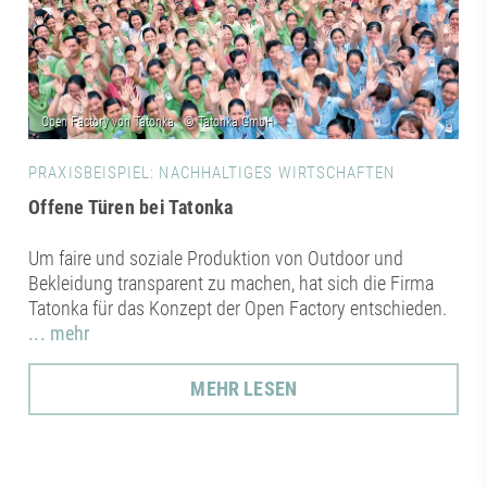
PRAXISBEISPIEL: NACHHALTIGES WIRTSCHAFTEN
Offene Türen bei Tatonka
Um faire und soziale Produktion von Outdoor und
Bekleidung transparent zu machen, hat sich die Firma
Tatonka für das Konzept der Open Factory entschieden.
... mehr
MEHR LESEN