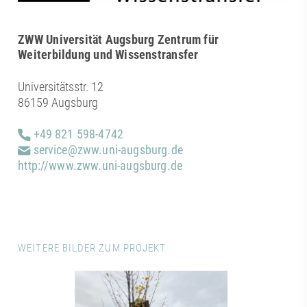
ZWW Universität Augsburg Zentrum für
Weiterbildung und Wissenstransfer
Universitätsstr. 12
86159 Augsburg
+49 821 598-4742
service@zww.uni-augsburg.de
http://www.zww.uni-augsburg.de
WEITERE BILDER ZUM PROJEKT