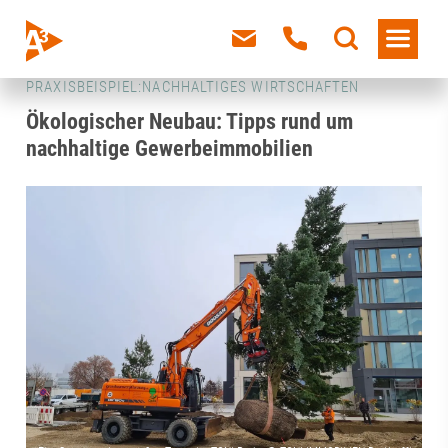
PRAXISBEISPIEL:NACHHALTIGES WIRTSCHAFTEN
Ökologischer Neubau: Tipps rund um
nachhaltige Gewerbeimmobilien