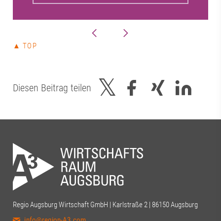
▲ TOP
Diesen Beitrag teilen
Regio Augsburg Wirtschaft GmbH | Karlstraße 2 | 86150 Augsburg
info@region-A3.com