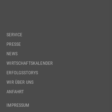
SERVICE
PRESSE
NEWS
WIRTSCHAFTSKALENDER
ERFOLGSSTORYS
WIR ÜBER UNS
ANFAHRT
IMPRESSUM