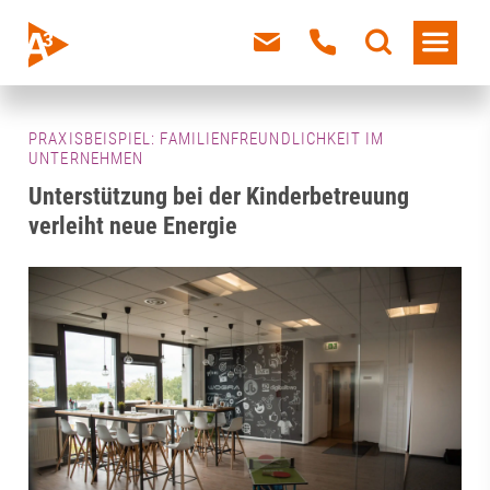
PRAXISBEISPIEL: FAMILIENFREUNDLICHKEIT IM
UNTERNEHMEN
Unterstützung bei der Kinderbetreuung
verleiht neue Energie