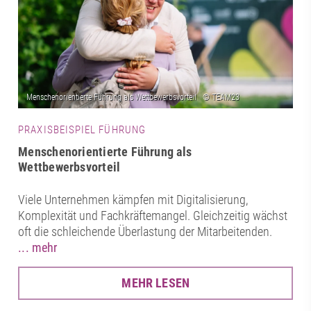
PRAXISBEISPIEL FÜHRUNG
Menschenorientierte Führung als
Wettbewerbsvorteil
Viele Unternehmen kämpfen mit Digitalisierung,
Komplexität und Fachkräftemangel. Gleichzeitig wächst
oft die schleichende Überlastung der Mitarbeitenden.
... mehr
MEHR LESEN