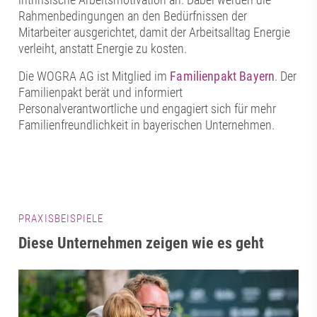
Rahmenbedingungen an den Bedürfnissen der
Mitarbeiter ausgerichtet, damit der Arbeitsalltag Energie
verleiht, anstatt Energie zu kosten.
Die WOGRA AG ist Mitglied im
Familienpakt Bayern
. Der
Familienpakt berät und informiert
Personalverantwortliche und engagiert sich für mehr
Familienfreundlichkeit in bayerischen Unternehmen.
PRAXISBEISPIELE
Diese Unternehmen zeigen wie es geht