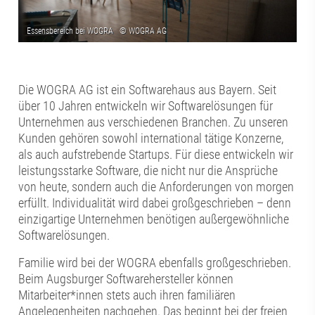
Die WOGRA AG ist ein Softwarehaus aus Bayern. Seit
über 10 Jahren entwickeln wir Softwarelösungen für
Unternehmen aus verschiedenen Branchen. Zu unseren
Kunden gehören sowohl international tätige Konzerne,
als auch aufstrebende Startups. Für diese entwickeln wir
leistungsstarke Software, die nicht nur die Ansprüche
von heute, sondern auch die Anforderungen von morgen
erfüllt. Individualität wird dabei großgeschrieben – denn
einzigartige Unternehmen benötigen außergewöhnliche
Softwarelösungen.
Familie wird bei der WOGRA ebenfalls großgeschrieben.
Beim Augsburger Softwarehersteller können
Mitarbeiter*innen stets auch ihren familiären
Angelegenheiten nachgehen. Das beginnt bei der freien