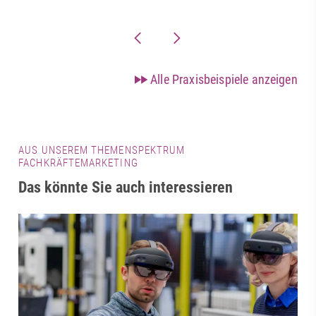
Alle Praxisbeispiele anzeigen
AUS UNSEREM THEMENSPEKTRUM
FACHKRÄFTEMARKETING
Das könnte Sie auch interessieren