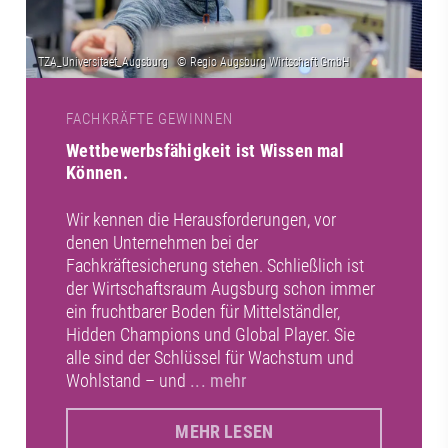
FACHKRÄFTE GEWINNEN
Wettbewerbsfähigkeit ist Wissen mal
Können.
Wir kennen die Herausforderungen, vor
denen Unternehmen bei der
Fachkräftesicherung stehen. Schließlich ist
der Wirtschaftsraum Augsburg schon immer
ein fruchtbarer Boden für Mittelständler,
Hidden Champions und Global Player. Sie
alle sind der Schlüssel für Wachstum und
Wohlstand – und
... mehr
MEHR LESEN