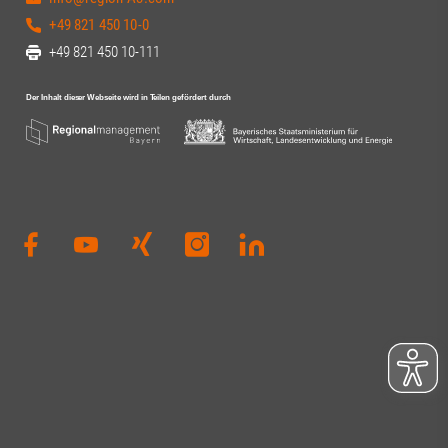
+49 821 450 10-0
+49 821 450 10-111