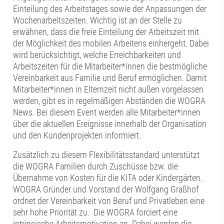
Einteilung des Arbeitstages sowie der Anpassungen der
Wochenarbeitszeiten. Wichtig ist an der Stelle zu
erwähnen, dass die freie Einteilung der Arbeitszeit mit
der Möglichkeit des mobilen Arbeitens einhergeht. Dabei
wird berücksichtigt, welche Erreichbarkeiten und
Arbeitszeiten für die Mitarbeiter*innen die bestmögliche
Vereinbarkeit aus Familie und Beruf ermöglichen. Damit
Mitarbeiter*innen in Elternzeit nicht außen vorgelassen
werden, gibt es in regelmäßigen Abständen die WOGRA
News. Bei diesem Event werden alle Mitarbeiter*innen
über die aktuellen Ereignisse innerhalb der Organisation
und den Kundenprojekten informiert.
Zusätzlich zu diesem Flexibilitätsstandard unterstützt
die WOGRA Familien durch Zuschüsse bzw. die
Übernahme von Kosten für die KITA oder Kindergärten.
WOGRA Gründer und Vorstand der Wolfgang Graßhof
ordnet der Vereinbarkeit von Beruf und Privatleben eine
sehr hohe Priorität zu. Die WOGRA forciert eine
intrinsische Arbeitsmotivation an. Dabei werden die