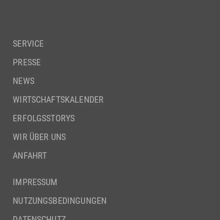
SERVICE
PRESSE
NEWS
WIRTSCHAFTSKALENDER
ERFOLGSSTORYS
WIR ÜBER UNS
ANFAHRT
IMPRESSUM
NUTZUNGSBEDINGUNGEN
DATENSCHUTZ