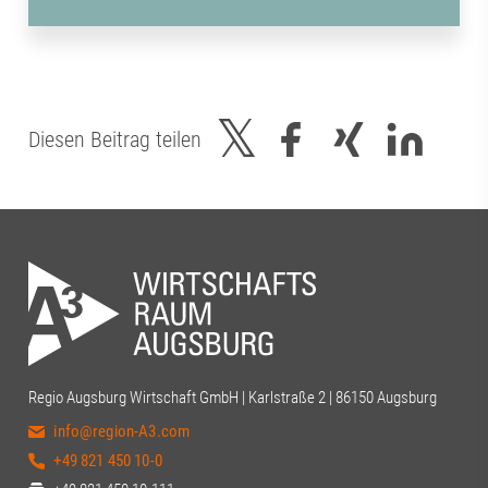
Diesen Beitrag teilen
Regio Augsburg Wirtschaft GmbH | Karlstraße 2 | 86150 Augsburg
info@region-A3.com
+49 821 450 10-0