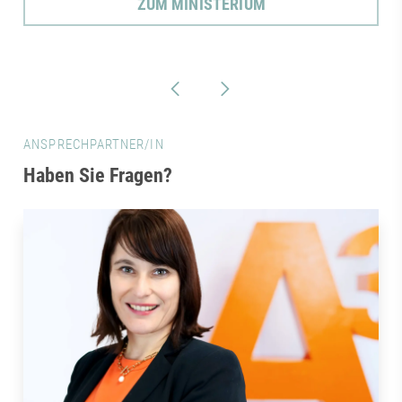
ZUM MINISTERIUM
ANSPRECHPARTNER/IN
Haben Sie Fragen?