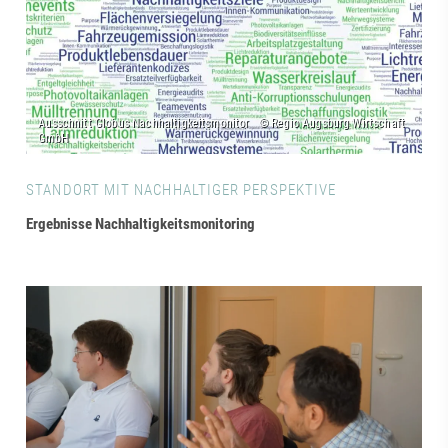
STANDORT MIT NACHHALTIGER PERSPEKTIVE
Ergebnisse Nachhaltigkeitsmonitoring