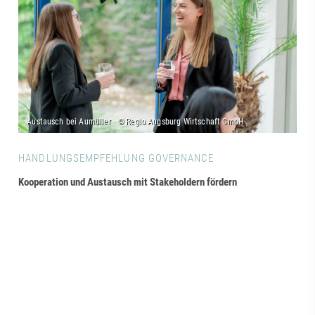
HANDLUNGSEMPFEHLUNG GOVERNANCE
Kooperation und Austausch mit Stakeholdern fördern