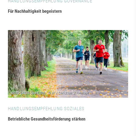
HANDLUNGSEMPFEHLUNG GOVERNANCE
Für Nachhaltigkeit begeistern
HANDLUNGSEMPFEHLUNG SOZIALES
Betriebliche Gesundheitsförderung stärken