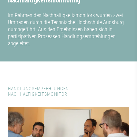
Nachhaltigkeitsmonitoring
Im Rahmen des Nachhaltigkeitsmonitors wurden zwei
Umfragen durch die Technische Hochschule Augsburg
durchgeführt. Aus den Ergebnissen haben sich in
partizipativen Prozessen Handlungsempfehlungen
abgeleitet.
HANDLUNGSEMPFEHLUNGEN
NACHHALTIGKEITSMONITOR