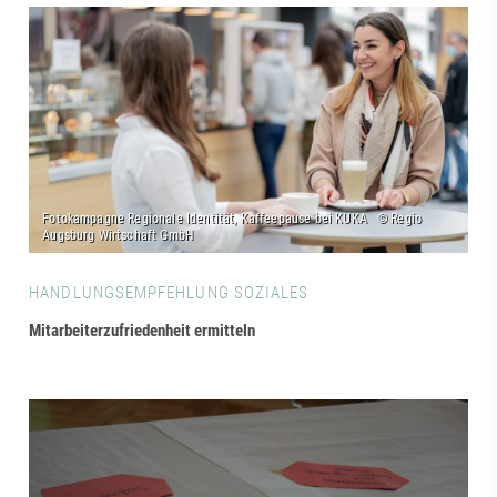
HANDLUNGSEMPFEHLUNG SOZIALES
Mitarbeiterzufriedenheit ermitteln