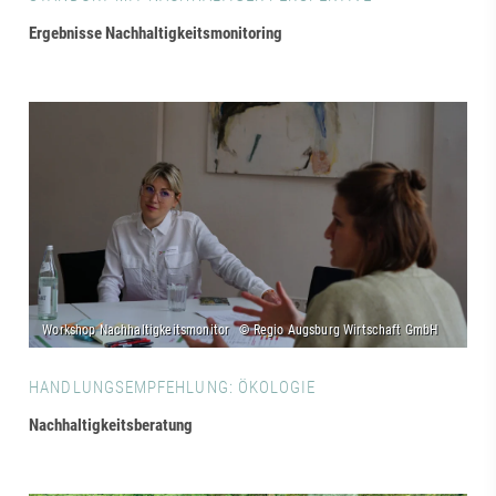
Ergebnisse Nachhaltigkeitsmonitoring
HANDLUNGSEMPFEHLUNG: ÖKOLOGIE
Nachhaltigkeitsberatung