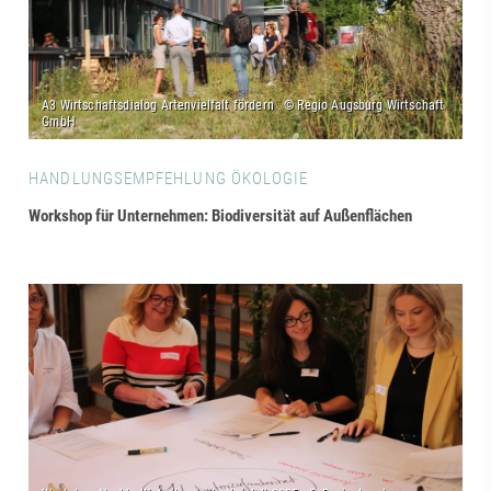
HANDLUNGSEMPFEHLUNG ÖKOLOGIE
Workshop für Unternehmen: Biodiversität auf Außenflächen