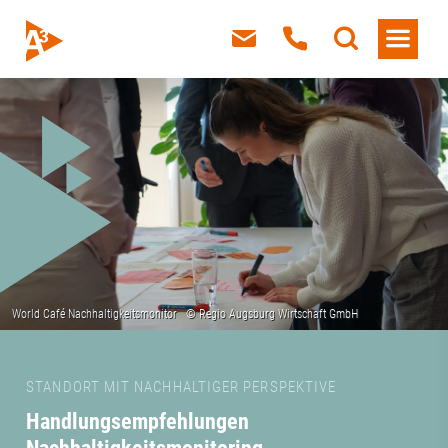
STANDORT MIT NACHHALTIGER PERSPEKTIVE
Handlungsempfehlungen