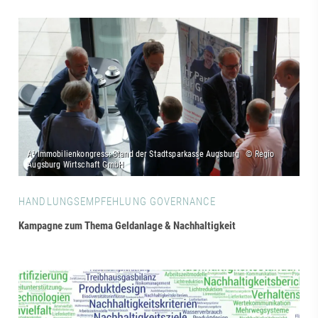
HANDLUNGSEMPFEHLUNG GOVERNANCE
Kampagne zum Thema Geldanlage & Nachhaltigkeit