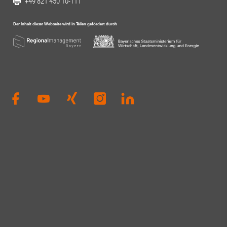
+49 821 450 10-111