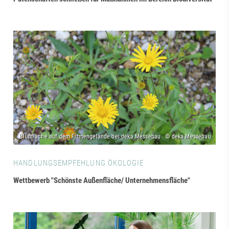
HANDLUNGSEMPFEHLUNG ÖKOLOGIE
Wettbewerb "Schönste Außenfläche/ Unternehmensfläche"