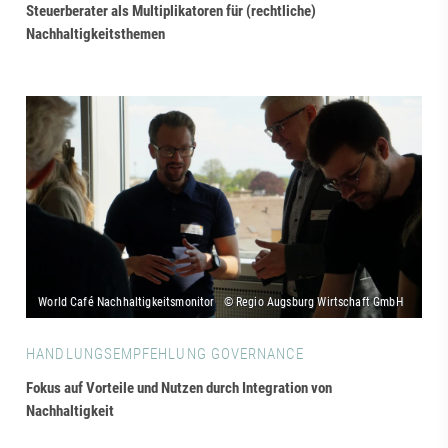
Steuerberater als Multiplikatoren für (rechtliche)
Nachhaltigkeitsthemen
HANDLUNGSEMPFEHLUNG GOVERNANCE
Fokus auf Vorteile und Nutzen durch Integration von
Nachhaltigkeit