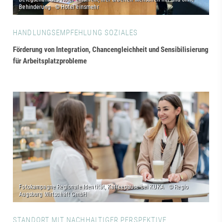
HANDLUNGSEMPFEHLUNG SOZIALES
Förderung von Integration, Chancengleichheit und Sensibilisierung
für Arbeitsplatzprobleme
STANDORT MIT NACHHALTIGER PERSPEKTIVE