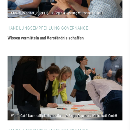
HANDLUNGSEMPFEHLUNG GOVERNANCE
Wissen vermitteln und Verständnis schaffen