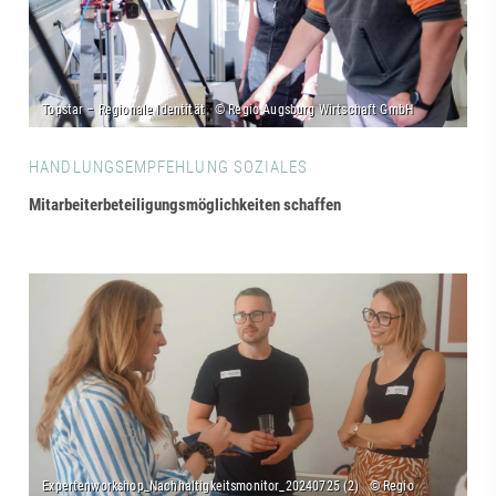
HANDLUNGSEMPFEHLUNG SOZIALES
Mitarbeiterbeteiligungsmöglichkeiten schaffen