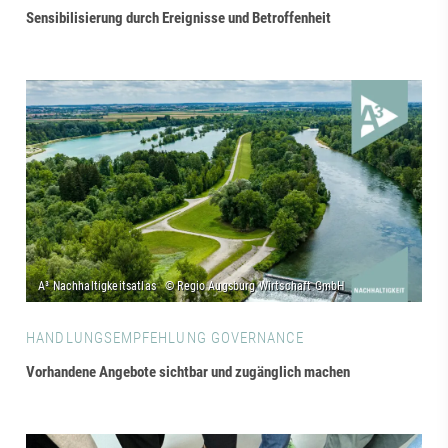
Sensibilisierung durch Ereignisse und Betroffenheit
HANDLUNGSEMPFEHLUNG GOVERNANCE
Vorhandene Angebote sichtbar und zugänglich machen