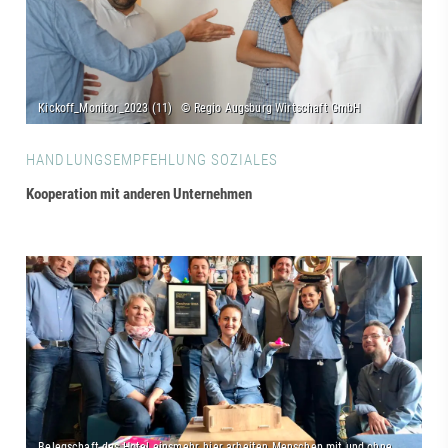
HANDLUNGSEMPFEHLUNG SOZIALES
Kooperation mit anderen Unternehmen