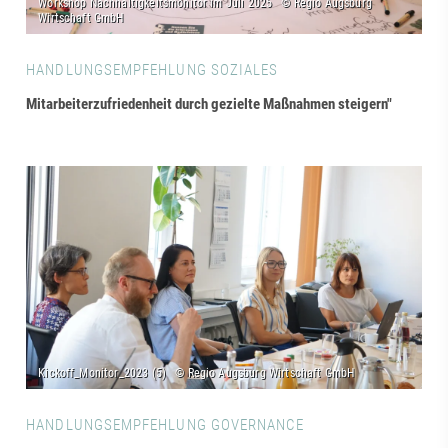
HANDLUNGSEMPFEHLUNG SOZIALES
Mitarbeiterzufriedenheit durch gezielte Maßnahmen steigern"
HANDLUNGSEMPFEHLUNG GOVERNANCE