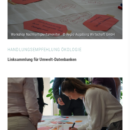
HANDLUNGSEMPFEHLUNG ÖKOLOGIE
Linksammlung für Umwelt-Datenbanken