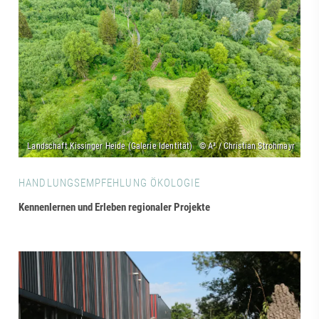
HANDLUNGSEMPFEHLUNG ÖKOLOGIE
Kennenlernen und Erleben regionaler Projekte