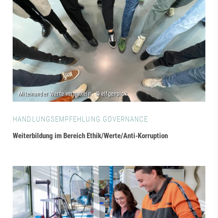
HANDLUNGSEMPFEHLUNG GOVERNANCE
Weiterbildung im Bereich Ethik/Werte/Anti-Korruption