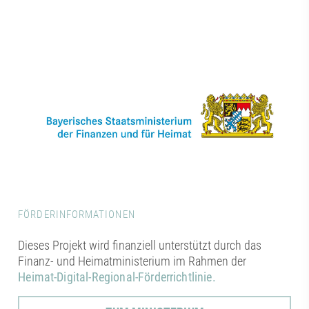
FÖRDERINFORMATIONEN
Dieses Projekt wird finanziell unterstützt durch das
Finanz- und Heimatministerium im Rahmen der
Heimat-Digital-Regional-Förderrichtlinie.