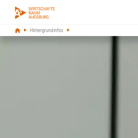
Hintergrundinfos