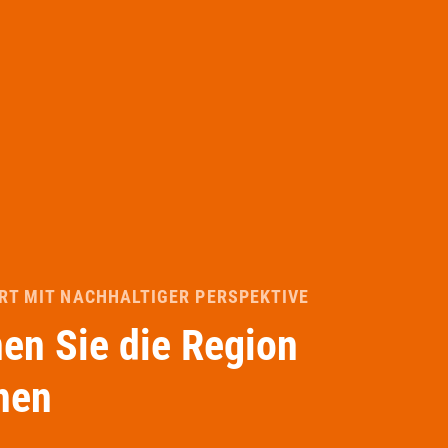
RT MIT NACHHALTIGER PERSPEKTIVE
en Sie die Region
nen