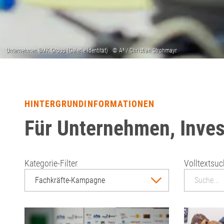
HINTERGRUNDINFORMATIONEN
Für Unternehmen, Inves
Kategorie-Filter
Volltextsu
Fachkräfte-Kampagne