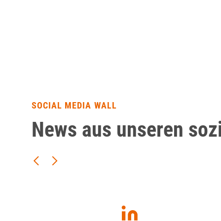
SOCIAL MEDIA WALL
News aus unseren soz