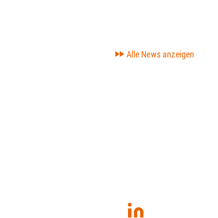
Alle News anzeigen