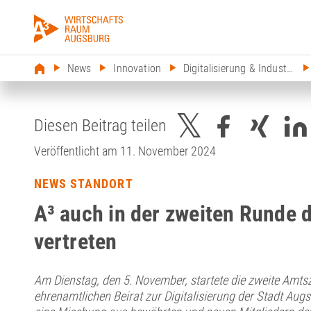
News
Innovation
Digitalisierung & Industrie 4.0
Diesen Beitrag teilen
Veröffentlicht am 11. November 2024
NEWS STANDORT
A³ auch in der zweiten Runde d
vertreten
Am Dienstag, den 5. November, startete die zweite Amtsz
ehrenamtlichen Beirat zur Digitalisierung der Stadt Aug