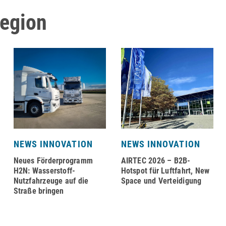
Region
NEWS INNOVATION
NEWS INNOVATION
Neues Förderprogramm
AIRTEC 2026 – B2B-
H2N: Wasserstoff-
Hotspot für Luftfahrt, New
Nutzfahrzeuge auf die
Space und Verteidigung
Straße bringen