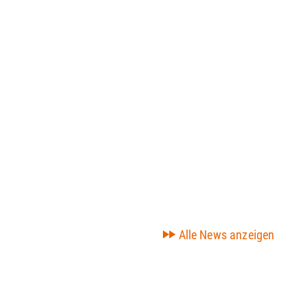
Alle News anzeigen