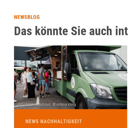
NEWSBLOG
Das könnte Sie auch in
NEWS NACHHALTIGKEIT