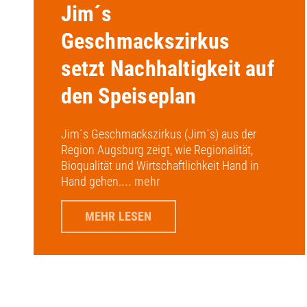
Jim´s
Geschmackszirkus
setzt Nachhaltigkeit auf
den Speiseplan
Jim´s Geschmackszirkus (Jim´s) aus der
Region Augsburg zeigt, wie Regionalität,
Bioqualität und Wirtschaftlichkeit Hand in
Hand gehen.
... mehr
MEHR LESEN