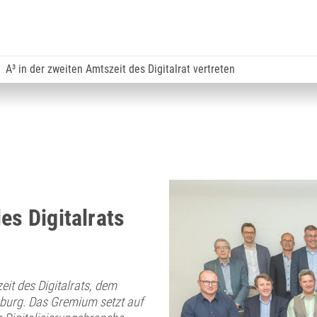
A³ in der zweiten Amtszeit des Digitalrat vertreten
es Digitalrats
eit des Digitalrats, dem
sburg. Das Gremium setzt auf