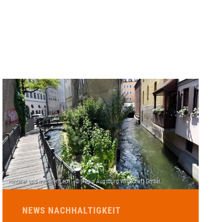
NEWS NACHHALTIGKEIT