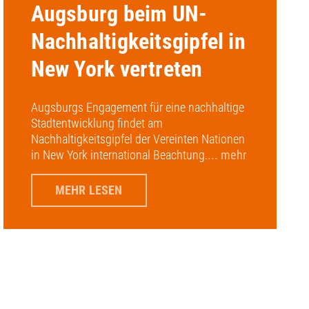
Augsburg beim UN-
Nachhaltigkeitsgipfel in
New York vertreten
Augsburgs Engagement für eine nachhaltige
Stadtentwicklung findet am
Nachhaltigkeitsgipfel der Vereinten Nationen
in New York international Beachtung.
... mehr
MEHR LESEN