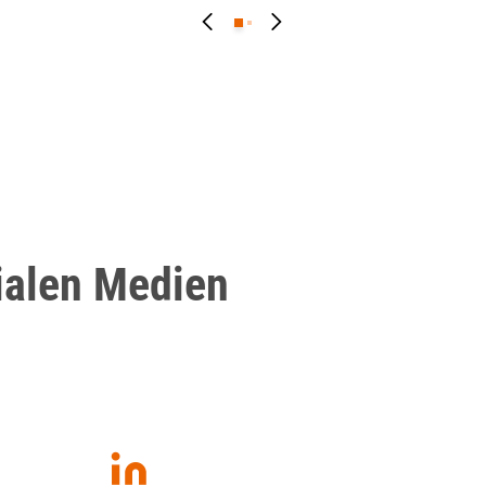
ialen Medien