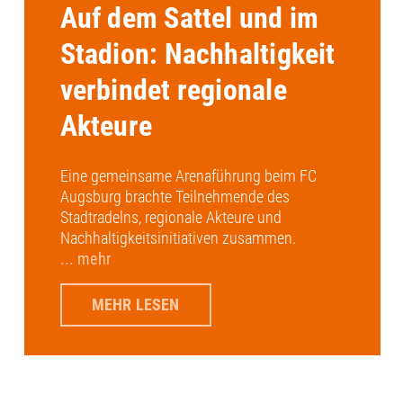
Auf dem Sattel und im
Stadion: Nachhaltigkeit
verbindet regionale
Akteure
Eine gemeinsame Arenaführung beim FC
Augsburg brachte Teilnehmende des
Stadtradelns, regionale Akteure und
Nachhaltigkeitsinitiativen zusammen.
... mehr
MEHR LESEN