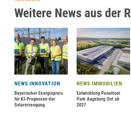
Weitere News aus der 
NEWS INNOVATION
NEWS IMMOBILIEN
Bayerischer Energiepreis
Entwicklung Panattoni
für KI-Prognosen der
Park Augsburg Ost ab
Solarerzeugung
2027