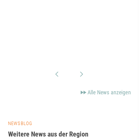
Alle News anzeigen
NEWSBLOG
Weitere News aus der Region