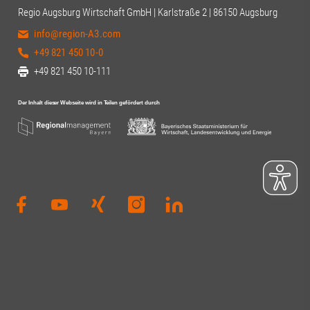
Regio Augsburg Wirtschaft GmbH | Karlstraße 2 | 86150 Augsburg
info@region-A3.com
+49 821 450 10-0
+49 821 450 10-111