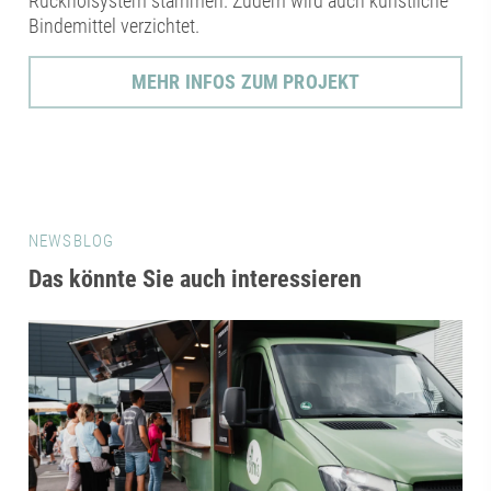
Rückholsystem stammen. Zudem wird auch künstliche
Bindemittel verzichtet.
MEHR INFOS ZUM PROJEKT
NEWSBLOG
Das könnte Sie auch interessieren