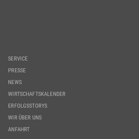
SERVICE
PRESSE
NEWS
WIRTSCHAFTSKALENDER
ERFOLGSSTORYS
WIR ÜBER UNS
ANFAHRT