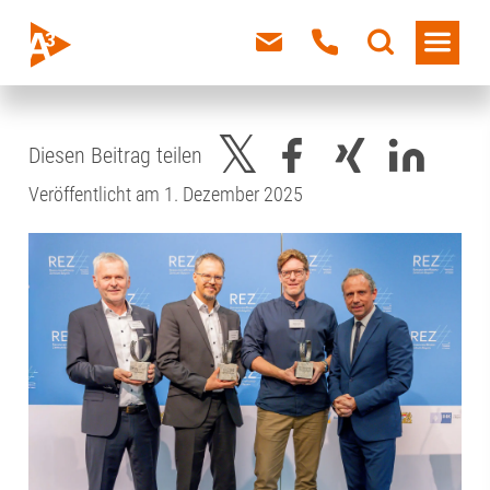
Diesen Beitrag teilen
Veröffentlicht am 1. Dezember 2025