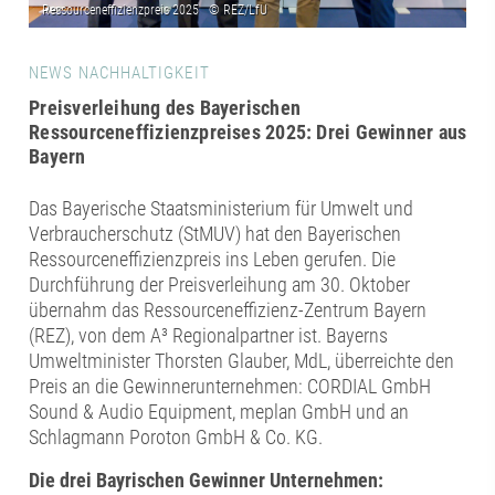
NEWS NACHHALTIGKEIT
Preisverleihung des Bayerischen
Ressourceneffizienzpreises 2025: Drei Gewinner aus
Bayern
Das Bayerische Staatsministerium für Umwelt und
Verbraucherschutz (StMUV) hat den Bayerischen
Ressourceneffizienzpreis ins Leben gerufen. Die
Durchführung der Preisverleihung am 30. Oktober
übernahm das Ressourceneffizienz-Zentrum Bayern
(REZ), von dem A³ Regionalpartner ist. Bayerns
Umweltminister Thorsten Glauber, MdL, überreichte den
Preis an die Gewinnerunternehmen: CORDIAL GmbH
Sound & Audio Equipment, meplan GmbH und an
Schlagmann Poroton GmbH & Co. KG.
Die drei Bayrischen Gewinner Unternehmen: