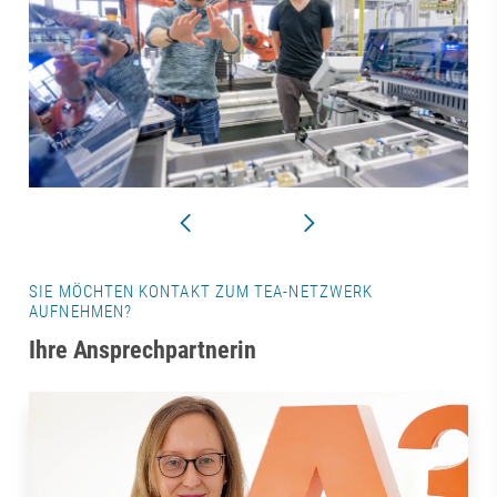
SIE MÖCHTEN KONTAKT ZUM TEA-NETZWERK
AUFNEHMEN?
Ihre Ansprechpartnerin