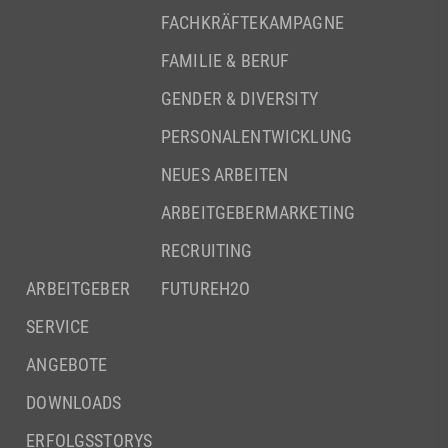
FACHKRÄFTEKAMPAGNE
FAMILIE & BERUF
GENDER & DIVERSITY
PERSONALENTWICKLUNG
NEUES ARBEITEN
ARBEITGEBERMARKETING
RECRUITING
ARBEITGEBER
FUTUREH2O
SERVICE
ANGEBOTE
DOWNLOADS
ERFOLGSSTORYS