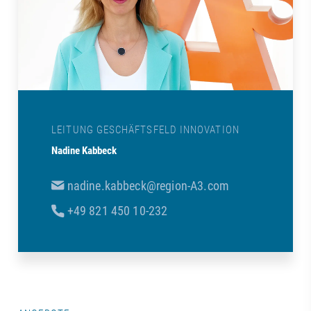
LEITUNG GESCHÄFTSFELD INNOVATION
Nadine Kabbeck
nadine.kabbeck@region-A3.com
+49 821 450 10-232