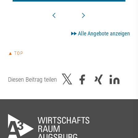
Alle Angebote anzeigen
▲ TOP
Diesen Beitrag teilen