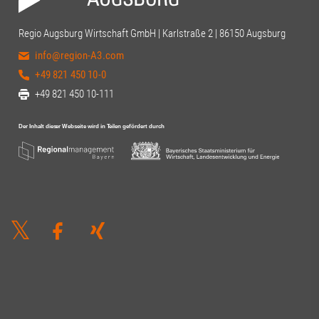
Regio Augsburg Wirtschaft GmbH | Karlstraße 2 | 86150 Augsburg
info@region-A3.com
+49 821 450 10-0
+49 821 450 10-111