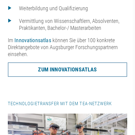
Weiterbildung und Qualifizierung
Vermittlung von Wissenschaftlern, Absolventen,
Praktikanten, Bachelor-/ Masterarbeiten
Im
Innovationsatlas
können Sie über 100 konkrete
Direktangebote von Augsburger Forschungspartnern
einsehen.
ZUM INNOVATIONSATLAS
TECHNOLOGIETRANSFER MIT DEM TEA-NETZWERK