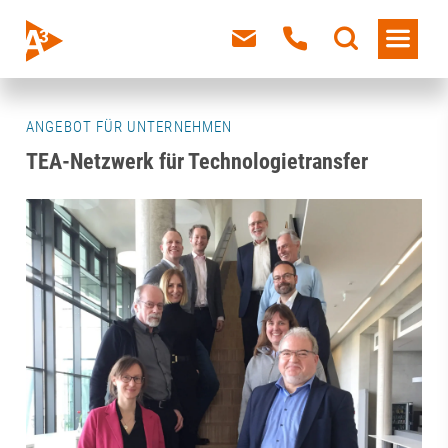
ANGEBOT FÜR UNTERNEHMEN
TEA-Netzwerk für Technologietransfer