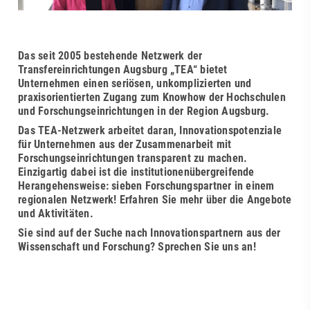
Das seit 2005 bestehende Netzwerk der
Transfereinrichtungen Augsburg „TEA“ bietet
Unternehmen einen seriösen, unkomplizierten und
praxisorientierten Zugang zum Knowhow der Hochschulen
und Forschungseinrichtungen in der Region Augsburg.
Das TEA-Netzwerk arbeitet daran, Innovationspotenziale
für Unternehmen aus der Zusammenarbeit mit
Forschungseinrichtungen transparent zu machen.
Einzigartig dabei ist die institutionenübergreifende
Herangehensweise: sieben Forschungspartner in einem
regionalen Netzwerk! Erfahren Sie mehr über die Angebote
und Aktivitäten.
Sie sind auf der Suche nach Innovationspartnern aus der
Wissenschaft und Forschung? Sprechen Sie uns an!