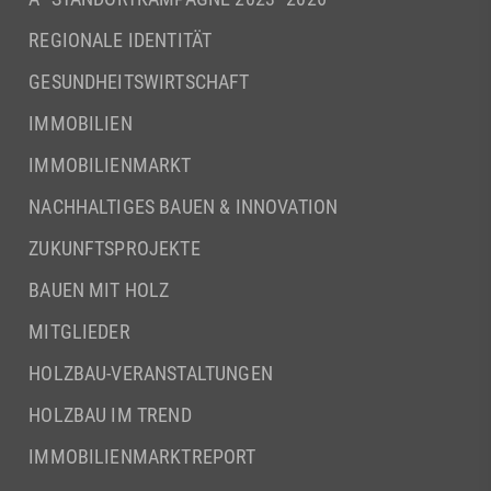
REGIONALE IDENTITÄT
GESUNDHEITSWIRTSCHAFT
IMMOBILIEN
IMMOBILIENMARKT
NACHHALTIGES BAUEN & INNOVATION
ZUKUNFTSPROJEKTE
BAUEN MIT HOLZ
MITGLIEDER
HOLZBAU-VERANSTALTUNGEN
HOLZBAU IM TREND
IMMOBILIENMARKTREPORT