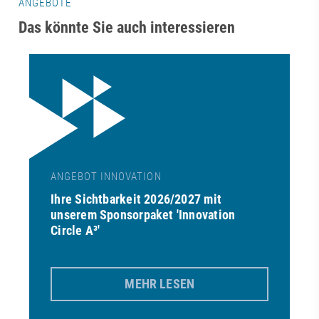
ANGEBOTE
Das könnte Sie auch interessieren
ANGEBOT INNOVATION
Ihre Sichtbarkeit 2026/2027 mit
unserem Sponsorpaket 'Innovation
Circle A³'
MEHR LESEN