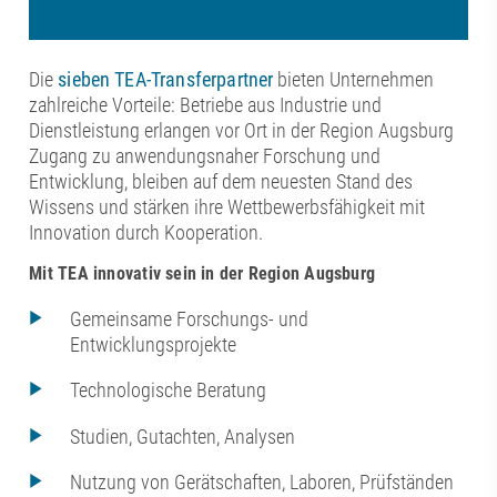
Die
sieben TEA-Transferpartner
bieten Unternehmen
zahlreiche Vorteile: Betriebe aus Industrie und
Dienstleistung erlangen vor Ort in der Region Augsburg
Zugang zu anwendungsnaher Forschung und
Entwicklung, bleiben auf dem neuesten Stand des
Wissens und stärken ihre Wettbewerbsfähigkeit mit
Innovation durch Kooperation.
Mit TEA innovativ sein in der Region Augsburg
Gemeinsame Forschungs- und
Entwicklungsprojekte
Technologische Beratung
Studien, Gutachten, Analysen
Nutzung von Gerätschaften, Laboren, Prüfständen