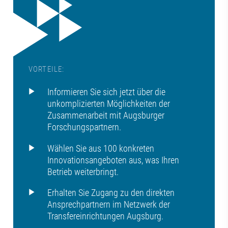
VORTEILE:
Informieren Sie sich jetzt über die
unkomplizierten Möglichkeiten der
Zusammenarbeit mit Augsburger
Forschungspartnern.
Wählen Sie aus 100 konkreten
Innovationsangeboten aus, was Ihren
Betrieb weiterbringt.
Erhalten Sie Zugang zu den direkten
Ansprechpartnern im Netzwerk der
Transfereinrichtungen Augsburg.