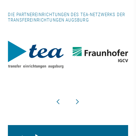
DIE PARTNEREINRICHTUNGEN DES TEA-NETZWERKS DER
TRANSFEREINRICHTUNGEN AUGSBURG