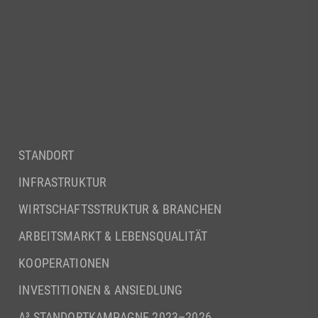
STANDORT
INFRASTRUKTUR
WIRTSCHAFTSSTRUKTUR & BRANCHEN
ARBEITSMARKT & LEBENSQUALITÄT
KOOPERATIONEN
INVESTITIONEN & ANSIEDLUNG
A³ STANDORTKAMPAGNE 2023–2026