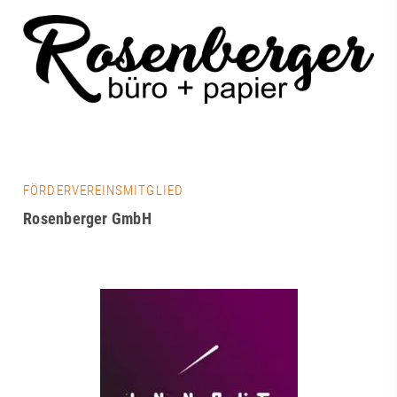
FÖRDERVEREINSMITGLIED
Rosenberger GmbH