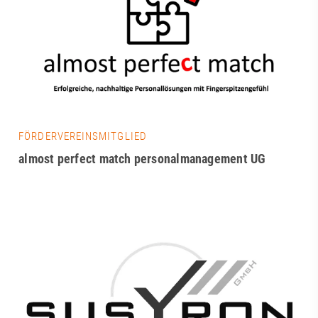
FÖRDERVEREINSMITGLIED
almost perfect match personalmanagement UG