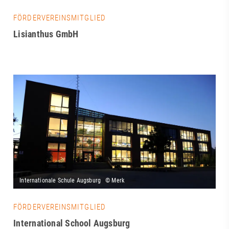
FÖRDERVEREINSMITGLIED
Lisianthus GmbH
FÖRDERVEREINSMITGLIED
International School Augsburg