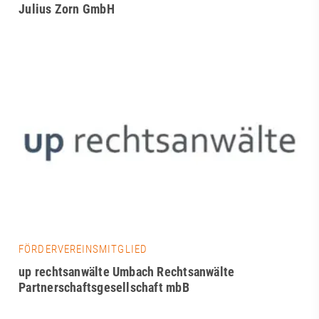
Julius Zorn GmbH
FÖRDERVEREINSMITGLIED
up rechtsanwälte Umbach Rechtsanwälte
Partnerschaftsgesellschaft mbB