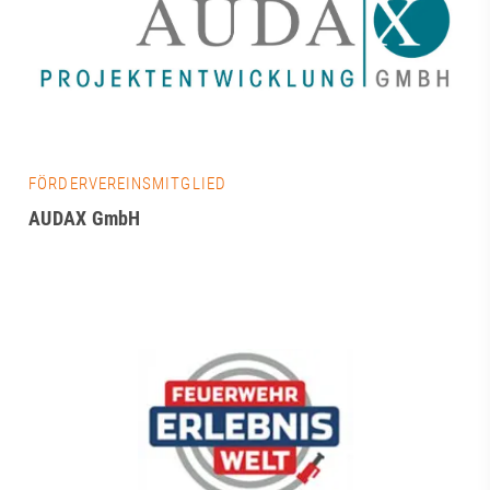
FÖRDERVEREINSMITGLIED
AUDAX GmbH