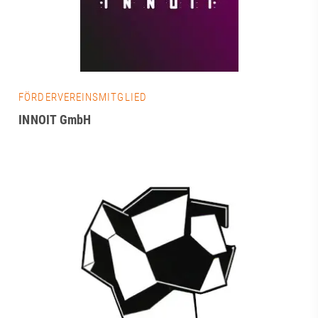
FÖRDERVEREINSMITGLIED
INNOIT GmbH