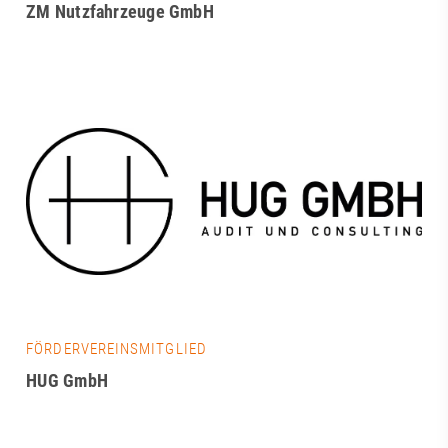
ZM Nutzfahrzeuge GmbH
FÖRDERVEREINSMITGLIED
HUG GmbH