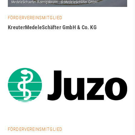
FÖRDERVEREINSMITGLIED
KreuterMedeleSchäfter GmbH & Co. KG
FÖRDERVEREINSMITGLIED