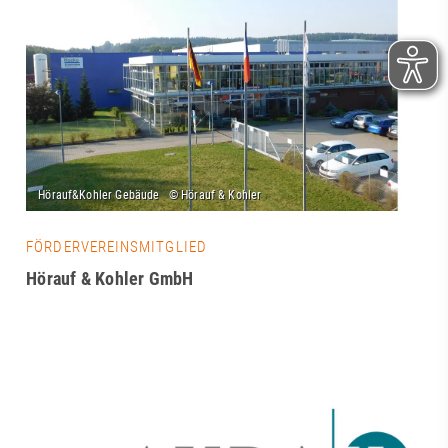
FÖRDERVEREINSMITGLIED
Hörauf & Kohler GmbH