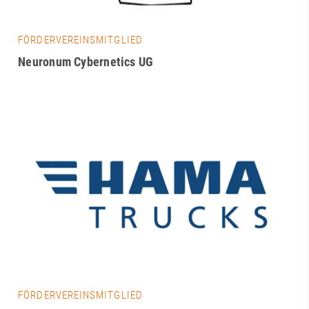
FÖRDERVEREINSMITGLIED
Neuronum Cybernetics UG
FÖRDERVEREINSMITGLIED