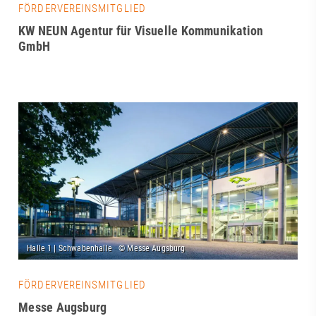
FÖRDERVEREINSMITGLIED
KW NEUN Agentur für Visuelle Kommunikation
GmbH
FÖRDERVEREINSMITGLIED
Messe Augsburg