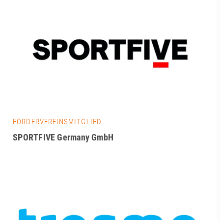
FÖRDERVEREINSMITGLIED
SPORTFIVE Germany GmbH