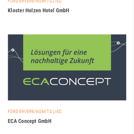
FÖRDERVEREINSMITGLIED
Kloster Holzen Hotel GmbH
FÖRDERVEREINSMITGLIED
ECA Concept GmbH