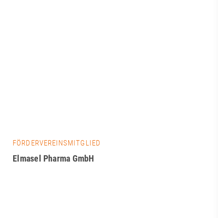
FÖRDERVEREINSMITGLIED
Elmasel Pharma GmbH