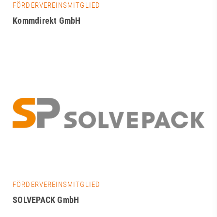
FÖRDERVEREINSMITGLIED
Kommdirekt GmbH
FÖRDERVEREINSMITGLIED
SOLVEPACK GmbH