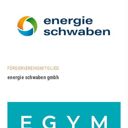
FÖRDERVEREINSMITGLIED
energie schwaben gmbh