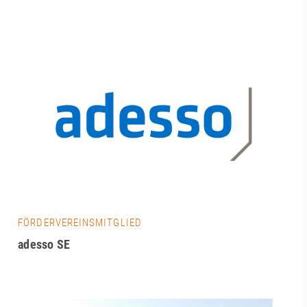
FÖRDERVEREINSMITGLIED
adesso SE