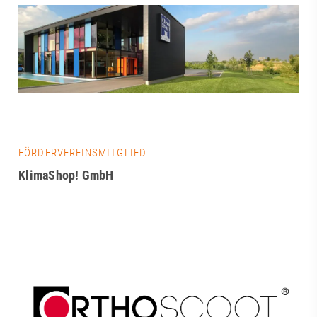
FÖRDERVEREINSMITGLIED
KlimaShop! GmbH