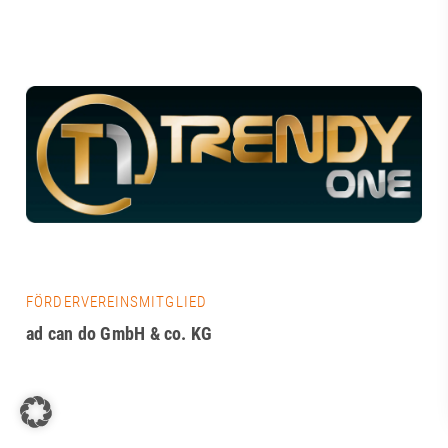
FÖRDERVEREINSMITGLIED
ad can do GmbH & co. KG