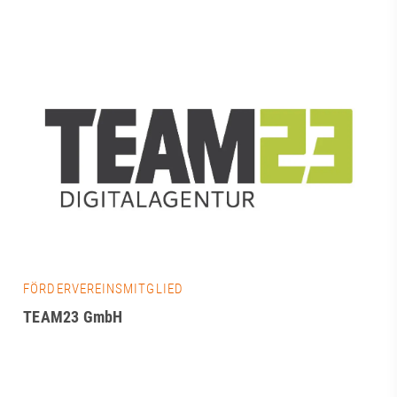
FÖRDERVEREINSMITGLIED
TEAM23 GmbH