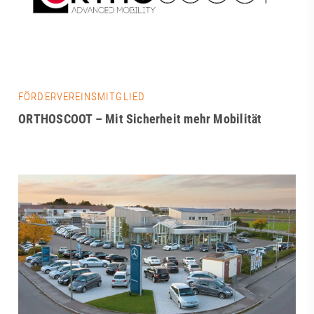
FÖRDERVEREINSMITGLIED
ORTHOSCOOT – Mit Sicherheit mehr Mobilität