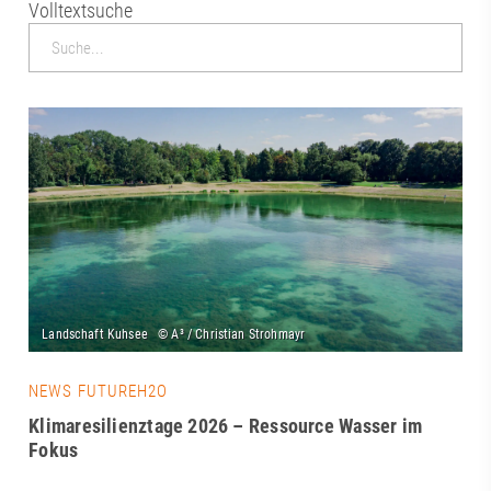
Volltextsuche
NEWS FUTUREH2O
Klimaresilienztage 2026 – Ressource Wasser im
Fokus