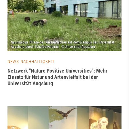
NEWS NACHHALTIGKEIT
Netzwerk "Nature Positive Universities": Mehr
Einsatz für Natur und Artenvielfalt bei der
Universität Augsburg