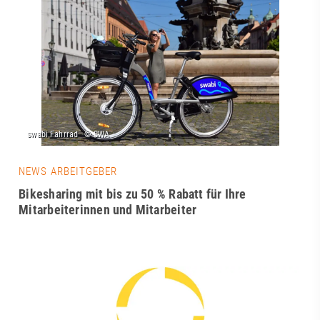
NEWS ARBEITGEBER
Bikesharing mit bis zu 50 % Rabatt für Ihre
Mitarbeiterinnen und Mitarbeiter