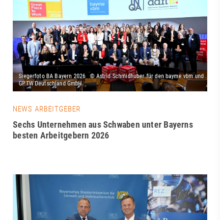
NEWS ARBEITGEBER
Sechs Unternehmen aus Schwaben unter Bayerns
besten Arbeitgebern 2026