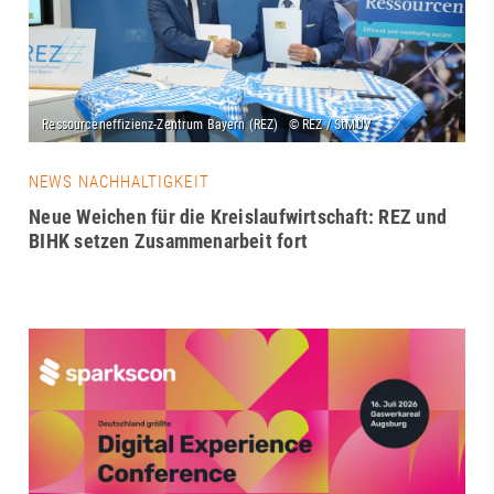
NEWS NACHHALTIGKEIT
Neue Weichen für die Kreislaufwirtschaft: REZ und
BIHK setzen Zusammenarbeit fort