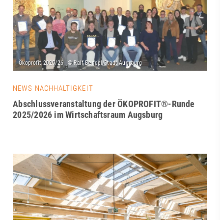
NEWS NACHHALTIGKEIT
Abschlussveranstaltung der ÖKOPROFIT®-Runde
2025/2026 im Wirtschaftsraum Augsburg