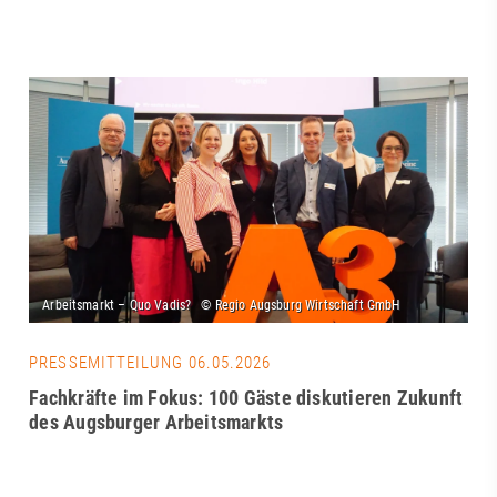
PRESSEMITTEILUNG 06.05.2026
Fachkräfte im Fokus: 100 Gäste diskutieren Zukunft
des Augsburger Arbeitsmarkts