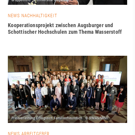
NEWS NACHHALTIGKEIT
Kooperationsprojekt zwischen Augsburger und
Schottischer Hochschulen zum Thema Wasserstoff
NEWS ARBEITGEBER