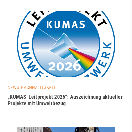
NEWS NACHHALTIGKEIT
„KUMAS-Leitprojekt 2026“: Auszeichnung aktueller
Projekte mit Umweltbezug