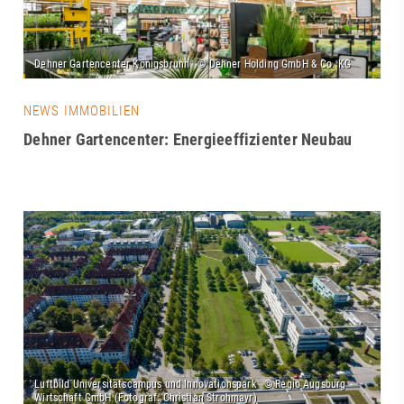
NEWS IMMOBILIEN
Dehner Gartencenter: Energieeffizienter Neubau