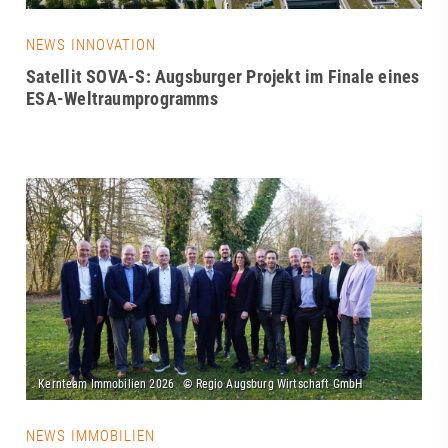
NEWS INNOVATION
Satellit SOVA-S: Augsburger Projekt im Finale eines
ESA-Weltraumprogramms
NEWS IMMOBILIEN