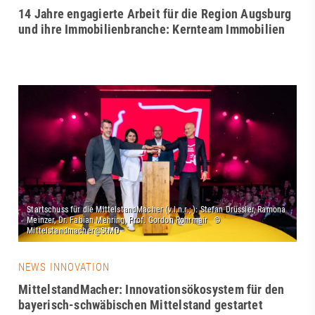
14 Jahre engagierte Arbeit für die Region Augsburg
und ihre Immobilienbranche: Kernteam Immobilien
NEWS INNOVATION
MittelstandMacher: Innovationsökosystem für den
bayerisch-schwäbischen Mittelstand gestartet