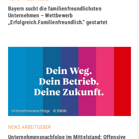
Bayern sucht die familienfreundlichsten
Unternehmen – Wettbewerb
„Erfolgreich.Familienfreundlich.“ gestartet
NEWS ARBEITGEBER
Unternehmensnachfolge im Mittelstand: Offensive