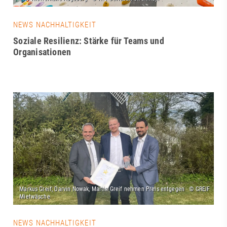
NEWS NACHHALTIGKEIT
Soziale Resilienz: Stärke für Teams und
Organisationen
NEWS NACHHALTIGKEIT