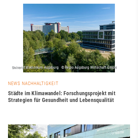
NEWS NACHHALTIGKEIT
Städte im Klimawandel: Forschungsprojekt mit
Strategien für Gesundheit und Lebensqualität