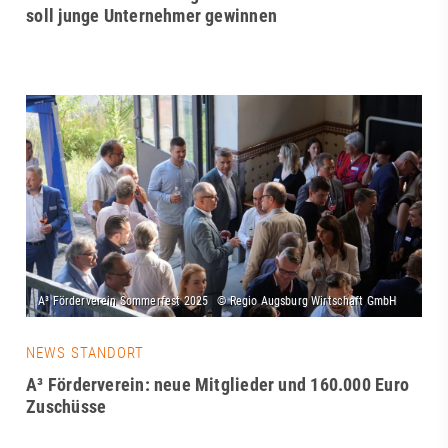
soll junge Unternehmer gewinnen
NEWS STANDORT
A³ Förderverein: neue Mitglieder und 160.000 Euro
Zuschüsse