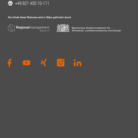
+49 821 450 10-111