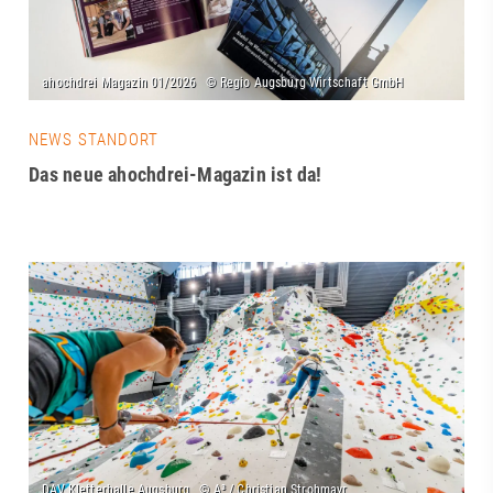
NEWS STANDORT
Das neue ahochdrei-Magazin ist da!