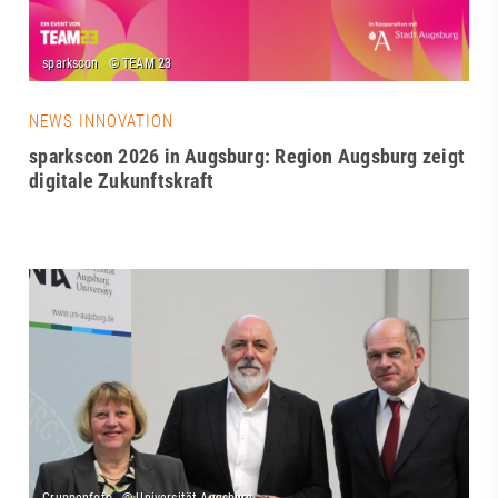
NEWS INNOVATION
sparkscon 2026 in Augsburg: Region Augsburg zeigt
digitale Zukunftskraft