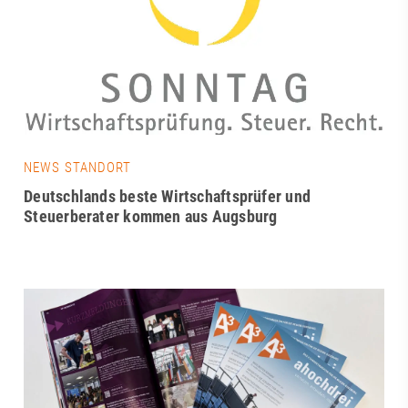
NEWS STANDORT
Deutschlands beste Wirtschaftsprüfer und
Steuerberater kommen aus Augsburg