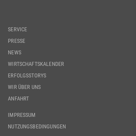
SERVICE
PRESSE
NEWS
WIRTSCHAFTSKALENDER
ERFOLGSSTORYS
WIR ÜBER UNS
ANFAHRT
IMPRESSUM
NUTZUNGSBEDINGUNGEN