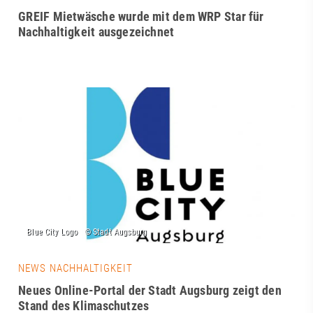
GREIF Mietwäsche wurde mit dem WRP Star für
Nachhaltigkeit ausgezeichnet
NEWS NACHHALTIGKEIT
Neues Online-Portal der Stadt Augsburg zeigt den
Stand des Klimaschutzes