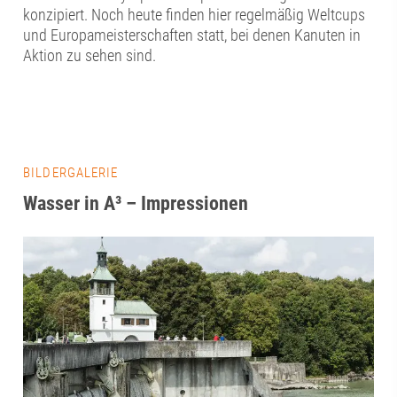
konzipiert. Noch heute finden hier regelmäßig Weltcups
und Europameisterschaften statt, bei denen Kanuten in
Aktion zu sehen sind.
BILDERGALERIE
Wasser in A³ – Impressionen