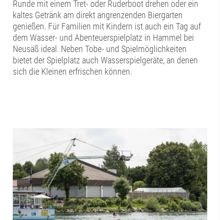
Runde mit einem Tret- oder Ruderboot drehen oder ein
kaltes Getränk am direkt angrenzenden Biergarten
genießen. Für Familien mit Kindern ist auch ein Tag auf
dem Wasser- und Abenteuerspielplatz in Hammel bei
Neusäß ideal. Neben Tobe- und Spielmöglichkeiten
bietet der Spielplatz auch Wasserspielgeräte, an denen
sich die Kleinen erfrischen können.