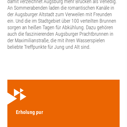
damit verzeichnet Augsburg mehr Brücken als Venedig.
An Sommerabenden laden die romantischen Kanäle in
der Augsburger Altstadt zum Verweilen mit Freunden
ein. Und die im Stadtgebiet über 100 verteilten Brunnen
sorgen an heißen Tagen für Abkühlung. Dazu gehören
auch die faszinierenden Augsburger Prachtbrunnen in
der Maximilianstraße, die mit ihren Wasserspielen
beliebte Treffpunkte für Jung und Alt sind.
Erholung pur