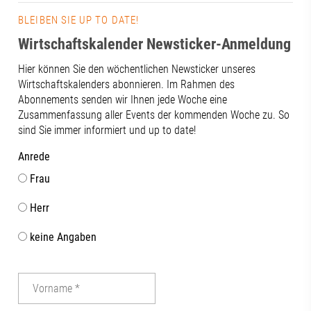
BLEIBEN SIE UP TO DATE!
Wirtschaftskalender Newsticker-Anmeldung
Hier können Sie den wöchentlichen Newsticker unseres
Wirtschaftskalenders abonnieren. Im Rahmen des
Abonnements senden wir Ihnen jede Woche eine
Zusammenfassung aller Events der kommenden Woche zu. So
sind Sie immer informiert und up to date!
Anrede
Frau
Herr
keine Angaben