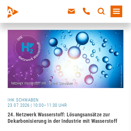
IHK SCHWABEN
23.07.2026 | 10:00–11:30 UHR
24. Netzwerk Wasserstoff: Lösungsansätze zur
Dekarbonisierung in der Industrie mit Wasserstoff