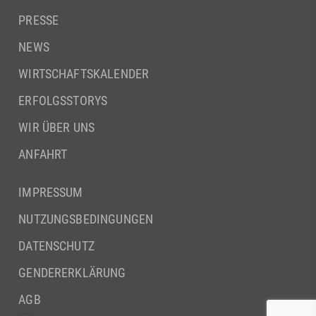
PRESSE
NEWS
WIRTSCHAFTSKALENDER
ERFOLGSSTORYS
WIR ÜBER UNS
ANFAHRT
IMPRESSUM
NUTZUNGSBEDINGUNGEN
DATENSCHUTZ
GENDERERKLÄRUNG
AGB