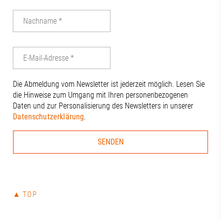
Die Abmeldung vom Newsletter ist jederzeit möglich. Lesen Sie
die Hinweise zum Umgang mit Ihren personenbezogenen
Daten und zur Personalisierung des Newsletters in unserer
Datenschutzerklärung
.
▲ TOP