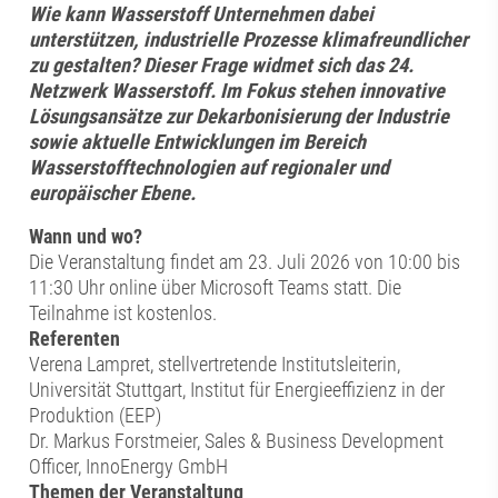
Wie kann Wasserstoff Unternehmen dabei
unterstützen, industrielle Prozesse klimafreundlicher
zu gestalten? Dieser Frage widmet sich das 24.
Netzwerk Wasserstoff. Im Fokus stehen innovative
Lösungsansätze zur Dekarbonisierung der Industrie
sowie aktuelle Entwicklungen im Bereich
Wasserstofftechnologien auf regionaler und
europäischer Ebene.
Wann und wo?
Die Veranstaltung findet am 23. Juli 2026 von 10:00 bis
11:30 Uhr online über Microsoft Teams statt. Die
Teilnahme ist kostenlos.
Referenten
Verena Lampret, stellvertretende Institutsleiterin,
Universität Stuttgart, Institut für Energieeffizienz in der
Produktion (EEP)
Dr. Markus Forstmeier, Sales & Business Development
Officer, InnoEnergy GmbH
Themen der Veranstaltung