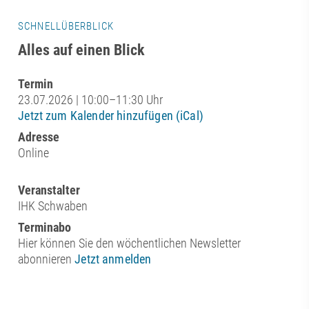
SCHNELLÜBERBLICK
Alles auf einen Blick
Termin
23.07.2026 | 10:00–11:30 Uhr
Jetzt zum Kalender hinzufügen (iCal)
Adresse
Online
Veranstalter
IHK Schwaben
Terminabo
Hier können Sie den wöchentlichen Newsletter
abonnieren
Jetzt anmelden