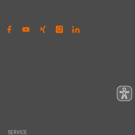
SERVICE