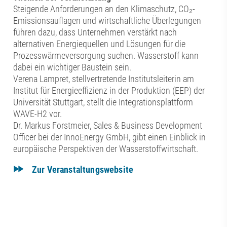
Steigende Anforderungen an den Klimaschutz, CO₂-
Emissionsauflagen und wirtschaftliche Überlegungen
führen dazu, dass Unternehmen verstärkt nach
alternativen Energiequellen und Lösungen für die
Prozesswärmeversorgung suchen. Wasserstoff kann
dabei ein wichtiger Baustein sein.
Verena Lampret, stellvertretende Institutsleiterin am
Institut für Energieeffizienz in der Produktion (EEP) der
Universität Stuttgart, stellt die Integrationsplattform
WAVE-H2 vor.
Dr. Markus Forstmeier, Sales & Business Development
Officer bei der InnoEnergy GmbH, gibt einen Einblick in
europäische Perspektiven der Wasserstoffwirtschaft.
Zur Veranstaltungswebsite