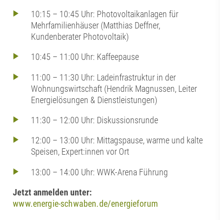
10:15 – 10:45 Uhr: Photovoltaikanlagen für
Mehrfamilienhäuser (Matthias Deffner,
Kundenberater Photovoltaik)
10:45 – 11:00 Uhr: Kaffeepause
11:00 – 11:30 Uhr: Ladeinfrastruktur in der
Wohnungswirtschaft (Hendrik Magnussen, Leiter
Energielösungen & Dienstleistungen)
11:30 – 12:00 Uhr: Diskussionsrunde
12:00 – 13:00 Uhr: Mittagspause, warme und kalte
Speisen, Expert:innen vor Ort
13:00 – 14:00 Uhr: WWK-Arena Führung
Jetzt anmelden unter:
www.energie-schwaben.de/energieforum