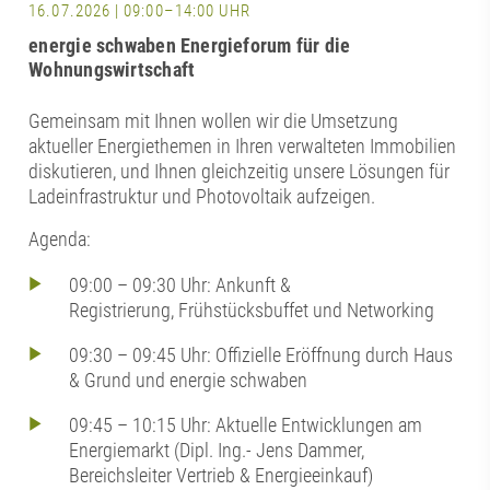
16.07.2026 | 09:00–14:00 UHR
energie schwaben Energieforum für die
Wohnungswirtschaft
Gemeinsam mit Ihnen wollen wir die Umsetzung
aktueller Energiethemen in Ihren verwalteten Immobilien
diskutieren, und Ihnen gleichzeitig unsere Lösungen für
Ladeinfrastruktur und Photovoltaik aufzeigen.
Agenda:
09:00 – 09:30 Uhr: Ankunft &
Registrierung, Frühstücksbuffet und Networking
09:30 – 09:45 Uhr: Offizielle Eröffnung durch Haus
& Grund und energie schwaben
09:45 – 10:15 Uhr: Aktuelle Entwicklungen am
Energiemarkt (Dipl. Ing.- Jens Dammer,
Bereichsleiter Vertrieb & Energieeinkauf)