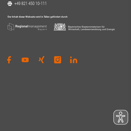
+49 821 450 10-111