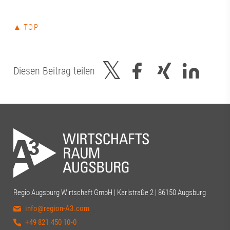
▲ TOP
Diesen Beitrag teilen
Regio Augsburg Wirtschaft GmbH | Karlstraße 2 | 86150 Augsburg
info@region-A3.com
+49 821 450 10-0