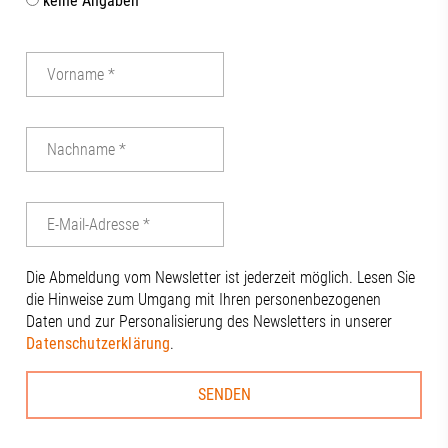
keine Angaben
Die Abmeldung vom Newsletter ist jederzeit möglich. Lesen Sie
die Hinweise zum Umgang mit Ihren personenbezogenen
Daten und zur Personalisierung des Newsletters in unserer
Datenschutzerklärung
.