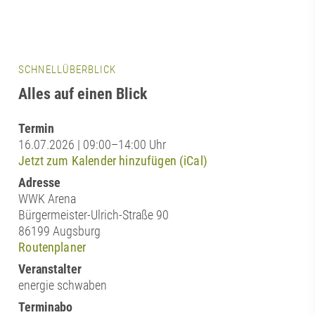
SCHNELLÜBERBLICK
Alles auf einen Blick
Termin
16.07.2026 | 09:00–14:00 Uhr
Jetzt zum Kalender hinzufügen (iCal)
Adresse
WWK Arena
Bürgermeister-Ulrich-Straße 90
86199 Augsburg
Routenplaner
Veranstalter
energie schwaben
Terminabo