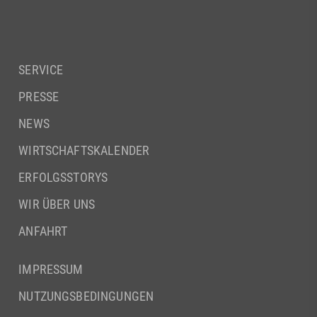
SERVICE
PRESSE
NEWS
WIRTSCHAFTSKALENDER
ERFOLGSSTORYS
WIR ÜBER UNS
ANFAHRT
IMPRESSUM
NUTZUNGSBEDINGUNGEN