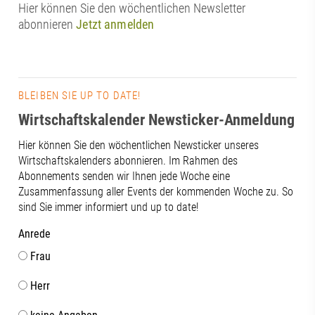
Hier können Sie den wöchentlichen Newsletter
abonnieren
Jetzt anmelden
BLEIBEN SIE UP TO DATE!
Wirtschaftskalender Newsticker-Anmeldung
Hier können Sie den wöchentlichen Newsticker unseres
Wirtschaftskalenders abonnieren. Im Rahmen des
Abonnements senden wir Ihnen jede Woche eine
Zusammenfassung aller Events der kommenden Woche zu. So
sind Sie immer informiert und up to date!
Anrede
Frau
Herr