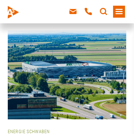
ENERGIE SCHWABEN