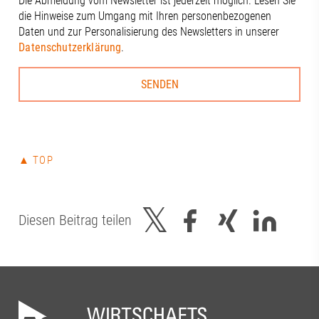
Die Abmeldung vom Newsletter ist jederzeit möglich. Lesen Sie
die Hinweise zum Umgang mit Ihren personenbezogenen
Daten und zur Personalisierung des Newsletters in unserer
Datenschutzerklärung
.
▲ TOP
Diesen Beitrag teilen