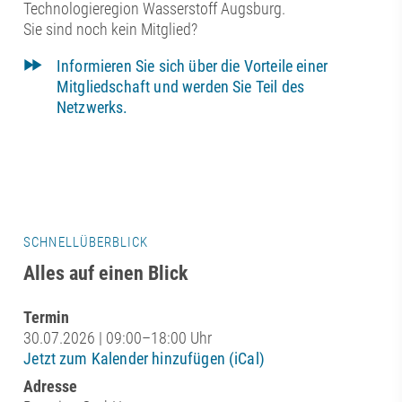
Technologieregion Wasserstoff Augsburg.
Sie sind noch kein Mitglied?
Informieren Sie sich über die Vorteile einer
Mitgliedschaft und werden Sie Teil des
Netzwerks.
SCHNELLÜBERBLICK
Alles auf einen Blick
Termin
30.07.2026 | 09:00–18:00 Uhr
Jetzt zum Kalender hinzufügen (iCal)
Adresse