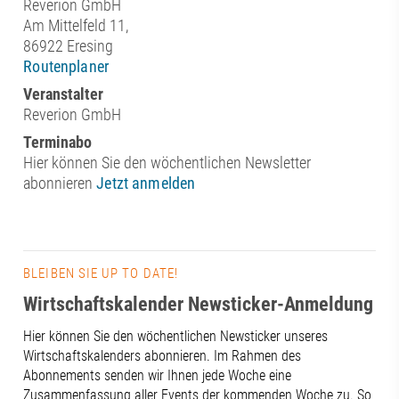
Reverion GmbH
Am Mittelfeld 11,
86922 Eresing
Routenplaner
Veranstalter
Reverion GmbH
Terminabo
Hier können Sie den wöchentlichen Newsletter
abonnieren
Jetzt anmelden
BLEIBEN SIE UP TO DATE!
Wirtschaftskalender Newsticker-Anmeldung
Hier können Sie den wöchentlichen Newsticker unseres
Wirtschaftskalenders abonnieren. Im Rahmen des
Abonnements senden wir Ihnen jede Woche eine
Zusammenfassung aller Events der kommenden Woche zu. So