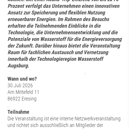
Prozent verfolgt das Unternehmen einen innovativen
Ansatz zur Speicherung und flexiblen Nutzung
erneuerbarer Energien. Im Rahmen des Besuchs
erhalten die Teilnehmenden Einblicke in die
Technologie, die Unternehmensentwicklung und die
Potenziale von Wasserstoff für die Energieversorgung
der Zukunft. Darüber hinaus bietet die Veranstaltung
Raum für fachlichen Austausch und Vernetzung
innerhalb der Technologieregion Wasserstoff
Augsburg.
.
Wann und wo?
30.Juli 2026
Am Mittefeld 11
86922 Eresing
.
Teilnahme
Die Veranstaltung ist eine interne Netzwerkveranstaltung
und richtet sich ausschließlich an Mitglieder der