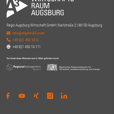
Regio Augsburg Wirtschaft GmbH | Karlstraße 2 | 86150 Augsburg
info@region-A3.com
+49 821 450 10-0
+49 821 450 10-111