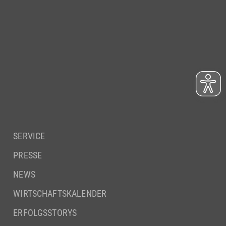
SERVICE
PRESSE
NEWS
WIRTSCHAFTSKALENDER
ERFOLGSSTORYS