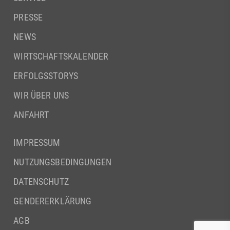
PRESSE
NEWS
WIRTSCHAFTSKALENDER
ERFOLGSSTORYS
WIR ÜBER UNS
ANFAHRT
IMPRESSUM
NUTZUNGSBEDINGUNGEN
DATENSCHUTZ
GENDERERKLÄRUNG
AGB