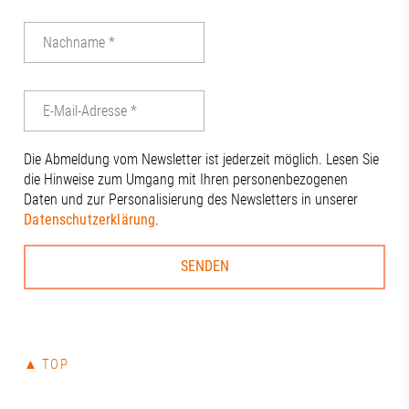
Die Abmeldung vom Newsletter ist jederzeit möglich. Lesen Sie
die Hinweise zum Umgang mit Ihren personenbezogenen
Daten und zur Personalisierung des Newsletters in unserer
Datenschutzerklärung
.
▲ TOP