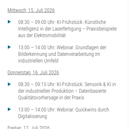
Mittwoch, 15. Juli 2026
08:30 – 09:00 Uhr: KI-Frühstück: Künstliche
Intelligenz in der Laserfertigung – Praxisbeispiele
aus der Elektromobilität
13:00 – 14:00 Uhr: Webinar: Grundlagen der
Bilderkennung und Datenverarbeitung im
industriellen Umfeld
Donnerstag, 16. Juli 2026
08:30 – 09:15 Uhr: KI-Frühstück: Sensorik & KI in
der industriellen Produktion – Datenbasierte
Qualitätsvorhersage in der Praxis
13:00 – 14:00 Uhr: Webinar: Quickwins durch
Digitalisierung
Freitag, 17. Juli 2026