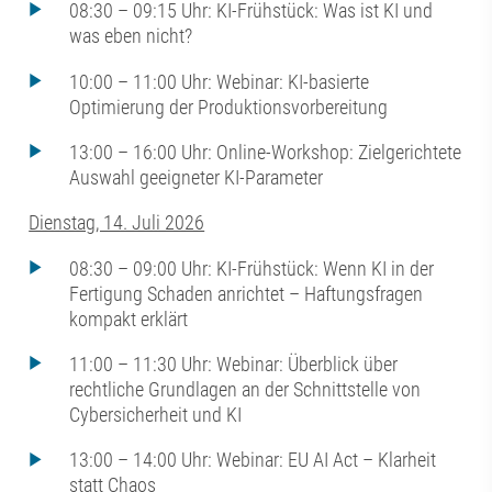
08:30 – 09:15 Uhr: KI-Frühstück: Was ist KI und
was eben nicht?
10:00 – 11:00 Uhr: Webinar: KI-basierte
Optimierung der Produktionsvorbereitung
13:00 – 16:00 Uhr: Online-Workshop: Zielgerichtete
Auswahl geeigneter KI-Parameter
Dienstag, 14. Juli 2026
08:30 – 09:00 Uhr: KI-Frühstück: Wenn KI in der
Fertigung Schaden anrichtet – Haftungsfragen
kompakt erklärt
11:00 – 11:30 Uhr: Webinar: Überblick über
rechtliche Grundlagen an der Schnittstelle von
Cybersicherheit und KI
13:00 – 14:00 Uhr: Webinar: EU AI Act – Klarheit
statt Chaos