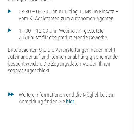
08:30 – 09:30 Uhr: KI-Dialog: LLMs im Einsatz –
vom KI-Assistenten zum autonomen Agenten
11:00 – 12:00 Uhr: Webinar: KI-gestützte
Zirkularität für das produzierende Gewerbe
Bitte beachten Sie: Die Veranstaltungen bauen nicht
aufeinander auf und können unabhängig voneinander
besucht werden. Die Zugangsdaten werden Ihnen
separat zugeschickt.
Weitere Informationen und die Möglichkeit zur
Anmeldung finden Sie
hier
.