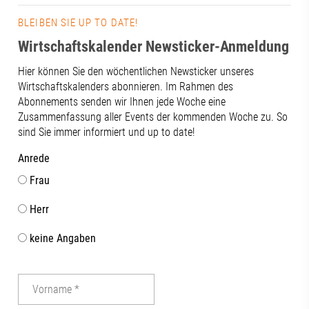
BLEIBEN SIE UP TO DATE!
Wirtschaftskalender Newsticker-Anmeldung
Hier können Sie den wöchentlichen Newsticker unseres
Wirtschaftskalenders abonnieren. Im Rahmen des
Abonnements senden wir Ihnen jede Woche eine
Zusammenfassung aller Events der kommenden Woche zu. So
sind Sie immer informiert und up to date!
Anrede
Frau
Herr
keine Angaben