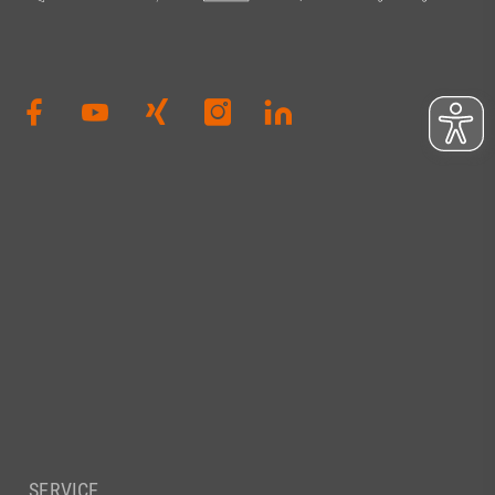
SERVICE