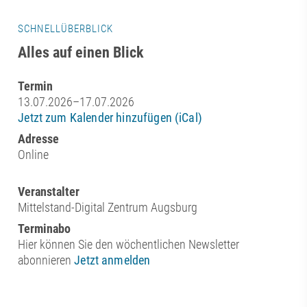
SCHNELLÜBERBLICK
Alles auf einen Blick
Termin
13.07.2026–17.07.2026
Jetzt zum Kalender hinzufügen (iCal)
Adresse
Online
Veranstalter
Mittelstand-Digital Zentrum Augsburg
Terminabo
Hier können Sie den wöchentlichen Newsletter
abonnieren
Jetzt anmelden