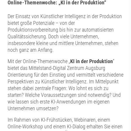
Online-Themenwoche: „KI in der Produktion“
Der Einsatz von Künstlicher Intelligenz in der Produktion
bietet große Potenziale – von der
Produktionsvorbereitung bis hin zur automatisierten
Qualitätssicherung. Doch viele Unternehmen,
insbesondere kleine und mittlere Unternehmen, stehen
noch ganz am Anfang.
Mit der Online-Themenwoche „
KI in der Produktion
“
bietet das Mittelstand-Digital Zentrum Augsburg
Orientierung für den Einstieg und vermittelt verschiedene
Perspektiven zu Künstlicher Intelligenz. Im Mittelpunkt
stehen dabei zentrale Fragen: Wo lohnt es sich zu
starten? Welche Voraussetzungen sind notwendig? Und
wie lassen sich erste KI-Anwendungen im eigenen
Unternehmen umsetzen?
Im Rahmen von KI-Frühstücken, Webinaren, einem
Online-Workshop und einem KI-Dialog erhalten Sie einen