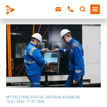
MITTELSTAND-DIGITAL ZENTRUM AUGSBURG
13.07.2026–17.07.2026