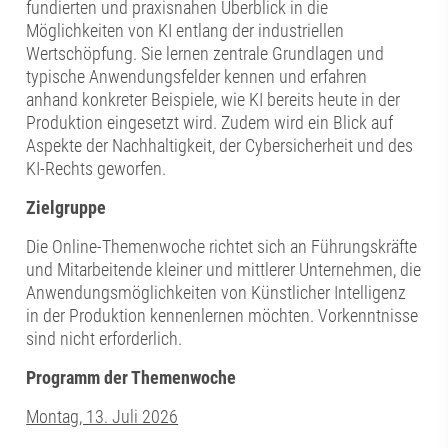
fundierten und praxisnahen Überblick in die
Möglichkeiten von KI entlang der industriellen
Wertschöpfung. Sie lernen zentrale Grundlagen und
typische Anwendungsfelder kennen und erfahren
anhand konkreter Beispiele, wie KI bereits heute in der
Produktion eingesetzt wird. Zudem wird ein Blick auf
Aspekte der Nachhaltigkeit, der Cybersicherheit und des
KI-Rechts geworfen.
Zielgruppe
Die Online-Themenwoche richtet sich an Führungskräfte
und Mitarbeitende kleiner und mittlerer Unternehmen, die
Anwendungsmöglichkeiten von Künstlicher Intelligenz
in der Produktion kennenlernen möchten. Vorkenntnisse
sind nicht erforderlich.
Programm der Themenwoche
Montag, 13. Juli 2026