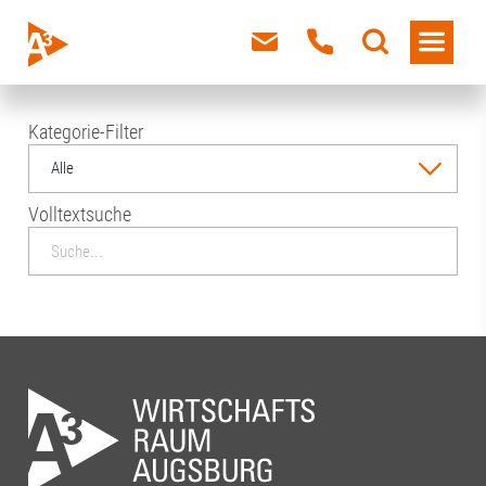
Kategorie-Filter
Alle
Volltextsuche