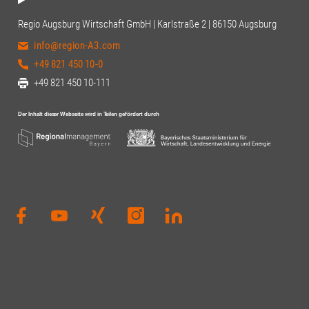
Regio Augsburg Wirtschaft GmbH | Karlstraße 2 | 86150 Augsburg
info@region-A3.com
+49 821 450 10-0
+49 821 450 10-111