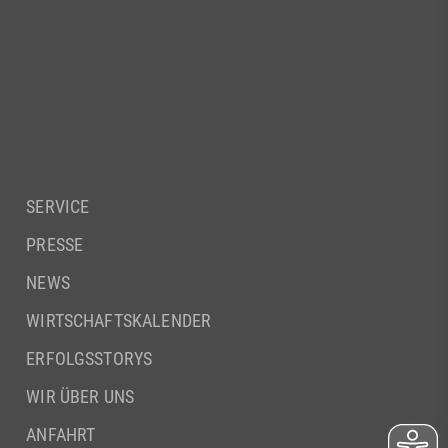
SERVICE
PRESSE
NEWS
WIRTSCHAFTSKALENDER
ERFOLGSSTORYS
WIR ÜBER UNS
ANFAHRT