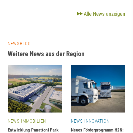
Alle News anzeigen
NEWSBLOG
Weitere News aus der Region
NEWS IMMOBILIEN
NEWS INNOVATION
Entwicklung Panattoni Park
Neues Förderprogramm H2N: