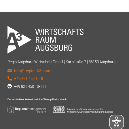
Regio Augsburg Wirtschaft GmbH | Karlstraße 2 | 86150 Augsburg
info@region-A3.com
+49 821 450 10-0
+49 821 450 10-111