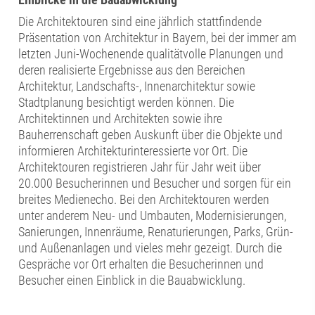
Die Architektouren sind eine jährlich stattfindende
Präsentation von Architektur in Bayern, bei der immer am
letzten Juni-Wochenende qualitätvolle Planungen und
deren realisierte Ergebnisse aus den Bereichen
Architektur, Landschafts-, Innenarchitektur sowie
Stadtplanung besichtigt werden können. Die
Architektinnen und Architekten sowie ihre
Bauherrenschaft geben Auskunft über die Objekte und
informieren Architekturinteressierte vor Ort. Die
Architektouren registrieren Jahr für Jahr weit über
20.000 Besucherinnen und Besucher und sorgen für ein
breites Medienecho. Bei den Architektouren werden
unter anderem Neu- und Umbauten, Modernisierungen,
Sanierungen, Innenräume, Renaturierungen, Parks, Grün-
und Außenanlagen und vieles mehr gezeigt. Durch die
Gespräche vor Ort erhalten die Besucherinnen und
Besucher einen Einblick in die Bauabwicklung.