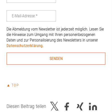
Die Abmeldung vom Newsletter ist jederzeit möglich. Lesen Sie
die Hinweise zum Umgang mit Ihren personenbezogenen
Daten und zur Personalisierung des Newsletters in unserer
Datenschutzerklärung
.
▲ TOP
Diesen Beitrag teilen