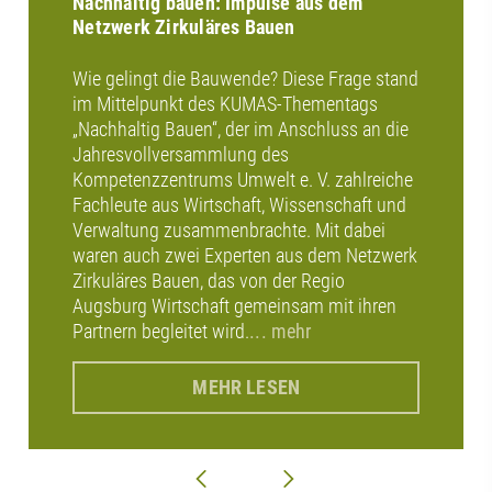
Nachhaltig bauen: Impulse aus dem
Netzwerk Zirkuläres Bauen
Wie gelingt die Bauwende? Diese Frage stand
im Mittelpunkt des KUMAS-Thementags
„Nachhaltig Bauen“, der im Anschluss an die
Jahresvollversammlung des
Kompetenzzentrums Umwelt e. V. zahlreiche
Fachleute aus Wirtschaft, Wissenschaft und
Verwaltung zusammenbrachte. Mit dabei
waren auch zwei Experten aus dem Netzwerk
Zirkuläres Bauen, das von der Regio
Augsburg Wirtschaft gemeinsam mit ihren
Partnern begleitet wird.
... mehr
MEHR LESEN