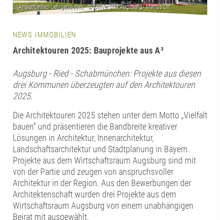
NEWS IMMOBILIEN
Architektouren 2025: Bauprojekte aus A³
Augsburg - Ried - Schabmünchen: Projekte aus diesen
drei Kommunen überzeugten auf den Architektouren
2025.
Die Architektouren 2025 stehen unter dem Motto „Vielfalt
bauen“ und präsentieren die Bandbreite kreativer
Lösungen in Architektur, Innenarchitektur,
Landschaftsarchitektur und Stadtplanung in Bayern.
Projekte aus dem Wirtschaftsraum Augsburg sind mit
von der Partie und zeugen von anspruchsvoller
Architektur in der Region. Aus den Bewerbungen der
Architektenschaft wurden drei Projekte aus dem
Wirtschaftsraum Augsburg von einem unabhängigen
Beirat mit ausgewählt.