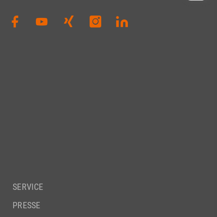
SERVICE
PRESSE