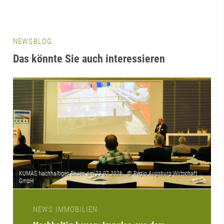
NEWSBLOG
Das könnte Sie auch interessieren
NEWS IMMOBILIEN