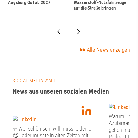
Augsburg Ost ab 2027
Wasserstoff-Nutzfahrzeuge
auf die Straße bringen
Alle News anzeigen
SOCIAL MEDIA WALL
News aus unseren sozialen Medien
Warum Unter
Azubimarketi
✨ Wer schön sein will muss leiden...
gehen müssen:
🤔...oder musste in alten Zeiten mit
Podcast-Folge