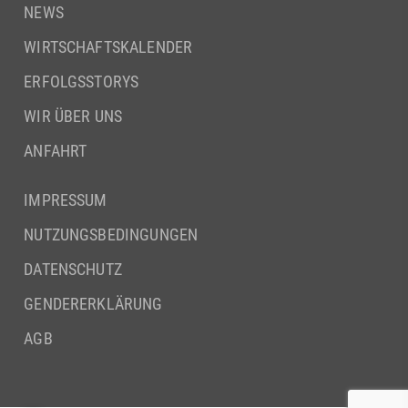
NEWS
WIRTSCHAFTSKALENDER
ERFOLGSSTORYS
WIR ÜBER UNS
ANFAHRT
IMPRESSUM
NUTZUNGSBEDINGUNGEN
DATENSCHUTZ
GENDERERKLÄRUNG
AGB