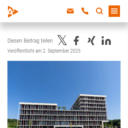
Diesen Beitrag teilen
Veröffentlicht am 2. September 2025