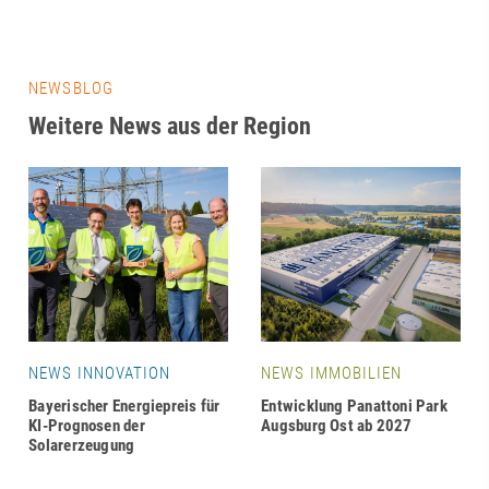
NEWSBLOG
Weitere News aus der Region
NEWS INNOVATION
NEWS IMMOBILIEN
Bayerischer Energiepreis für
Entwicklung Panattoni Park
KI-Prognosen der
Augsburg Ost ab 2027
Solarerzeugung