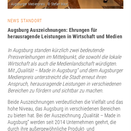
NEWS STANDORT
Augsburg Auszeichnungen: Ehrungen für
herausragende Leistungen in Wirtschaft und Medien
In Augsburg standen kürzlich zwei bedeutende
Preisverleihungen im Mittelpunkt, die sowohl die lokale
Wirtschaft als auch die Medienlandschaft würdigten.
Mit „Qualität – Made in Augsburg“ und dem Augsburger
Medienpreis unterstreicht die Stadt erneut ihren
Anspruch, herausragende Leistungen in verschiedenen
Bereichen zu fördern und sichtbar zu machen.
Beide Auszeichnungen verdeutlichen die Vielfalt und das
hohe Niveau, das Augsburg in verschiedenen Bereichen
zu bieten hat. Bei der Auszeichnung „Qualität – Made in
Augsburg“ werden seit 2014 Unternehmen geehrt, die
durch ihre außergewöhnliche Produkt- und