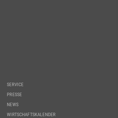
SERVICE
PRESSE
NEWS
WIRTSCHAFTSKALENDER