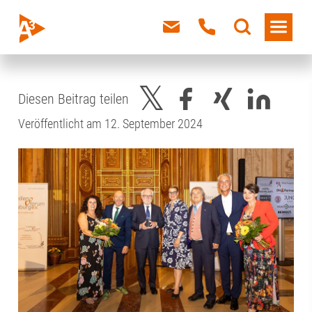
Diesen Beitrag teilen
Veröffentlicht am 12. September 2024