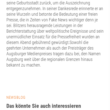
seine Geburtsstadt zurück, um die Auszeichnung
entgegenzunehmen. In seiner Dankesrede erinnerte er an
seine Wurzeln und betonte die Bedeutung einer freien
Presse, die in Zeiten von Fake News wichtiger denn je
sei. Blitzers herausragende Leistungen in der
Berichterstattung über weltpolitische Ereignisse und sein
unermüdlicher Einsatz für die Pressefreiheit wurden an
diesem Abend gebührend gewürdigt.Sowohl die
geehrten Unternehmen als auch der Preisträger des
Augsburger Medienpreises tragen dazu bei, den Namen
Augsburg weit über die regionalen Grenzen hinaus
bekannt zu machen.
NEWSBLOG
Das könnte Sie auch interessieren