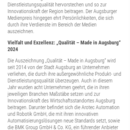
Dienstleistungsqualität hervorstechen und so zur
Innovationskraft der Region beitragen. Der Augsburger
Medienpreis hingegen ehrt Persönlichkeiten, die sich
durch ihre Verdienste im Bereich der Medien
auszeichnen.
Vielfalt und Exzellenz: „Qualität – Made in Augsburg“
2024
Die Auszeichnung „Qualität – Made in Augsburg“ wird
seit 2014 von der Stadt Augsburg an Unternehmen
verliehen, die durch ihre außergewöhnliche Produkt- und
Dienstleistungsqualität überzeugen. Auch in diesem
Jahr wurden acht Unternehmen geehrt, die in ihren
jeweiligen Branchen Maßstäbe setzen und zur
Innovationskraft des Wirtschaftsstandortes Augsburg
beitragen. Darunter befindet sich die Arotec Automation
und Robotik GmbH, die mit ihren innovativen
Automatisierungslösungen neue Standards setzt, sowie
die BMK Group GmbH & Co. KG, ein führender Anbieter