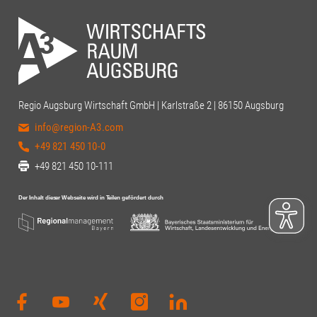
Regio Augsburg Wirtschaft GmbH | Karlstraße 2 | 86150 Augsburg
info@region-A3.com
+49 821 450 10-0
+49 821 450 10-111