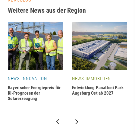
Weitere News aus der Region
NEWS INNOVATION
NEWS IMMOBILIEN
Bayerischer Energiepreis für
Entwicklung Panattoni Park
KI-Prognosen der
Augsburg Ost ab 2027
Solarerzeugung