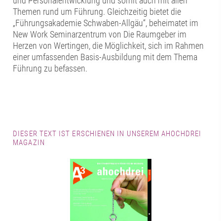
und Personalentwicklung und somit auch mit allen
Themen rund um Führung. Gleichzeitig bietet die
„Führungsakademie Schwaben-Allgäu“, beheimatet im
New Work Seminarzentrum von Die Raumgeber im
Herzen von Wertingen, die Möglichkeit, sich im Rahmen
einer umfassenden Basis-Ausbildung mit dem Thema
Führung zu befassen.
DIESER TEXT IST ERSCHIENEN IN UNSEREM AHOCHDREI
MAGAZIN