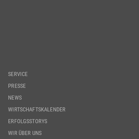
SERVICE
PRESSE
NEWS
WIRTSCHAFTSKALENDER
ERFOLGSSTORYS
WIR ÜBER UNS