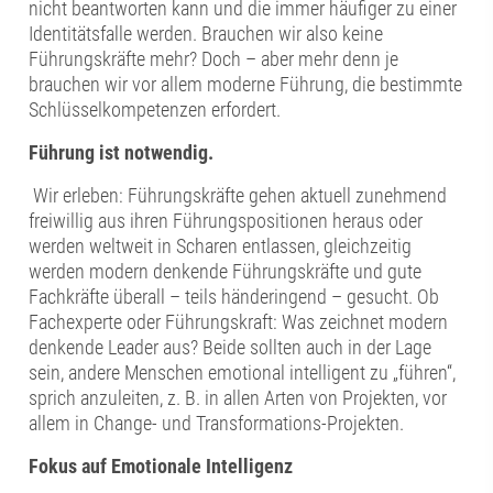
nicht beantworten kann und die immer häufiger zu einer
Identitätsfalle werden. Brauchen wir also keine
Führungskräfte mehr? Doch – aber mehr denn je
brauchen wir vor allem moderne Führung, die bestimmte
Schlüsselkompetenzen erfordert.
Führung ist notwendig.
Wir erleben: Führungskräfte gehen aktuell zunehmend
freiwillig aus ihren Führungspositionen heraus oder
werden weltweit in Scharen entlassen, gleichzeitig
werden modern denkende Führungskräfte und gute
Fachkräfte überall – teils händeringend – gesucht. Ob
Fachexperte oder Führungskraft: Was zeichnet modern
denkende Leader aus? Beide sollten auch in der Lage
sein, andere Menschen emotional intelligent zu „führen“,
sprich anzuleiten, z. B. in allen Arten von Projekten, vor
allem in Change- und Transformations-Projekten.
Fokus auf Emotionale Intelligenz