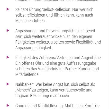
Selbst-Führung/Selbst-Reflexion: Nur wer sich
selbst reflektieren und führen kann, kann auch
Menschen führen.
Anpassungs- und Entwicklungsfähigkeit: bereit
sein, sich weiterzuentwickeln, an den eigenen
Fähigkeiten weiterzuarbeiten sowie Flexibilität und
Anpassungsfähigkeit.
Fähigkeit des Zuhörens/Vertrauen und Augenhöhe:
Ein offenes Ohr und eine gute Auffassungsgabe
schärfen das Verständnis für Partner, Kunden und
Mitarbeitende.
Nahbarkeit: Wer keine Angst hat, sich selbst als
„Mensch“ zu zeigen, kann vertrauensvolle und
tragbare Beziehungen aufbauen.
Courage und Konfliktlösung: Mut haben, Konflikte