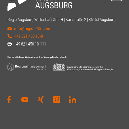
Regio Augsburg Wirtschaft GmbH | Karlstraße 2 | 86150 Augsburg
info@region-A3.com
+49 821 450 10-0
+49 821 450 10-111