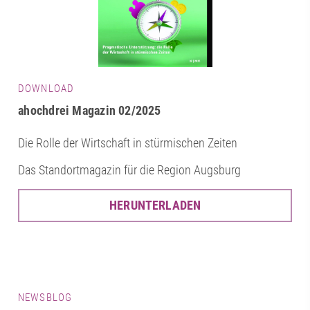
DOWNLOAD
ahochdrei Magazin 02/2025
Die Rolle der Wirtschaft in stürmischen Zeiten
Das Standortmagazin für die Region Augsburg
HERUNTERLADEN
NEWSBLOG