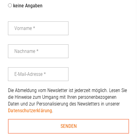
keine Angaben
Die Abmeldung vom Newsletter ist jederzeit möglich. Lesen Sie
die Hinweise zum Umgang mit Ihren personenbezogenen
Daten und zur Personalisierung des Newsletters in unserer
Datenschutzerklärung
.