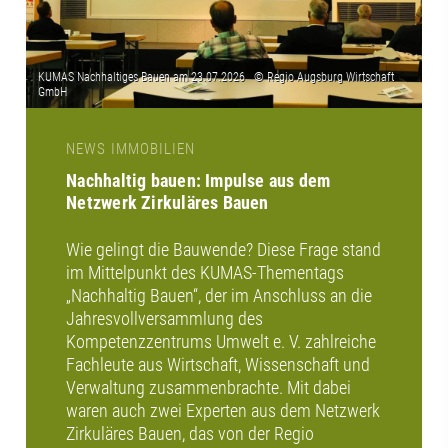
NEWS IMMOBILIEN
Nachhaltig bauen: Impulse aus dem
Netzwerk Zirkuläres Bauen
Wie gelingt die Bauwende? Diese Frage stand
im Mittelpunkt des KUMAS-Thementags
„Nachhaltig Bauen“, der im Anschluss an die
Jahresvollversammlung des
Kompetenzzentrums Umwelt e. V. zahlreiche
Fachleute aus Wirtschaft, Wissenschaft und
Verwaltung zusammenbrachte. Mit dabei
waren auch zwei Experten aus dem Netzwerk
Zirkuläres Bauen, das von der Regio