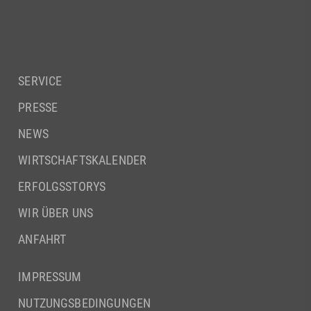
SERVICE
PRESSE
NEWS
WIRTSCHAFTSKALENDER
ERFOLGSSTORYS
WIR ÜBER UNS
ANFAHRT
IMPRESSUM
NUTZUNGSBEDINGUNGEN