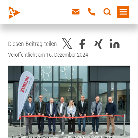
Diesen Beitrag teilen
Veröffentlicht am 16. Dezember 2024