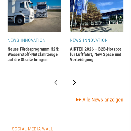
NEWS INNOVATION
NEWS INNOVATION
Neues Förderprogramm H2N:
AIRTEC 2026 – B2B-Hotspot
Wasserstoff-Nutzfahrzeuge
für Luftfahrt, New Space und
auf die Straße bringen
Verteidigung
Alle News anzeigen
SOCIAL MEDIA WALL