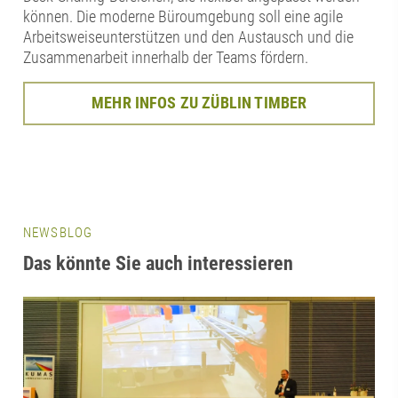
können. Die moderne Büroumgebung soll eine agile
Arbeitsweiseunterstützen und den Austausch und die
Zusammenarbeit innerhalb der Teams fördern.
MEHR INFOS ZU ZÜBLIN TIMBER
NEWSBLOG
Das könnte Sie auch interessieren