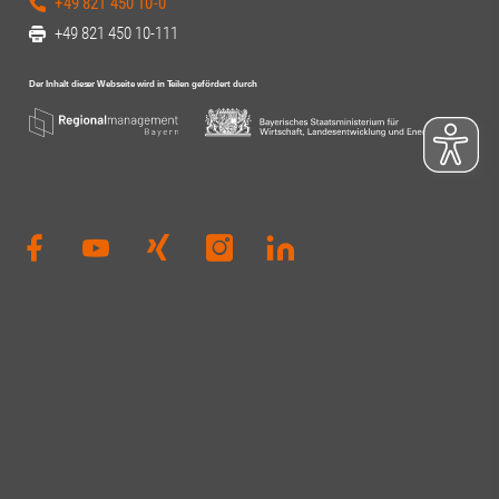
+49 821 450 10-0
+49 821 450 10-111