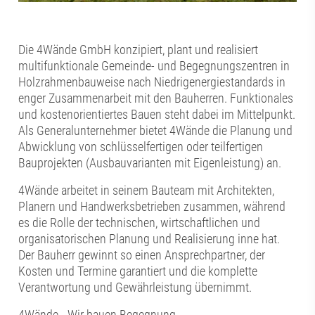
Die 4Wände GmbH konzipiert, plant und realisiert
multifunktionale Gemeinde- und Begegnungszentren in
Holzrahmenbauweise nach Niedrigenergiestandards in
enger Zusammenarbeit mit den Bauherren. Funktionales
und kostenorientiertes Bauen steht dabei im Mittelpunkt.
Als Generalunternehmer bietet 4Wände die Planung und
Abwicklung von schlüsselfertigen oder teilfertigen
Bauprojekten (Ausbauvarianten mit Eigenleistung) an.
4Wände arbeitet in seinem Bauteam mit Architekten,
Planern und Handwerksbetrieben zusammen, während
es die Rolle der technischen, wirtschaftlichen und
organisatorischen Planung und Realisierung inne hat.
Der Bauherr gewinnt so einen Ansprechpartner, der
Kosten und Termine garantiert und die komplette
Verantwortung und Gewährleistung übernimmt.
4Wände - Wir bauen Begegnung.