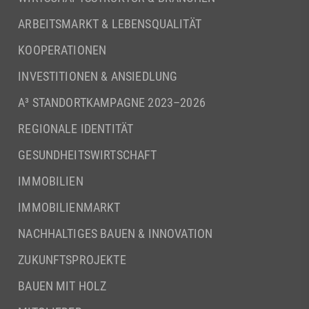
ARBEITSMARKT & LEBENSQUALITÄT
KOOPERATIONEN
INVESTITIONEN & ANSIEDLUNG
A³ STANDORTKAMPAGNE 2023–2026
REGIONALE IDENTITÄT
GESUNDHEITSWIRTSCHAFT
IMMOBILIEN
IMMOBILIENMARKT
NACHHALTIGES BAUEN & INNOVATION
ZUKUNFTSPROJEKTE
BAUEN MIT HOLZ