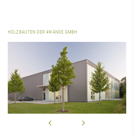
HOLZBAUTEN DER 4WÄNDE GMBH