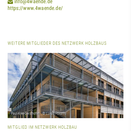
info@4waende.de
https://www.4waende.de/
WEITERE MITGLIEDER DES NETZWERK HOLZBAUS
MITGLIED IM NETZWERK HOLZBAU