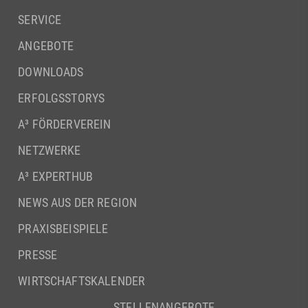
SERVICE
ANGEBOTE
DOWNLOADS
ERFOLGSSTORYS
A³ FÖRDERVEREIN
NETZWERKE
A³ EXPERTHUB
NEWS AUS DER REGION
PRAXISBEISPIELE
PRESSE
WIRTSCHAFTSKALENDER
STELLENANGEBOTE