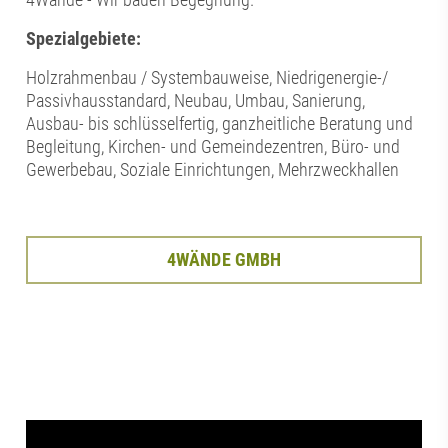
Spezialgebiete:
Holzrahmenbau / Systembauweise, Niedrigenergie-/
Passivhausstandard, Neubau, Umbau, Sanierung,
Ausbau- bis schlüsselfertig, ganzheitliche Beratung und
Begleitung, Kirchen- und Gemeindezentren, Büro- und
Gewerbebau, Soziale Einrichtungen, Mehrzweckhallen
4WÄNDE GMBH