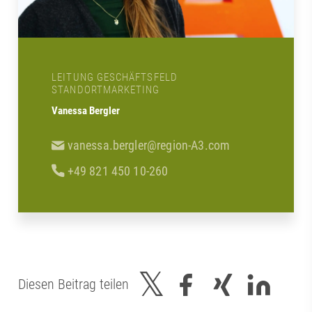
LEITUNG GESCHÄFTSFELD
STANDORTMARKETING
Vanessa Bergler
vanessa.bergler@region-A3.com
+49 821 450 10-260
Diesen Beitrag teilen