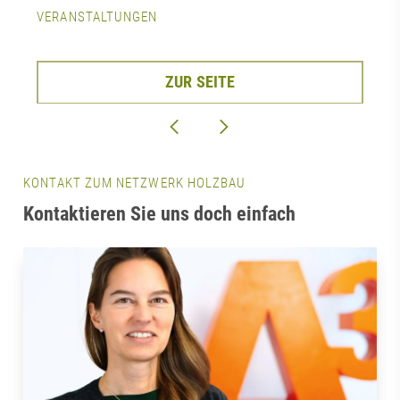
VERANSTALTUNGEN
ZUR SEITE
KONTAKT ZUM NETZWERK HOLZBAU
Kontaktieren Sie uns doch einfach