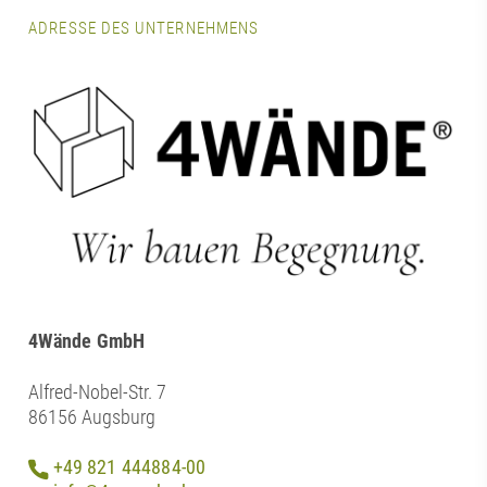
ADRESSE DES UNTERNEHMENS
4Wände GmbH
Alfred-Nobel-Str. 7
86156 Augsburg
+49 821 444884-00