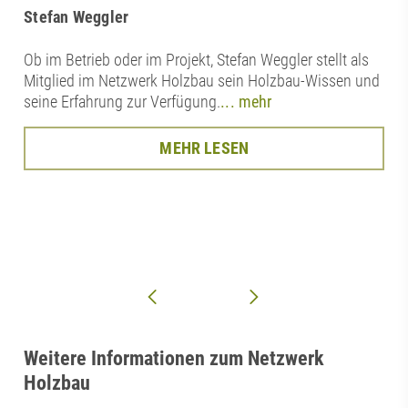
Stefan Weggler
Ob im Betrieb oder im Projekt, Stefan Weggler stellt als
Mitglied im Netzwerk Holzbau sein Holzbau-Wissen und
seine Erfahrung zur Verfügung.
... mehr
MEHR LESEN
Weitere Informationen zum Netzwerk
Holzbau