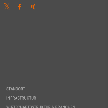
STANDORT
INFRASTRUKTUR
WIRTSCHAFTSSTRUKTUR & BRANCHEN