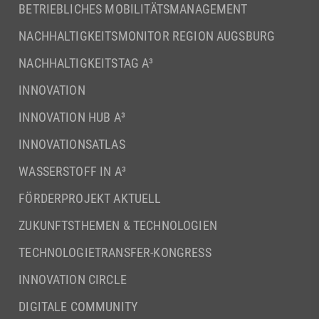
BETRIEBLICHES MOBILITÄTSMANAGEMENT
NACHHALTIGKEITSMONITOR REGION AUGSBURG
NACHHALTIGKEITSTAG A³
INNOVATION
INNOVATION HUB A³
INNOVATIONSATLAS
WASSERSTOFF IN A³
FÖRDERPROJEKT AKTUELL
ZUKUNFTSTHEMEN & TECHNOLOGIEN
TECHNOLOGIETRANSFER-KONGRESS
INNOVATION CIRCLE
DIGITALE COMMUNITY