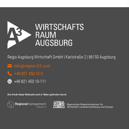
Regio Augsburg Wirtschaft GmbH | Karlstraße 2 | 86150 Augsburg
info@region-A3.com
+49 821 450 10-0
+49 821 450 10-111