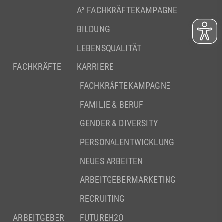
A³ FACHKRÄFTEKAMPAGNE
BILDUNG
LEBENSQUALITÄT
FACHKRÄFTE
KARRIERE
FACHKRÄFTEKAMPAGNE
FAMILIE & BERUF
GENDER & DIVERSITY
PERSONALENTWICKLUNG
NEUES ARBEITEN
ARBEITGEBERMARKETING
RECRUITING
ARBEITGEBER
FUTUREH2O