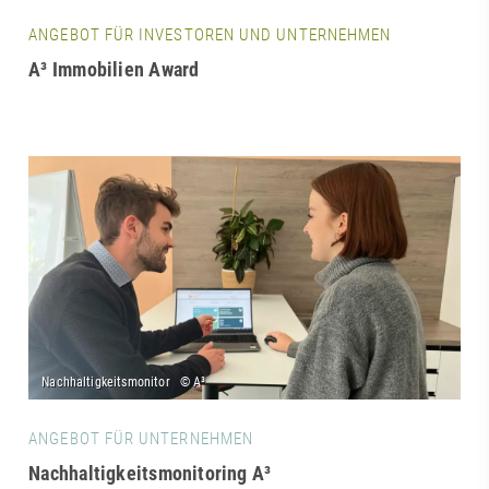
ANGEBOT FÜR INVESTOREN UND UNTERNEHMEN
A³ Immobilien Award
ANGEBOT FÜR UNTERNEHMEN
Nachhaltigkeitsmonitoring A³