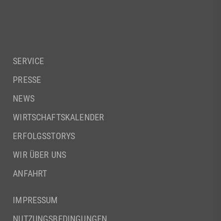
SERVICE
PRESSE
NEWS
WIRTSCHAFTSKALENDER
ERFOLGSSTORYS
WIR ÜBER UNS
ANFAHRT
IMPRESSUM
NUTZUNGSBEDINGUNGEN