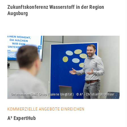
Zukunftskonferenz Wasserstoff in der Region
Augsburg
KOMMERZIELLE ANGEBOTE EINREICHEN
A³ ExpertHub