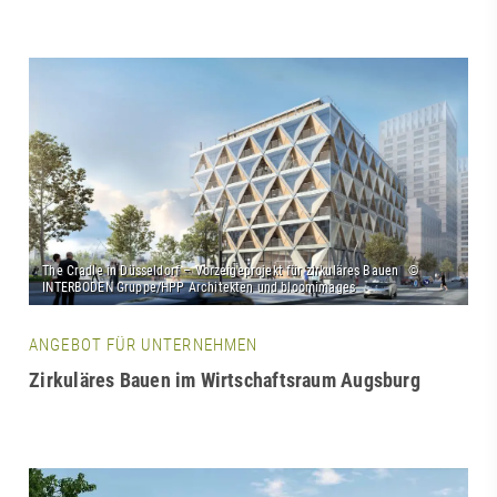
ANGEBOT FÜR UNTERNEHMEN
Zirkuläres Bauen im Wirtschaftsraum Augsburg