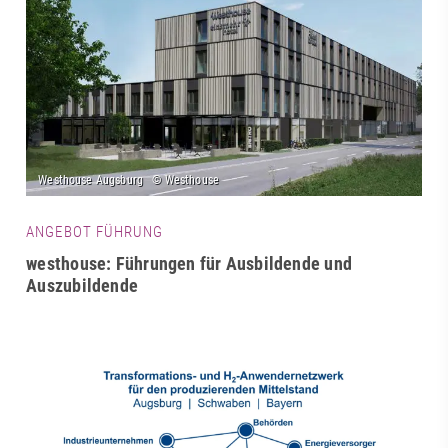
ANGEBOT FÜHRUNG
westhouse: Führungen für Ausbildende und
Auszubildende