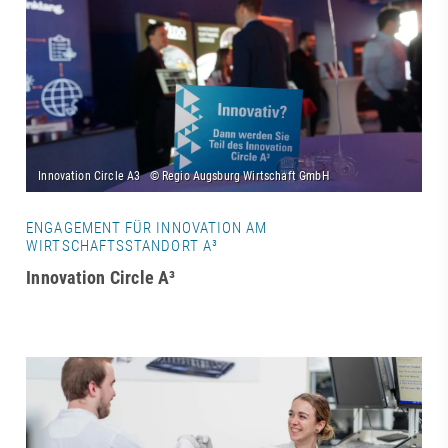
ENGAGEMENT FÜR INNOVATION AM
WIRTSCHAFTSSTANDORT A³
Innovation Circle A³