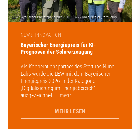
NEWS INNOVATION
Bayerischer Energiepreis für KI-
Prognosen der Solarerzeugung
Als Kooperationspartner des Startups Nuno
Labs wurde die LEW mit dem Bayerischen
Energiepreis 2026 in der Kategorie
„Digitalisierung im Energiebereich“
ausgezeichnet.
... mehr
MEHR LESEN