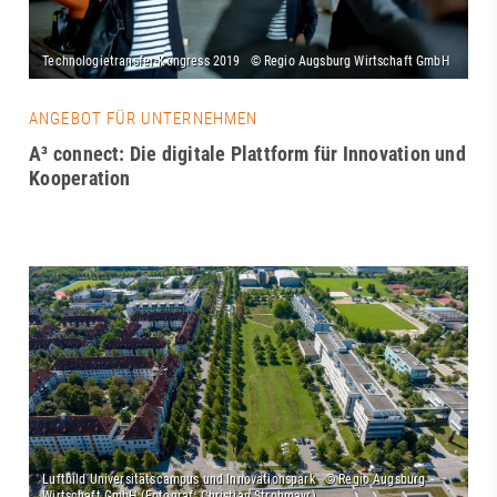
ANGEBOT FÜR UNTERNEHMEN
A³ connect: Die digitale Plattform für Innovation und
Kooperation