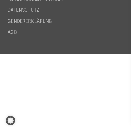
DATENSCHUTZ
GENDERERKLÄRUNG
AGB