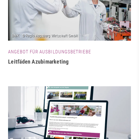
ANGEBOT FÜR AUSBILDUNGSBETRIEBE
Leitfäden Azubimarketing