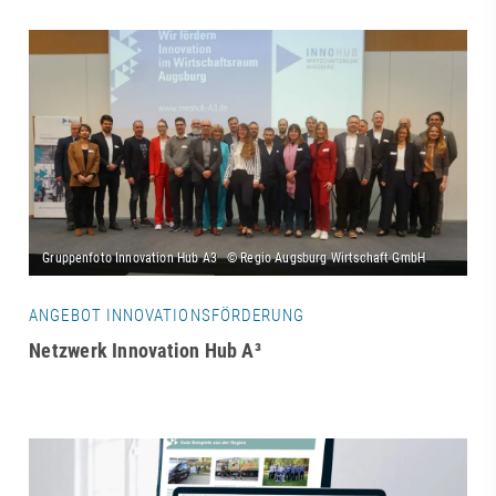
ANGEBOT INNOVATIONSFÖRDERUNG
Netzwerk Innovation Hub A³