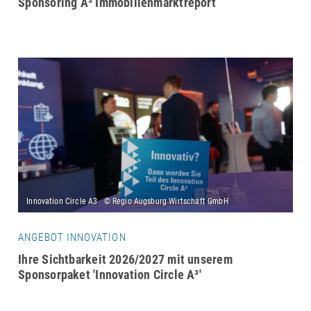
Sponsoring A³ Immobilienmarktreport
ANGEBOT INNOVATION
Ihre Sichtbarkeit 2026/2027 mit unserem
Sponsorpaket 'Innovation Circle A³'