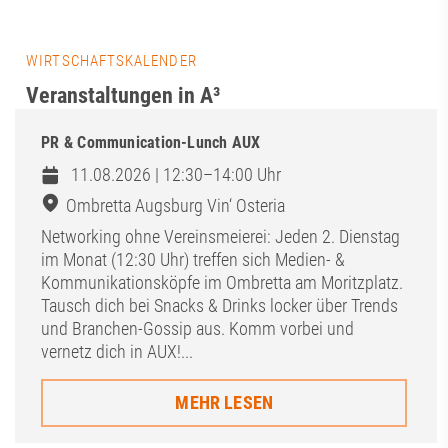
WIRTSCHAFTSKALENDER
Veranstaltungen in A³
PR & Communication-Lunch AUX
11.08.2026 | 12:30–14:00 Uhr
Ombretta Augsburg Vin‘ Osteria
Networking ohne Vereinsmeierei: Jeden 2. Dienstag
im Monat (12:30 Uhr) treffen sich Medien- &
Kommunikationsköpfe im Ombretta am Moritzplatz.
Tausch dich bei Snacks & Drinks locker über Trends
und Branchen-Gossip aus. Komm vorbei und
vernetz dich in AUX!...
MEHR LESEN