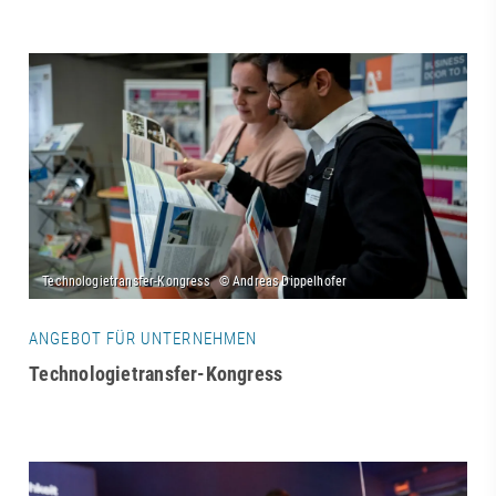
ANGEBOT FÜR UNTERNEHMEN
Technologietransfer-Kongress