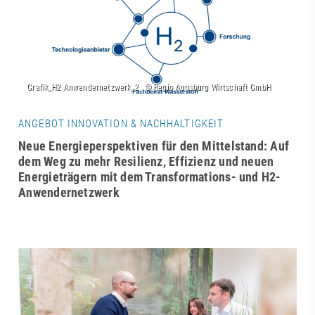
ANGEBOT INNOVATION & NACHHALTIGKEIT
Neue Energieperspektiven für den Mittelstand: Auf
dem Weg zu mehr Resilienz, Effizienz und neuen
Energieträgern mit dem Transformations- und H2-
Anwendernetzwerk