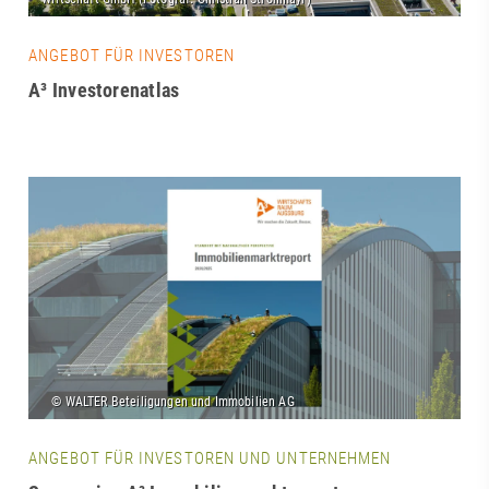
ANGEBOT FÜR INVESTOREN
A³ Investorenatlas
ANGEBOT FÜR INVESTOREN UND UNTERNEHMEN