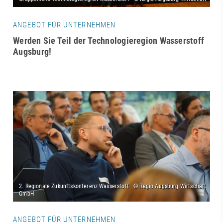
ANGEBOT FÜR UNTERNEHMEN
Werden Sie Teil der Technologieregion Wasserstoff
Augsburg!
ANGEBOT FÜR UNTERNEHMEN