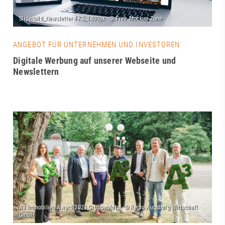
ANGEBOT FÜR UNTERNEHMEN UND INVESTOREN
Digitale Werbung auf unserer Webseite und
Newslettern