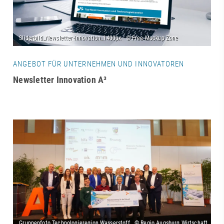
ANGEBOT FÜR UNTERNEHMEN UND INNOVATOREN
Newsletter Innovation A³