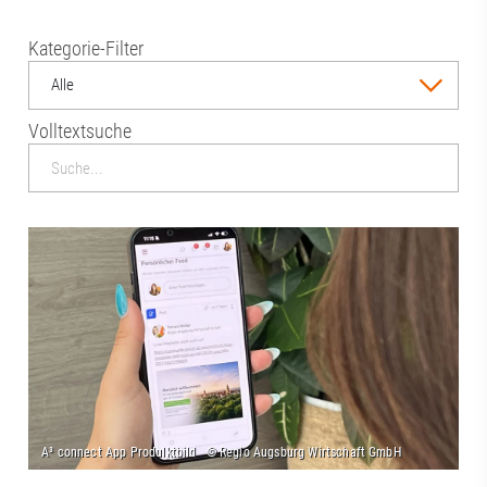
Kategorie-Filter
Alle
Volltextsuche