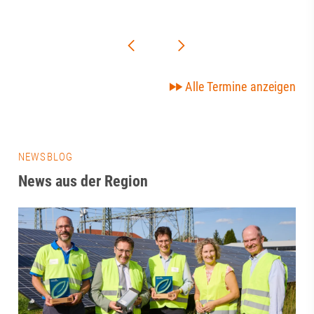
Alle Termine anzeigen
NEWSBLOG
News aus der Region