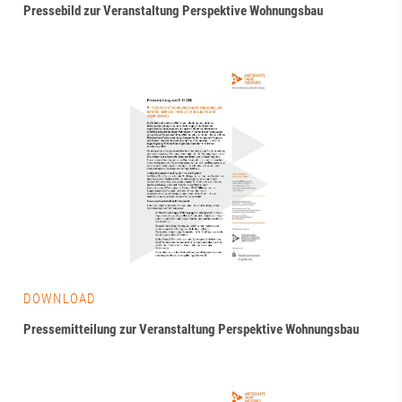
Pressebild zur Veranstaltung Perspektive Wohnungsbau
DOWNLOAD
Pressemitteilung zur Veranstaltung Perspektive Wohnungsbau