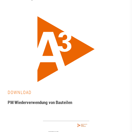
DOWNLOAD
PM Wiederverwendung von Bauteilen