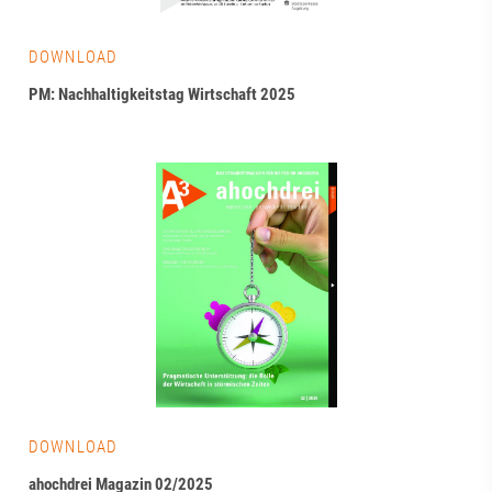
DOWNLOAD
PM: Nachhaltigkeitstag Wirtschaft 2025
DOWNLOAD
ahochdrei Magazin 02/2025