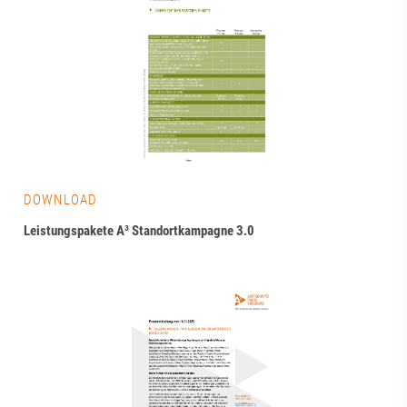
DOWNLOAD
Leistungspakete A³ Standortkampagne 3.0