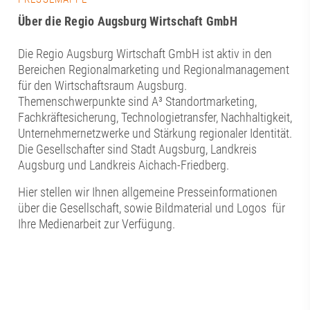
Über die Regio Augsburg Wirtschaft GmbH
Die Regio Augsburg Wirtschaft GmbH ist aktiv in den
Bereichen Regionalmarketing und Regionalmanagement
für den Wirtschaftsraum Augsburg.
Themenschwerpunkte sind A³ Standortmarketing,
Fachkräftesicherung, Technologietransfer, Nachhaltigkeit,
Unternehmernetzwerke und Stärkung regionaler Identität.
Die Gesellschafter sind Stadt Augsburg, Landkreis
Augsburg und Landkreis Aichach-Friedberg.
Hier stellen wir Ihnen allgemeine Presseinformationen
über die Gesellschaft, sowie Bildmaterial und Logos für
Ihre Medienarbeit zur Verfügung.