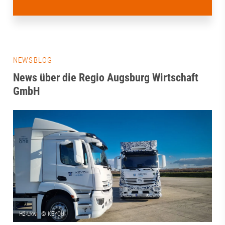
NEWSBLOG
News über die Regio Augsburg Wirtschaft
GmbH