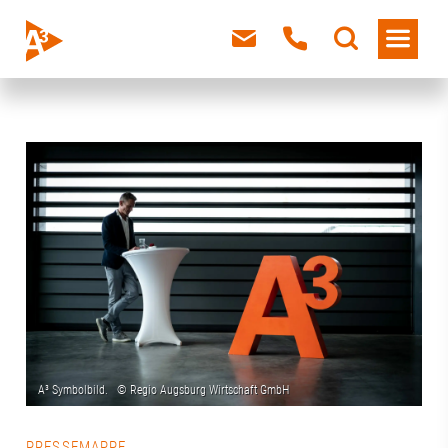
PRESSEMAPPE