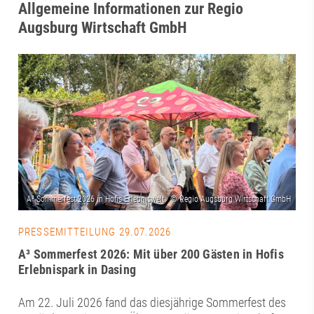
Allgemeine Informationen zur Regio
Augsburg Wirtschaft GmbH
PRESSEMITTEILUNG 29.07.2026
A³ Sommerfest 2026: Mit über 200 Gästen in Hofis
Erlebnispark in Dasing
Am 22. Juli 2026 fand das diesjährige Sommerfest des