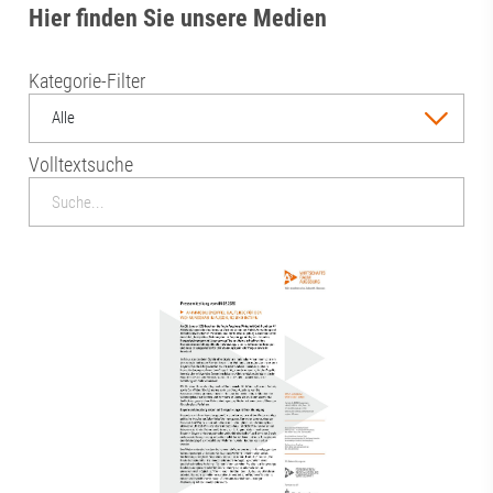
Hier finden Sie unsere Medien
Kategorie-Filter
Alle
Volltextsuche