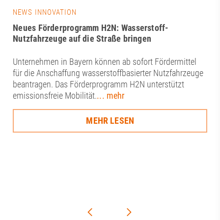
NEWS INNOVATION
Neues Förderprogramm H2N: Wasserstoff-
Nutzfahrzeuge auf die Straße bringen
Unternehmen in Bayern können ab sofort Fördermittel
für die Anschaffung wasserstoffbasierter Nutzfahrzeuge
beantragen. Das Förderprogramm H2N unterstützt
emissionsfreie Mobilität.
... mehr
MEHR LESEN