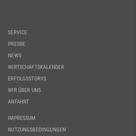
SERVICE
PRESSE
NEWS
WIRTSCHAFTSKALENDER
ERFOLGSSTORYS
WIR ÜBER UNS
ANFAHRT
IMPRESSUM
NUTZUNGSBEDINGUNGEN