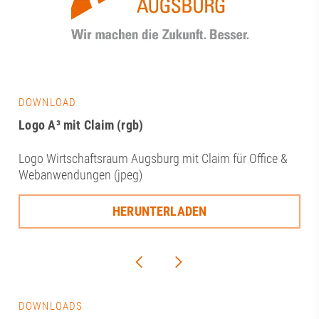
DOWNLOAD
Logo A³ mit Claim (rgb)
Logo Wirtschaftsraum Augsburg mit Claim für Office &
Webanwendungen (jpeg)
HERUNTERLADEN
DOWNLOADS