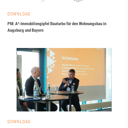
DOWNLOAD
PM: A³‑Immobiliengipfel Bauturbo für den Wohnungsbau in
Augsburg und Bayern
DOWNLOAD