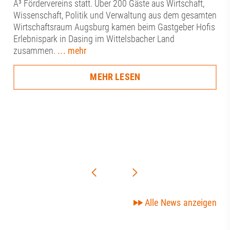
A³ Fördervereins statt. Über 200 Gäste aus Wirtschaft,
Wissenschaft, Politik und Verwaltung aus dem gesamten
Wirtschaftsraum Augsburg kamen beim Gastgeber Hofis
Erlebnispark in Dasing im Wittelsbacher Land
zusammen.
... mehr
MEHR LESEN
Alle News anzeigen