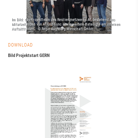
DOWNLOAD
Bild Projektstart GERN