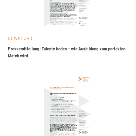
DOWNLOAD
Pressemitteilung: Talente finden – wie Ausbildung zum perfekten
Match wird