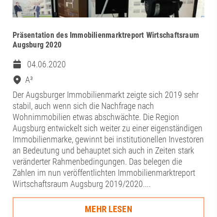
Präsentation des Immobilienmarktreport Wirtschaftsraum
Augsburg 2020
04.06.2020
A³
Der Augsburger Immobilienmarkt zeigte sich 2019 sehr
stabil, auch wenn sich die Nachfrage nach
Wohnimmobilien etwas abschwächte. Die Region
Augsburg entwickelt sich weiter zu einer eigenständigen
Immobilienmarke, gewinnt bei institutionellen Investoren
an Bedeutung und behauptet sich auch in Zeiten stark
veränderter Rahmenbedingungen. Das belegen die
Zahlen im nun veröffentlichten Immobilienmarktreport
Wirtschaftsraum Augsburg 2019/2020....
MEHR LESEN