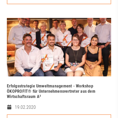
Erfolgsstrategie Umweltmanagement - Workshop
ÖKOPROFIT® für Unternehmensvertreter aus dem
Wirtschaftsraum A³
19.02.2020