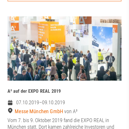
A³ auf der EXPO REAL 2019
07.10.2019–09.10.2019
Messe München GmbH
von A³
Vom 7. bis 9. Oktober 2019 fand die EXPO REAL in
München statt. Dort kamen zahlreiche Investoren und