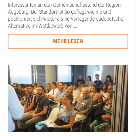
Interessenten an den Gemeinschaftsstand der Region
Augsburg. Der Standort ist so gefragt wie nie und
positioniert sich weiter als hervorragende süddeutsche
Alternative im Wettbewerb von ...
MEHR LESEN