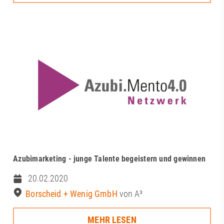
Azubimarketing - junge Talente begeistern und gewinnen
20.02.2020
Borscheid + Wenig GmbH
von A³
MEHR LESEN