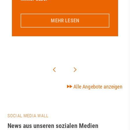
MEHR LESEN
Alle Angebote anzeigen
SOCIAL MEDIA WALL
News aus unseren sozialen Medien