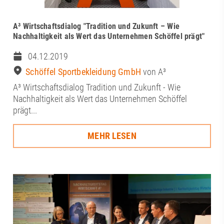
A³ Wirtschaftsdialog "Tradition und Zukunft – Wie
Nachhaltigkeit als Wert das Unternehmen Schöffel prägt"
04.12.2019
Schöffel Sportbekleidung GmbH
von A³
A³ Wirtschaftsdialog Tradition und Zukunft - Wie
Nachhaltigkeit als Wert das Unternehmen Schöffel
prägt...
MEHR LESEN