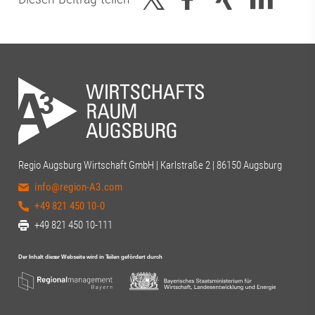
Regio Augsburg Wirtschaft GmbH | Karlstraße 2 | 86150 Augsburg
info@region-A3.com
+49 821 450 10-0
+49 821 450 10-111