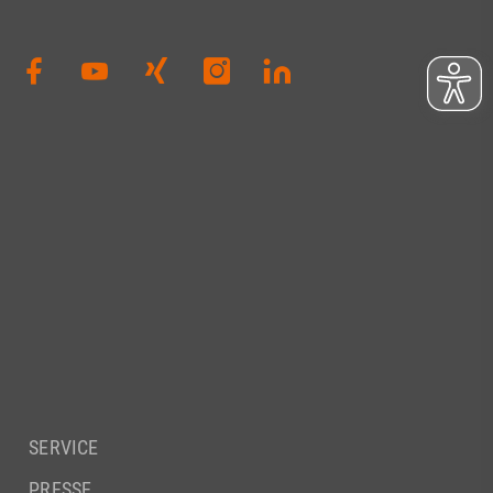
SERVICE
PRESSE