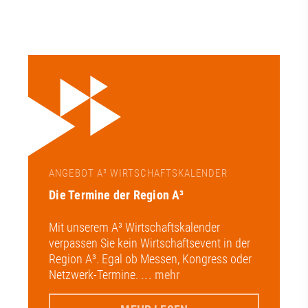
ANGEBOT A³ WIRTSCHAFTSKALENDER
Die Termine der Region A³
Mit unserem A³ Wirtschaftskalender
verpassen Sie kein Wirtschaftsevent in der
Region A³. Egal ob Messen, Kongress oder
Netzwerk-Termine.
... mehr