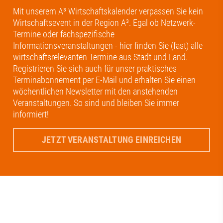
Mit unserem A³ Wirtschaftskalender verpassen Sie kein
Wirtschaftsevent in der Region A³. Egal ob Netzwerk-
Termine oder fachspezifische
Informationsveranstaltungen - hier finden Sie (fast) alle
wirtschaftsrelevanten Termine aus Stadt und Land.
Registrieren Sie sich auch für unser praktisches
Terminabonnement per E-Mail und erhalten Sie einen
wöchentlichen Newsletter mit den anstehenden
Veranstaltungen. So sind und bleiben Sie immer
informiert!
JETZT VERANSTALTUNG EINREICHEN