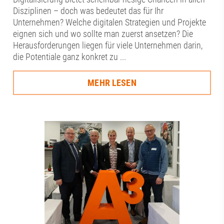
Disziplinen – doch was bedeutet das für Ihr
Unternehmen? Welche digitalen Strategien und Projekte
eignen sich und wo sollte man zuerst ansetzen? Die
Herausforderungen liegen für viele Unternehmen darin,
die Potentiale ganz konkret zu ...
MEHR LESEN