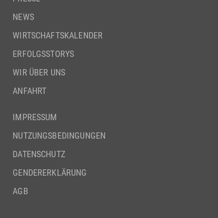
NEWS
WIRTSCHAFTSKALENDER
ERFOLGSSTORYS
WIR ÜBER UNS
ANFAHRT
IMPRESSUM
NUTZUNGSBEDINGUNGEN
DATENSCHUTZ
GENDERERKLÄRUNG
AGB