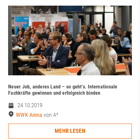
Neuer Job, anderes Land – so geht‘s. Internationale
Fachkräfte gewinnen und erfolgreich binden
24.10.2019
WWK Arena
von A³
MEHR LESEN