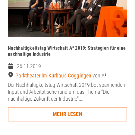
Nachhaltigkeitstag Wirtschaft A³ 2019: Strategien für eine
nachhaltige Industrie
26.11.2019
Parktheater im Kurhaus Göggingen
von A³
Der Nachhaltigkeitstag Wirtschaft 2019 bot spannenden
Input und Arbeitstische rund um das Thema "Die
nachhaltige Zukunft der Industrie"....
MEHR LESEN