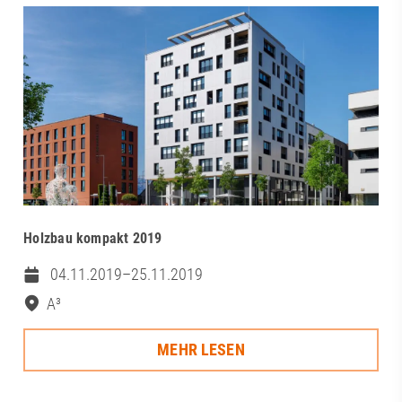
Holzbau kompakt 2019
04.11.2019–25.11.2019
A³
MEHR LESEN