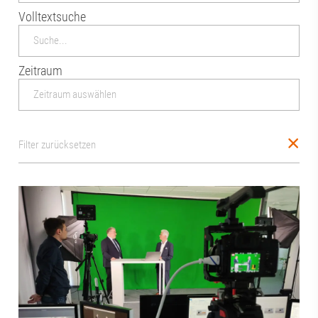
Volltextsuche
Zeitraum
Filter zurücksetzen