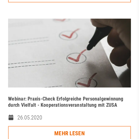
Webinar: Praxis-Check Erfolgreiche Personalgewinnung
durch Vielfalt - Kooperationsveranstaltung mit ZUSA
26.05.2020
MEHR LESEN