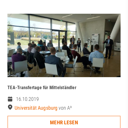
TEA-Transfertage für Mittelständler
16.10.2019
Universität Augsburg
von A³
MEHR LESEN