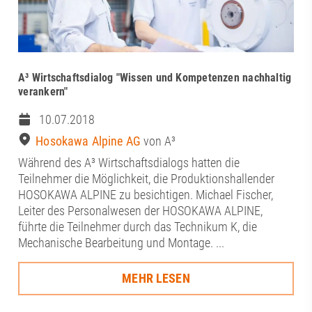
A³ Wirtschaftsdialog "Wissen und Kompetenzen nachhaltig
verankern"
10.07.2018
Hosokawa Alpine AG
von A³
Während des A³ Wirtschaftsdialogs hatten die
Teilnehmer die Möglichkeit, die Produktionshallender
HOSOKAWA ALPINE zu besichtigen. Michael Fischer,
Leiter des Personalwesen der HOSOKAWA ALPINE,
führte die Teilnehmer durch das Technikum K, die
Mechanische Bearbeitung und Montage. ...
MEHR LESEN