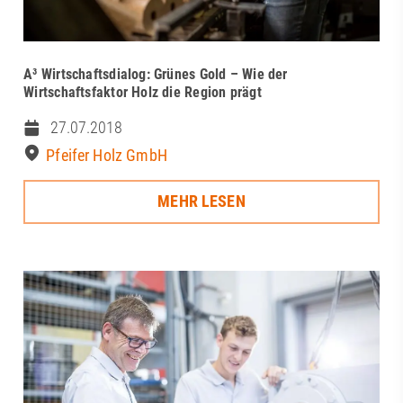
A³ Wirtschaftsdialog: Grünes Gold – Wie der
Wirtschaftsfaktor Holz die Region prägt
27.07.2018
Pfeifer Holz GmbH
MEHR LESEN