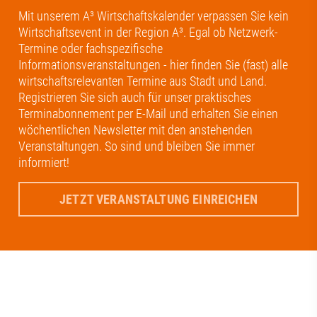
Mit unserem A³ Wirtschaftskalender verpassen Sie kein
Wirtschaftsevent in der Region A³. Egal ob Netzwerk-
Termine oder fachspezifische
Informationsveranstaltungen - hier finden Sie (fast) alle
wirtschaftsrelevanten Termine aus Stadt und Land.
Registrieren Sie sich auch für unser praktisches
Terminabonnement per E-Mail und erhalten Sie einen
wöchentlichen Newsletter mit den anstehenden
Veranstaltungen. So sind und bleiben Sie immer
informiert!
JETZT VERANSTALTUNG EINREICHEN