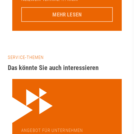
MEHR LESEN
SERVICE-THEMEN
Das könnte Sie auch interessieren
ANGEBOT FÜR UNTERNEHMEN