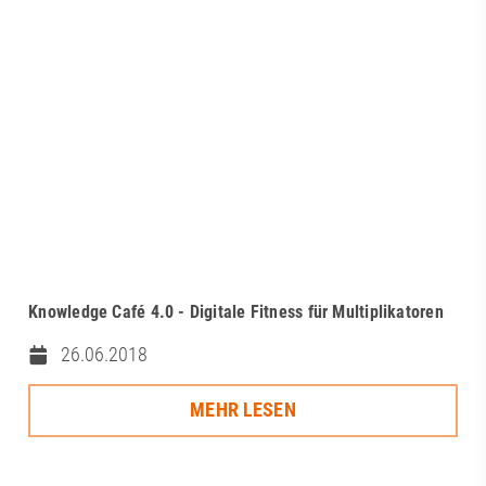
Knowledge Café 4.0 - Digitale Fitness für Multiplikatoren
26.06.2018
MEHR LESEN