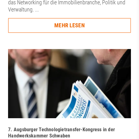
das Networking für die Immobilienbranche, Politik und
Verwaltung. ...
MEHR LESEN
7. Augsburger Technologietransfer-Kongress in der
Handwerkskammer Schwaben