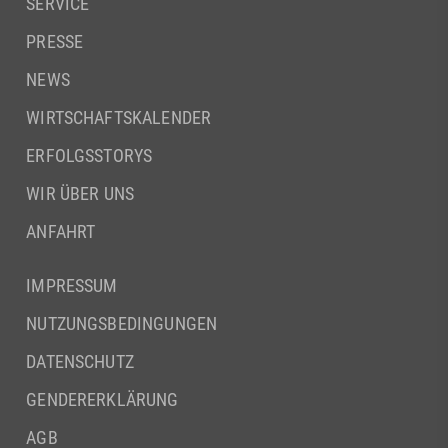
SERVICE
PRESSE
NEWS
WIRTSCHAFTSKALENDER
ERFOLGSSTORYS
WIR ÜBER UNS
ANFAHRT
IMPRESSUM
NUTZUNGSBEDINGUNGEN
DATENSCHUTZ
GENDERERKLÄRUNG
AGB