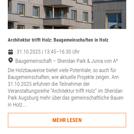
Architektur trifft Holz: Baugemeinschaften in Holz
31.10.2025 | 13:45–16:30 Uhr
Baugemeinschaft – Sheridan Park & Junia von A³
Die Holzbauweise bietet viele Potentiale, so auch für
Baugemeinschaften, wie aktuelle Projekte zeigen. Am
31.10.2025 erfuhren die Teilnehmer der
Veranstaltungsreihe "Architektur trifft Holz" im Sheridan
Park Augsburg mehr über das gemeinschaftliche Bauen
in Holz....
MEHR LESEN