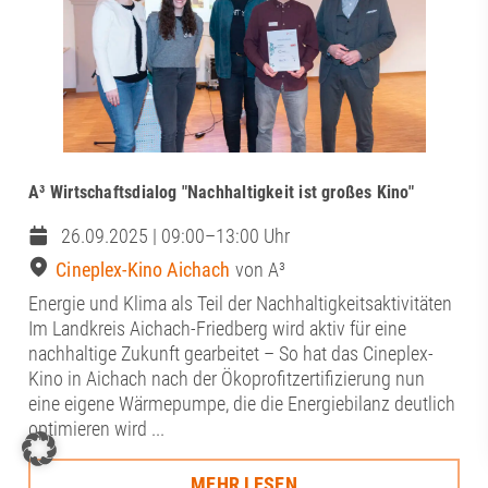
A³ Wirtschaftsdialog "Nachhaltigkeit ist großes Kino"
26.09.2025 | 09:00–13:00 Uhr
Cineplex-Kino Aichach
von A³
Energie und Klima als Teil der Nachhaltigkeitsaktivitäten
Im Landkreis Aichach-Friedberg wird aktiv für eine
nachhaltige Zukunft gearbeitet – So hat das Cineplex-
Kino in Aichach nach der Ökoprofitzertifizierung nun
eine eigene Wärmepumpe, die die Energiebilanz deutlich
optimieren wird ...
MEHR LESEN