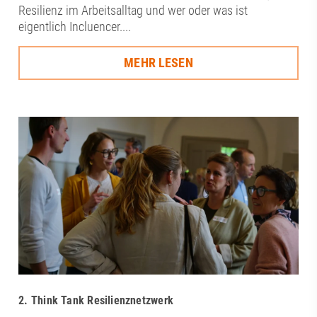
Resilienz im Arbeitsalltag und wer oder was ist
eigentlich Incluencer....
MEHR LESEN
2. Think Tank Resilienznetzwerk