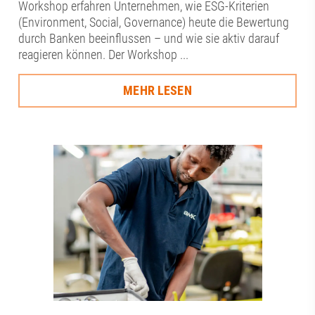
Workshop erfahren Unternehmen, wie ESG-Kriterien
(Environment, Social, Governance) heute die Bewertung
durch Banken beeinflussen – und wie sie aktiv darauf
reagieren können. Der Workshop ...
MEHR LESEN