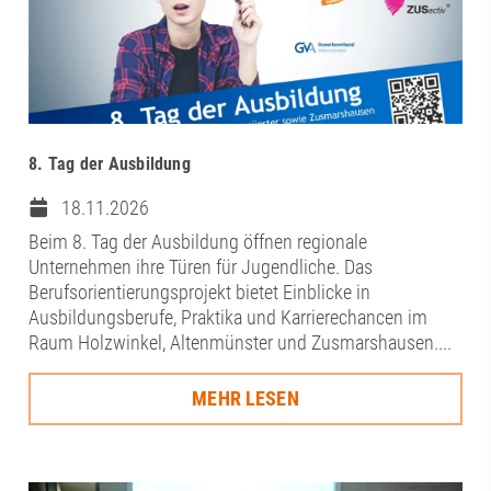
8. Tag der Ausbildung
18.11.2026
Beim 8. Tag der Ausbildung öffnen regionale
Unternehmen ihre Türen für Jugendliche. Das
Berufsorientierungsprojekt bietet Einblicke in
Ausbildungsberufe, Praktika und Karrierechancen im
Raum Holzwinkel, Altenmünster und Zusmarshausen....
MEHR LESEN