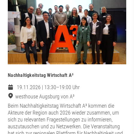
Nachhaltigkeitstag Wirtschaft A³
19.11.2026 | 13:30–19:00 Uhr
westhouse Augsburg von A³
Beim Nachhaltigkeitstag Wirtschaft A³ kommen die
Akteure der Region auch 2026 wieder zusammen, um
sich zu relevanten Fragestellungen zu informieren,
auszutauschen und zu Netzwerken. Die Veranstaltung
hat sich zur regionalen Plattform für Nachhaltigkeit und