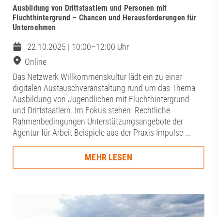
Ausbildung von Drittstaatlern und Personen mit
Fluchthintergrund – Chancen und Herausforderungen für
Unternehmen
22.10.2025 | 10:00–12:00 Uhr
Online
Das Netzwerk Willkommenskultur lädt ein zu einer
digitalen Austauschveranstaltung rund um das Thema
Ausbildung von Jugendlichen mit Fluchthintergrund
und Drittstaatlern. Im Fokus stehen: Rechtliche
Rahmenbedingungen Unterstützungsangebote der
Agentur für Arbeit Beispiele aus der Praxis Impulse ...
MEHR LESEN