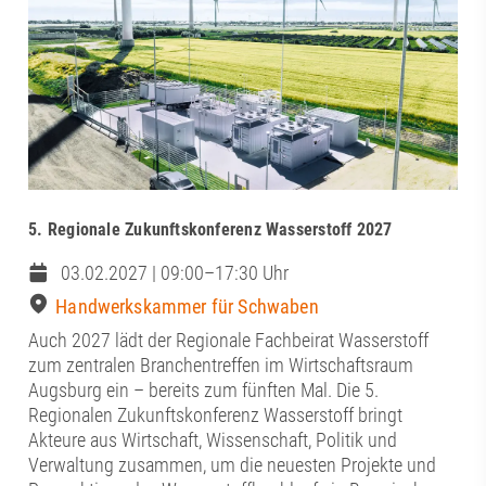
5. Regionale Zukunftskonferenz Wasserstoff 2027
03.02.2027 | 09:00–17:30 Uhr
Handwerkskammer für Schwaben
Auch 2027 lädt der Regionale Fachbeirat Wasserstoff
zum zentralen Branchentreffen im Wirtschaftsraum
Augsburg ein – bereits zum fünften Mal. Die 5.
Regionalen Zukunftskonferenz Wasserstoff bringt
Akteure aus Wirtschaft, Wissenschaft, Politik und
Verwaltung zusammen, um die neuesten Projekte und