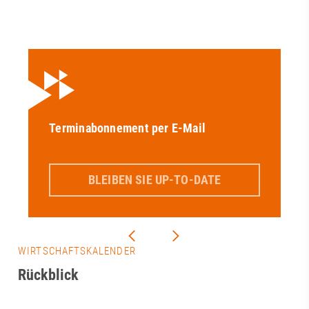
Terminabonnement per E-Mail
BLEIBEN SIE UP-TO-DATE
WIRTSCHAFTSKALENDER
Rückblick