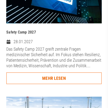
Safety Camp 2027
28.01.2027
Das Safety Camp 2027 greift zentrale Fragen
medizinischer Sicherheit auf. Im Fokus stehen Resilienz,
Patientensicherheit, Prävention und die Zusammenarbeit
von Medizin, Wissenschaft, Industrie und Politik....
MEHR LESEN