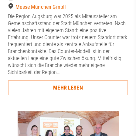
Messe München GmbH
Die Region Augsburg war 2025 als Mitaussteller am
Gemeinschaftsstand der Stadt München vertreten. Nach
vielen Jahren mit eigenem Stand: eine positive
Erfahrung. Unser Counter war trotz neuem Standort stark
frequentiert und diente als zentrale Anlaufstelle für
Branchenkontakte. Das Counter-Modell ist in der
aktuellen Lage eine gute Zwischenlösung. Mittelfristig
wünscht sich die Branche wieder mehr eigene
Sichtbarkeit der Region....
MEHR LESEN