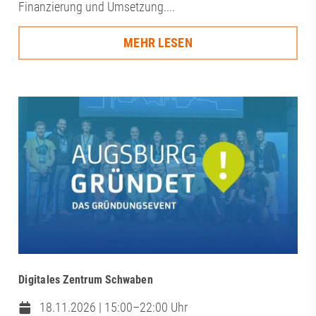
Finanzierung und Umsetzung....
MEHR LESEN
Digitales Zentrum Schwaben
18.11.2026 | 15:00–22:00 Uhr