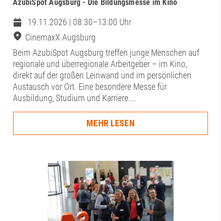
AzubiSpot Augsburg - Die Bildungsmesse im Kino
19.11.2026 | 08:30–13:00 Uhr
CinemaxX Augsburg
Beim AzubiSpot Augsburg treffen junge Menschen auf
regionale und überregionale Arbeitgeber – im Kino,
direkt auf der großen Leinwand und im persönlichen
Austausch vor Ort. Eine besondere Messe für
Ausbildung, Studium und Karriere....
MEHR LESEN