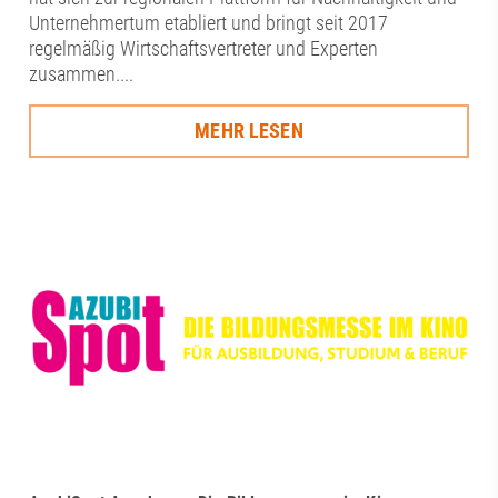
Unternehmertum etabliert und bringt seit 2017
regelmäßig Wirtschaftsvertreter und Experten
zusammen....
MEHR LESEN