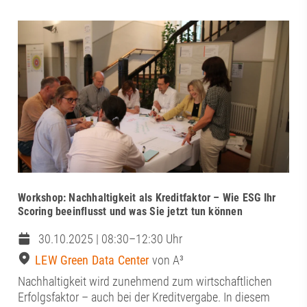
Workshop: Nachhaltigkeit als Kreditfaktor – Wie ESG Ihr
Scoring beeinflusst und was Sie jetzt tun können
30.10.2025 | 08:30–12:30 Uhr
LEW Green Data Center
von A³
Nachhaltigkeit wird zunehmend zum wirtschaftlichen
Erfolgsfaktor – auch bei der Kreditvergabe. In diesem