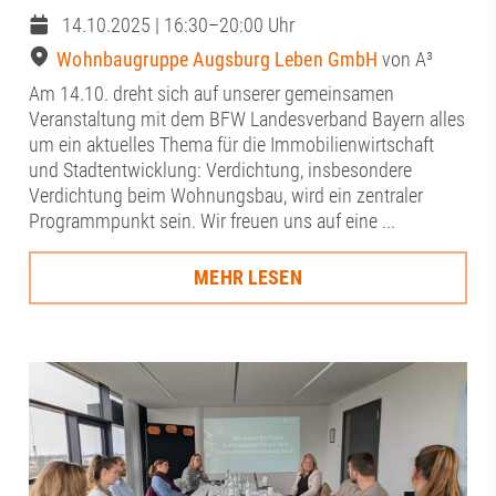
14.10.2025 | 16:30–20:00 Uhr
Wohnbaugruppe Augsburg Leben GmbH
von A³
Am 14.10. dreht sich auf unserer gemeinsamen
Veranstaltung mit dem BFW Landesverband Bayern alles
um ein aktuelles Thema für die Immobilienwirtschaft
und Stadtentwicklung: Verdichtung, insbesondere
Verdichtung beim Wohnungsbau, wird ein zentraler
Programmpunkt sein. Wir freuen uns auf eine ...
MEHR LESEN