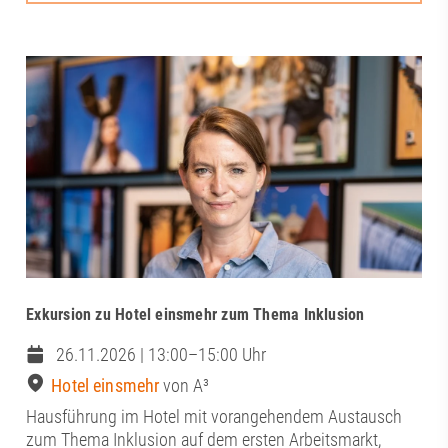
Exkursion zu Hotel einsmehr zum Thema Inklusion
26.11.2026 | 13:00–15:00 Uhr
Hotel einsmehr
von A³
Hausführung im Hotel mit vorangehendem Austausch
zum Thema Inklusion auf dem ersten Arbeitsmarkt,