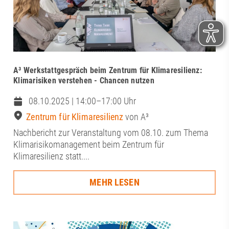
A³ Werkstattgespräch beim Zentrum für Klimaresilienz:
Klimarisiken verstehen - Chancen nutzen
08.10.2025 | 14:00–17:00 Uhr
Zentrum für Klimaresilienz
von A³
Nachbericht zur Veranstaltung vom 08.10. zum Thema
Klimarisikomanagement beim Zentrum für
Klimaresilienz statt....
MEHR LESEN