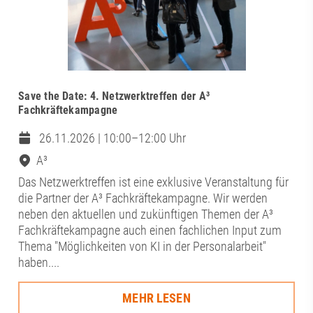
Save the Date: 4. Netzwerktreffen der A³
Fachkräftekampagne
26.11.2026 | 10:00–12:00 Uhr
A³
Das Netzwerktreffen ist eine exklusive Veranstaltung für
die Partner der A³ Fachkräftekampagne. Wir werden
neben den aktuellen und zukünftigen Themen der A³
Fachkräftekampagne auch einen fachlichen Input zum
Thema "Möglichkeiten von KI in der Personalarbeit"
haben....
MEHR LESEN