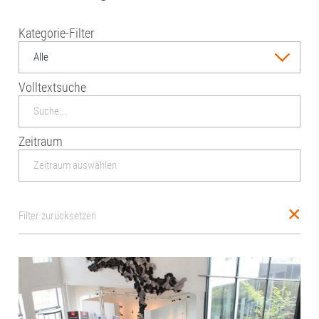
Kategorie-Filter
Alle
Volltextsuche
Zeitraum
Filter zurücksetzen