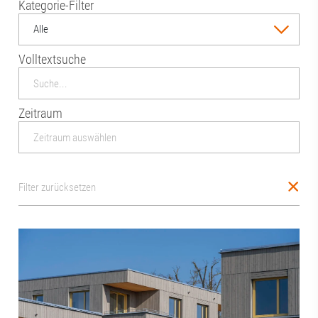
Kategorie-Filter
Alle
Volltextsuche
Zeitraum
Filter zurücksetzen