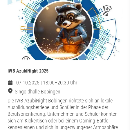
IWB AzubiNight 2025
07.10.2025 | 18:00–20:30 Uhr
Singoldhalle Bobingen
Die IWB AzubiNight Bobingen richtete sich an lokale
Ausbildungsbetriebe und Schüler in der Phase der
Berufsorientierung. Unternehmen und Schüler konnten
sich am Kickertisch oder bei einem Gaming-Battle
kennenlernen und sich in ungezwungener Atmosphäre