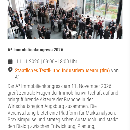
A³ Immobilienkongress 2026
11.11.2026 | 09:00–18:00 Uhr
Staatliches Textil- und Industriemuseum (tim)
von
A³
Der A³ Immobilienkongress am 11. November 2026
greift zentrale Fragen der Immobilienwirtschaft auf und
bringt führende Akteure der Branche in der
Wirtschaftsregion Augsburg zusammen. Die
Veranstaltung bietet eine Plattform für Marktanalysen,
Praxisimpulse und strategischen Austausch und stärkt
den Dialog zwischen Entwicklung, Planung,