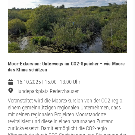
Moor-Exkursion: Unterwegs im CO2-Speicher – wie Moore
das Klima schützen
16.10.2025 | 15:00–18:00 Uhr
Hundeparkplatz Rederzhausen
Veranstaltet wird die Moorexkursion von der CO2-regio,
einem gemeinnützigen regionalen Unternehmen, dass
mit seinen regionalen Projekten Moorstandorte
revitalisiert und diese in einen naturnahen Zustand
zurückversetzt. Damit ermöglicht die CO2-regio