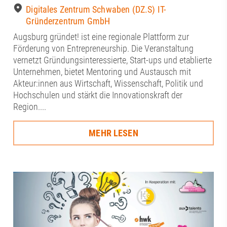
Digitales Zentrum Schwaben (DZ.S) IT-
Gründerzentrum GmbH
Augsburg gründet! ist eine regionale Plattform zur
Förderung von Entrepreneurship. Die Veranstaltung
vernetzt Gründungsinteressierte, Start-ups und etablierte
Unternehmen, bietet Mentoring und Austausch mit
Akteur:innen aus Wirtschaft, Wissenschaft, Politik und
Hochschulen und stärkt die Innovationskraft der
Region....
MEHR LESEN