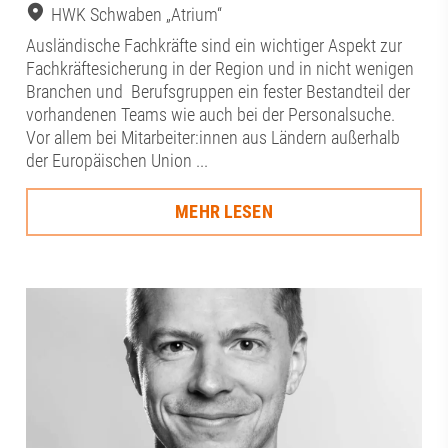
HWK Schwaben „Atrium“
Ausländische Fachkräfte sind ein wichtiger Aspekt zur
Fachkräftesicherung in der Region und in nicht wenigen
Branchen und Berufsgruppen ein fester Bestandteil der
vorhandenen Teams wie auch bei der Personalsuche.
Vor allem bei Mitarbeiter:innen aus Ländern außerhalb
der Europäischen Union ...
MEHR LESEN