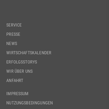
SERVICE
PRESSE
NEWS
WIRTSCHAFTSKALENDER
ERFOLGSSTORYS
WIR ÜBER UNS
ANFAHRT
IMPRESSUM
NUTZUNGSBEDINGUNGEN