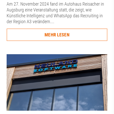
Am 27. November 2024 fand im Autohaus Reisacher in
Augsburg eine Veranstaltung statt, die zeigt, wie
Künstliche Intelligenz und WhatsApp das Recruiting in
der Region A3 verändern....
MEHR LESEN