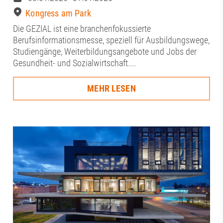
Kongress am Park
Die GEZIAL ist eine branchenfokussierte
Berufsinformationsmesse, speziell für Ausbildungswege,
Studiengänge, Weiterbildungsangebote und Jobs der
Gesundheit- und Sozialwirtschaft....
MEHR LESEN