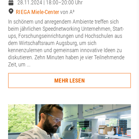
28.11.2024 | 18:00–20:00 Uhr
RIEGA Miele-Center
von A³
In schönem und anregendem Ambiente treffen sich
beim jährlichen Speednetworking Unternehmen, Start-
ups, Forschungseinrichtungen und Hochschulen aus
dem Wirtschaftsraum Augsburg, um sich
kennenzulernen und gemeinsam innovative Ideen zu
diskutieren. Zehn Minuten haben je vier Teilnehmende
Zeit, um ...
MEHR LESEN