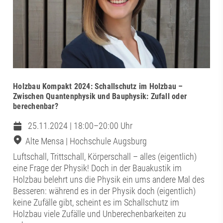
Holzbau Kompakt 2024: Schallschutz im Holzbau –
Zwischen Quantenphysik und Bauphysik: Zufall oder
berechenbar?
25.11.2024 | 18:00–20:00 Uhr
Alte Mensa | Hochschule Augsburg
Luftschall, Trittschall, Körperschall – alles (eigentlich)
eine Frage der Physik! Doch in der Bauakustik im
Holzbau belehrt uns die Physik ein ums andere Mal des
Besseren: während es in der Physik doch (eigentlich)
keine Zufälle gibt, scheint es im Schallschutz im
Holzbau viele Zufälle und Unberechenbarkeiten zu