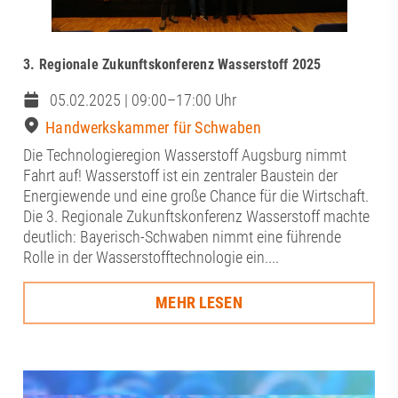
3. Regionale Zukunftskonferenz Wasserstoff 2025
05.02.2025 | 09:00–17:00 Uhr
Handwerkskammer für Schwaben
Die Technologieregion Wasserstoff Augsburg nimmt
Fahrt auf! Wasserstoff ist ein zentraler Baustein der
Energiewende und eine große Chance für die Wirtschaft.
Die 3. Regionale Zukunftskonferenz Wasserstoff machte
deutlich: Bayerisch-Schwaben nimmt eine führende
Rolle in der Wasserstofftechnologie ein....
MEHR LESEN