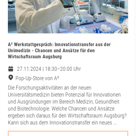
A³ Werkstattgespräch: Innovationstransfer aus der
Unimedizin - Chancen und Ansätze für den
Wirtschaftsraum Augsburg
27.11.2024 | 18:30–20:00 Uhr
Pop-Up-Store von A³
Die Forschungsaktivitäten an der neuen
Universitätsmedizin bieten Potenzial für Innovationen
und Ausgründungen im Bereich Medizin, Gesundheit
und Biotechnologie. Welche Chancen und Ansätze
ergeben sich daraus für den Wirtschaftsraum Augsburg?
Kann sich aus dem Innovationstransfer ein neues ...