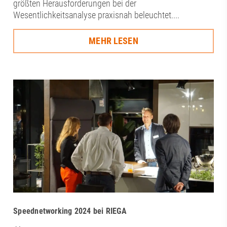
größten Herausforderungen bei der
Wesentlichkeitsanalyse praxisnah beleuchtet....
MEHR LESEN
Speednetworking 2024 bei RIEGA