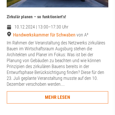
Zirkulär planen – so funktioniert's!
10.12.2024 | 13:00–17:30 Uhr
Handwerkskammer für Schwaben
von A³
Im Rahmen der Veranstaltung des Netzwerks zirkuläres
Bauen im Wirtschaftsraum Augsburg stehen die
Architekten und Planer im Fokus: Was ist bei der
Planung von Gebäuden zu beachten und wie können
Prinzipien des zirkulären Bauens bereits in der
Entwurfsphase Berücksichtigung finden? Diese für den
23. Juli geplante Veranstaltung musste auf den 10.
Dezember verschoben werden....
MEHR LESEN