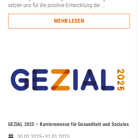
setzen uns für die positive Entwicklung der ...
MEHR LESEN
GEZIAL 2025 – Karrieremesse für Gesundheit und Soziales
30.01.2025–31.01.2025