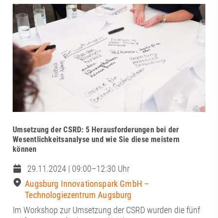
Umsetzung der CSRD: 5 Herausforderungen bei der
Wesentlichkeitsanalyse und wie Sie diese meistern
können
29.11.2024 | 09:00–12:30 Uhr
Augsburg Innovationspark GmbH –
Technologiezentrum Augsburg
Im Workshop zur Umsetzung der CSRD wurden die fünf