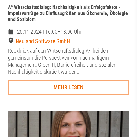
A³ Wirtschaftsdialog: Nachhaltigkeit als Erfolgsfaktor -
Impulsvorträge zu Einflussgrößen aus Ökonomie, Ökologie
und Sozialem
26.11.2024 | 16:00–18:00 Uhr
Neuland Software GmbH
Rückblick auf den Wirtschaftsdialog A³, bei dem
gemeinsam die Perspektiven von nachhaltigem
Management, Green IT, Barrierefreiheit und sozialer
Nachhaltigkeit diskutiert wurden....
MEHR LESEN