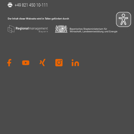
+49 821 450 10-111