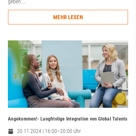
geben....
MEHR LESEN
Angekommen!- Langfristige Integration von Global Talents
20.11.2024 | 16:00–20:00 Uhr