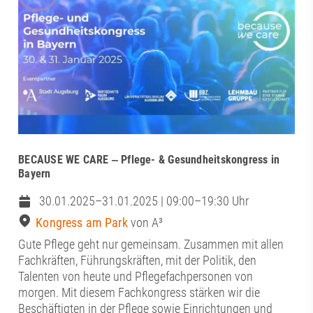
BECAUSE WE CARE ‒ Pflege- & Gesundheitskongress in
Bayern
30.01.2025–31.01.2025 | 09:00–19:30 Uhr
Kongress am Park
von A³
Gute Pflege geht nur gemeinsam. Zusammen mit allen
Fachkräften, Führungskräften, mit der Politik, den
Talenten von heute und Pflegefachpersonen von
morgen. Mit diesem Fachkongress stärken wir die
Beschäftigten in der Pflege sowie Einrichtungen und