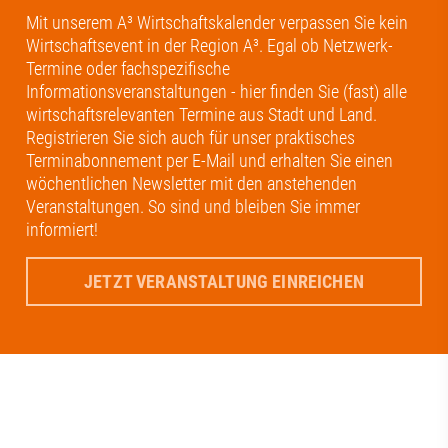
Mit unserem A³ Wirtschaftskalender verpassen Sie kein
Wirtschaftsevent in der Region A³. Egal ob Netzwerk-
Termine oder fachspezifische
Informationsveranstaltungen - hier finden Sie (fast) alle
wirtschaftsrelevanten Termine aus Stadt und Land.
Registrieren Sie sich auch für unser praktisches
Terminabonnement per E-Mail und erhalten Sie einen
wöchentlichen Newsletter mit den anstehenden
Veranstaltungen. So sind und bleiben Sie immer
informiert!
JETZT VERANSTALTUNG EINREICHEN