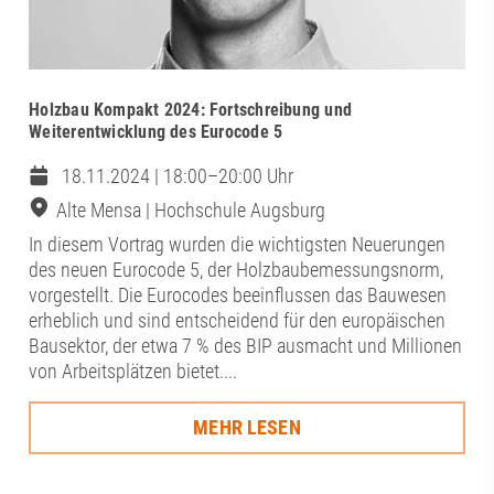
Holzbau Kompakt 2024: Fortschreibung und
Weiterentwicklung des Eurocode 5
18.11.2024 | 18:00–20:00 Uhr
Alte Mensa | Hochschule Augsburg
In diesem Vortrag wurden die wichtigsten Neuerungen
des neuen Eurocode 5, der Holzbaubemessungsnorm,
vorgestellt. Die Eurocodes beeinflussen das Bauwesen
erheblich und sind entscheidend für den europäischen
Bausektor, der etwa 7 % des BIP ausmacht und Millionen
von Arbeitsplätzen bietet....
MEHR LESEN