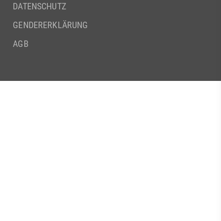
DATENSCHUTZ
GENDERERKLÄRUNG
AGB