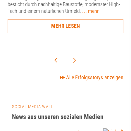
besticht durch nachhaltige Baustoffe, modernster High-
Tech und einem natürlichen Umfeld.
... mehr
MEHR LESEN
Alle Erfolgsstorys anzeigen
SOCIAL MEDIA WALL
News aus unseren sozialen Medien