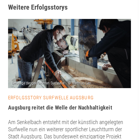
Weitere Erfolgsstorys
ERFOLGSSTORY SURFWELLE AUGSBURG
Augsburg reitet die Welle der Nachhaltigkeit
Am Senkelbach entsteht mit der künstlich angelegten
Surfwelle nun ein weiterer sportlicher Leuchtturm der
Stadt Augsburg. Das bundesweit einzigartige Projekt