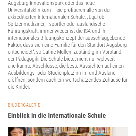
Augsburg Innovationspark oder das neue
Universitätsklinikum – sie profitieren alle von der
akkreditierten Internationalen Schule. „Egal ob
Spitzenmediziner, - sportler oder ausländische
Führungskraft; immer wieder ist die ISA und ihr
internationales Bildungskonzept der ausschlaggebende
Faktor, dass sich eine Familie für den Standort Augsburg
entscheidet“, so Cathie Mullen, zuständig im Vorstand
der Pädagogik. Die Schule bietet nicht nur weltweit
anerkannte Abschlüsse, die beste Aussichten auf einen
Ausbildungs- oder Studienplatz im In- und Ausland
eröffnen, sondern auch ein wertschätzendes Zuhause für
die Kinder.
BILDERGALERIE
Einblick in die Internationale Schule