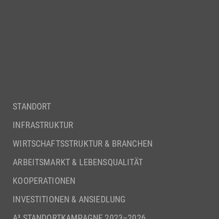
STANDORT
INFRASTRUKTUR
WIRTSCHAFTSSTRUKTUR & BRANCHEN
ARBEITSMARKT & LEBENSQUALITÄT
KOOPERATIONEN
INVESTITIONEN & ANSIEDLUNG
A³ STANDORTKAMPAGNE 2023–2026