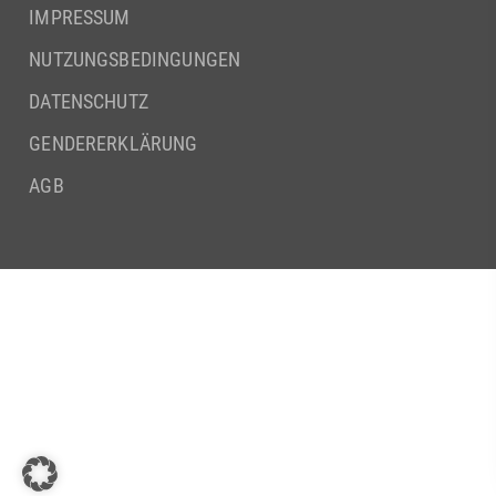
IMPRESSUM
NUTZUNGSBEDINGUNGEN
DATENSCHUTZ
GENDERERKLÄRUNG
AGB