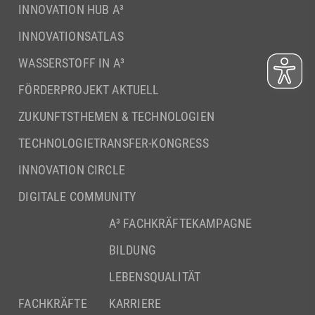
INNOVATION HUB A³
INNOVATIONSATLAS
WASSERSTOFF IN A³
FÖRDERPROJEKT AKTUELL
ZUKUNFTSTHEMEN & TECHNOLOGIEN
TECHNOLOGIETRANSFER-KONGRESS
INNOVATION CIRCLE
DIGITALE COMMUNITY
A³ FACHKRÄFTEKAMPAGNE
BILDUNG
LEBENSQUALITÄT
FACHKRÄFTE
KARRIERE