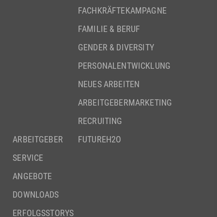
FACHKRÄFTEKAMPAGNE
FAMILIE & BERUF
GENDER & DIVERSITY
PERSONALENTWICKLUNG
NEUES ARBEITEN
ARBEITGEBERMARKETING
RECRUITING
ARBEITGEBER
FUTUREH2O
SERVICE
ANGEBOTE
DOWNLOADS
ERFOLGSSTORYS