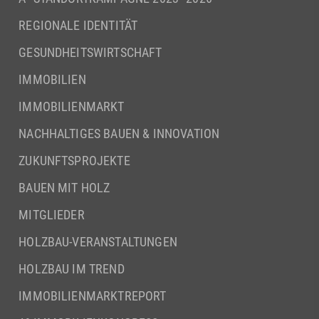
REGIONALE IDENTITÄT
GESUNDHEITSWIRTSCHAFT
IMMOBILIEN
IMMOBILIENMARKT
NACHHALTIGES BAUEN & INNOVATION
ZUKUNFTSPROJEKTE
BAUEN MIT HOLZ
MITGLIEDER
HOLZBAU-VERANSTALTUNGEN
HOLZBAU IM TREND
IMMOBILIENMARKTREPORT