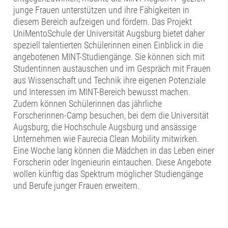
junge Frauen unterstützen und ihre Fähigkeiten in
diesem Bereich aufzeigen und fördern. Das Projekt
UniMentoSchule der Universität Augsburg bietet daher
speziell talentierten Schülerinnen einen Einblick in die
angebotenen MINT-Studiengänge. Sie können sich mit
Studentinnen austauschen und im Gespräch mit Frauen
aus Wissenschaft und Technik ihre eigenen Potenziale
und Interessen im MINT-Bereich bewusst machen.
Zudem können Schülerinnen das jährliche
Forscherinnen-Camp besuchen, bei dem die Universität
Augsburg, die Hochschule Augsburg und ansässige
Unternehmen wie Faurecia Clean Mobility mitwirken.
Eine Woche lang können die Mädchen in das Leben einer
Forscherin oder Ingenieurin eintauchen. Diese Angebote
wollen künftig das Spektrum möglicher Studiengänge
und Berufe junger Frauen erweitern.