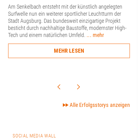
Am Senkelbach entsteht mit der künstlich angelegten
Surfwelle nun ein weiterer sportlicher Leuchtturm der
Stadt Augsburg. Das bundesweit einzigartige Projekt
besticht durch nachhaltige Baustoffe, modernster High-
Tech und einem natürlichen Umfeld.
... mehr
MEHR LESEN
Alle Erfolgsstorys anzeigen
SOCIAL MEDIA WALL