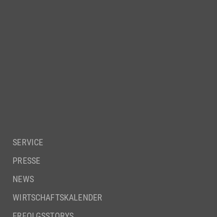
SERVICE
PRESSE
NEWS
WIRTSCHAFTSKALENDER
ERFOLGSSTORYS