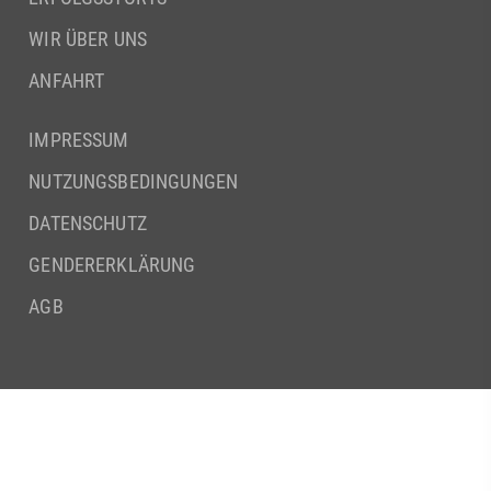
WIR ÜBER UNS
ANFAHRT
IMPRESSUM
NUTZUNGSBEDINGUNGEN
DATENSCHUTZ
GENDERERKLÄRUNG
AGB