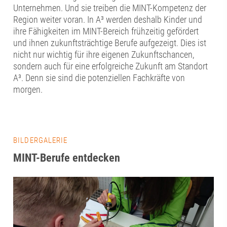
Unternehmen. Und sie treiben die MINT-Kompetenz der
Region weiter voran. In A³ werden deshalb Kinder und
ihre Fähigkeiten im MINT-Bereich frühzeitig gefördert
und ihnen zukunftsträchtige Berufe aufgezeigt. Dies ist
nicht nur wichtig für ihre eigenen Zukunftschancen,
sondern auch für eine erfolgreiche Zukunft am Standort
A³. Denn sie sind die potenziellen Fachkräfte von
morgen.
BILDERGALERIE
MINT-Berufe entdecken