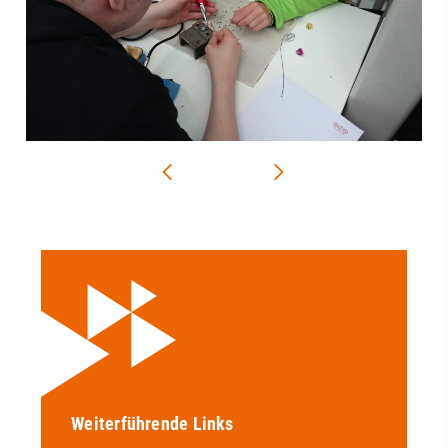
Weiterführende Links