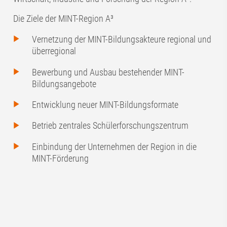
Die Ziele der MINT-Region A³
Vernetzung der MINT-Bildungsakteure regional und
überregional
Bewerbung und Ausbau bestehender MINT-
Bildungsangebote
Entwicklung neuer MINT-Bildungsformate
Betrieb zentrales Schülerforschungszentrum
Einbindung der Unternehmen der Region in die
MINT-Förderung