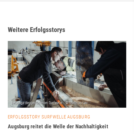
Weitere Erfolgsstorys
ERFOLGSSTORY SURFWELLE AUGSBURG
Augsburg reitet die Welle der Nachhaltigkeit