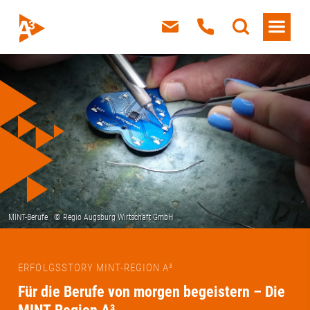
ERFOLGSSTORY MINT-REGION A³
Für die Berufe von morgen begeistern – Die