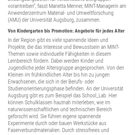
vorantreiben“, fasst Marietta Menner, MINT-Managerin am
Anwenderzentrum Material- und Umweltforschung
(AMU) der Universität Augsburg, zusammen.
Von Kindergarten bis Promotion: Angebote für jedes Alter
In der Region gibt es viele spannende Ideen und
Projekte, die das Interesse und Bewusstsein an MINT-
Themen sowie individuelle Fähigkeiten in diesem
Lernbereich fördern. Dabei werden Kinder und
Jugendliche jeder Altersgruppe angesprochen. Von den
Kleinen im frühkindlichen Alter bis hin zu jungen
Erwachsenen, die sich in der Berufs- oder
Studienorientierungsphase befinden. An der Universität
Augsburg gibt es zum Beispiel das School_Lab. Hier
können Schulklassen hautnah miterleben, wie im
naturwissenschaftlichen und technischen Bereich
geforscht wird. Sie führen eigene spannende
Experimente durch oder bauen Werkstücke aus
Faserverbundmaterialien. Durch stressfreies und