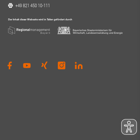
+49 821 450 10-111