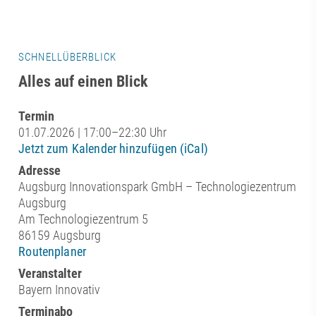
SCHNELLÜBERBLICK
Alles auf einen Blick
Termin
01.07.2026 | 17:00–22:30 Uhr
Jetzt zum Kalender hinzufügen (iCal)
Adresse
Augsburg Innovationspark GmbH – Technologiezentrum
Augsburg
Am Technologiezentrum 5
86159 Augsburg
Routenplaner
Veranstalter
Bayern Innovativ
Terminabo