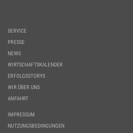
SERVICE
PRESSE
NEWS
WIRTSCHAFTSKALENDER
ERFOLGSSTORYS
WIR ÜBER UNS
ANFAHRT
IMPRESSUM
NUTZUNGSBEDINGUNGEN