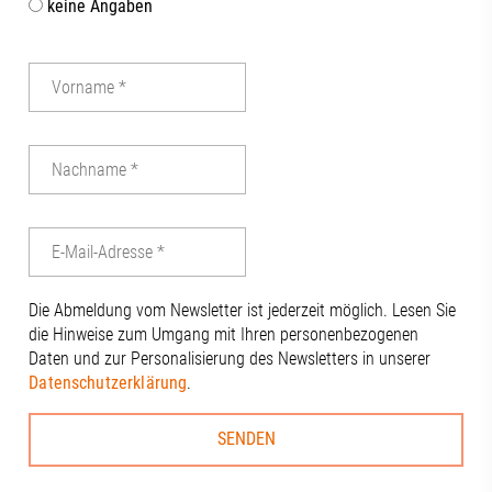
keine Angaben
Die Abmeldung vom Newsletter ist jederzeit möglich. Lesen Sie
die Hinweise zum Umgang mit Ihren personenbezogenen
Daten und zur Personalisierung des Newsletters in unserer
Datenschutzerklärung
.