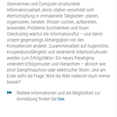
übernehmen und Computer strukturierte
Informationsarbeit, desto stärker verschiebt sich
Wertschöpfung in immaterielle Tätigkeiten: planen,
organisieren, beraten, Wissen suchen, aufbereiten,
anwenden, Probleme durchdenken und lösen.
Gleichzeitig wächst die Informationsflut – und damit
unsere gegenseitige Abhängigkeit von den
Kompetenzen anderer. Zusammenarbeit auf Augenhöhe,
Kooperationsfähigkeit und veränderte Arbeitsstrukturen
werden zum Erfolgsfaktor: Ein neues Paradigma
verändert Erfolgsmuster und Hierarchien – ähnlich wie
einst Dampfmaschine oder elektrischer Strom. Und am
Ende steht die Frage: Wird die Welt vielleicht doch immer
besser?
Weitere Informationen und die Möglichkeit zur
Anmeldung finden Sie
hier
.