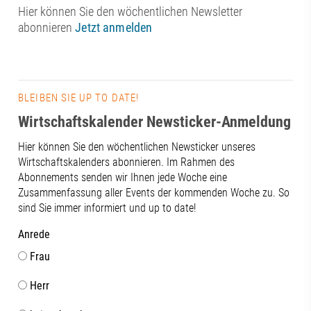
Hier können Sie den wöchentlichen Newsletter
abonnieren
Jetzt anmelden
BLEIBEN SIE UP TO DATE!
Wirtschaftskalender Newsticker-Anmeldung
Hier können Sie den wöchentlichen Newsticker unseres
Wirtschaftskalenders abonnieren. Im Rahmen des
Abonnements senden wir Ihnen jede Woche eine
Zusammenfassung aller Events der kommenden Woche zu. So
sind Sie immer informiert und up to date!
Anrede
Frau
Herr