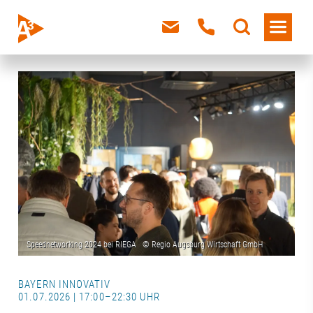
BAYERN INNOVATIV
01.07.2026 | 17:00–22:30 UHR