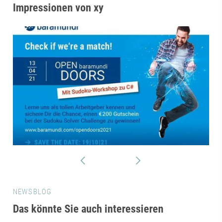
Impressionen von xy
NEWSBLOG
Das könnte Sie auch interessieren