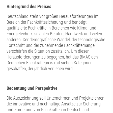
Hintergrund des Preises
Deutschland steht vor großen Herausforderungen im
Bereich der Fachkräftesicherung und benötigt
qualifizierte Fachkräfte in Bereichen wie Klima- und
Energietechnik, sozialen Berufen, Handwerk und vielen
anderen. Der demografische Wandel, der technologische
Fortschritt und der zunehmende Fachkräftemangel
verschärfen die Situation zusätzlich. Um diesen
Herausforderungen zu begegnen, hat das BMAS den
Deutschen Fachkräftepreis mit sieben Kategorien
geschaffen, der jährlich verliehen wird.
Bedeutung und Perspektive
Die Auszeichnung soll Unternehmen und Projekte ehren,
die innovative und nachhaltige Ansätze zur Sicherung
und Förderung von Fachkräften in Deutschland