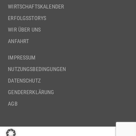
WIRTSCHAFTSKALENDER
ERFOLGSSTORYS
WIR ÜBER UNS
ANFAHRT
IMPRESSUM
NUTZUNGSBEDINGUNGEN
DATENSCHUTZ
GENDERERKLÄRUNG
AGB