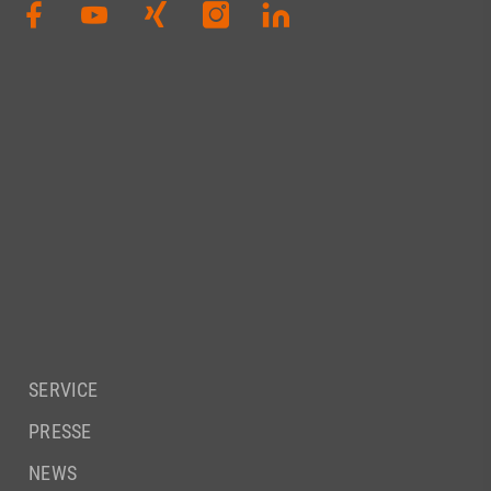
SERVICE
PRESSE
NEWS