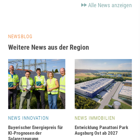
Alle News anzeigen
NEWSBLOG
Weitere News aus der Region
NEWS INNOVATION
NEWS IMMOBILIEN
Bayerischer Energiepreis für
Entwicklung Panattoni Park
KI-Prognosen der
Augsburg Ost ab 2027
Solarerzeugung