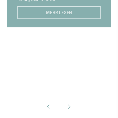
MEHR LESEN