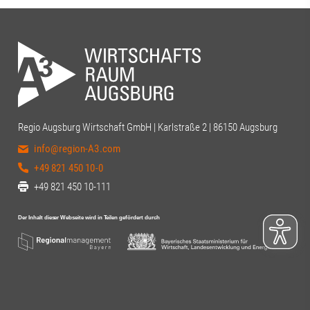
Regio Augsburg Wirtschaft GmbH | Karlstraße 2 | 86150 Augsburg
info@region-A3.com
+49 821 450 10-0
+49 821 450 10-111