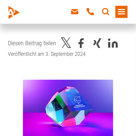
Diesen Beitrag teilen
Veröffentlicht am 3. September 2024