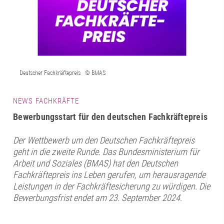
NEWS FACHKRÄFTE
Bewerbungsstart für den deutschen Fachkräftepreis
Der Wettbewerb um den Deutschen Fachkräftepreis
geht in die zweite Runde. Das Bundesministerium für
Arbeit und Soziales (BMAS) hat den Deutschen
Fachkräftepreis ins Leben gerufen, um herausragende
Leistungen in der Fachkräftesicherung zu würdigen. Die
Bewerbungsfrist endet am 23. September 2024
.