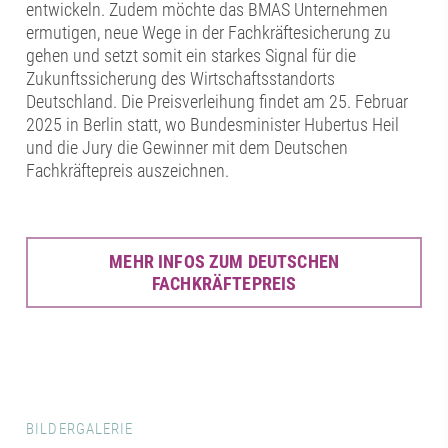
entwickeln. Zudem möchte das BMAS Unternehmen
ermutigen, neue Wege in der Fachkräftesicherung zu
gehen und setzt somit ein starkes Signal für die
Zukunftssicherung des Wirtschaftsstandorts
Deutschland. Die Preisverleihung findet am 25. Februar
2025 in Berlin statt, wo Bundesminister Hubertus Heil
und die Jury die Gewinner mit dem Deutschen
Fachkräftepreis auszeichnen.
MEHR INFOS ZUM DEUTSCHEN
FACHKRÄFTEPREIS
BILDERGALERIE