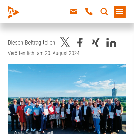
Diesen Beitrag teilen
Veröffentlicht am 20. August 2024