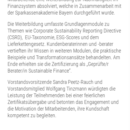
Finanzsystem absolviert, welche in Zusammenarbeit mit
der Sparkassenakademie Bayern durchgeführt wurde.
Die Weiterbildung umfasste Grundlagenmodule zu
Themen wie Corporate Sustainability Reporting Directive
(CSRD), EU-Taxonomie, ESG-Scores und dem
Lieferkettengesetz. Kundenberaterinnen und -berater
vertieften ihr Wissen in weiteren Modulen, die praktische
Beispiele und Transformationsansätze behandelten. Am
Ende erhielten sie die Zertifizierung als „Geprüfte/r
Berater/in Sustainable Finance“.
Vorstandsvorsitzende Sandra Peetz-Rauch und
Vorstandsmitglied Wolfgang Tinzmann würdigten die
Leistung der Teilnehmenden bei einer feierlichen
Zertifikatsübergabe und betonten das Engagement und
die Motivation der Mitarbeitenden, ihre Kundschaft
kompetent zu begleiten.