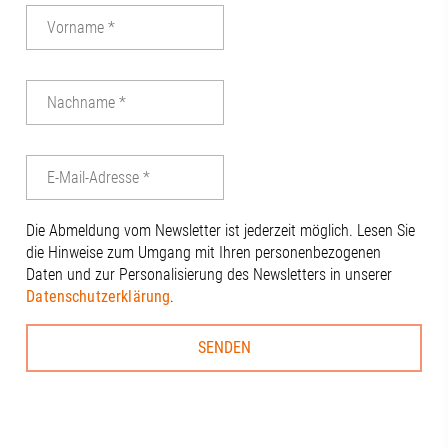
Die Abmeldung vom Newsletter ist jederzeit möglich. Lesen Sie
die Hinweise zum Umgang mit Ihren personenbezogenen
Daten und zur Personalisierung des Newsletters in unserer
Datenschutzerklärung
.