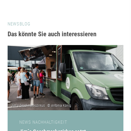
NEWSBLOG
Das könnte Sie auch interessieren
NEWS NACHHALTIGKEIT