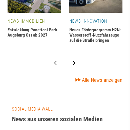
NEWS IMMOBILIEN
NEWS INNOVATION
Entwicklung Panattoni Park
Neues Förderprogramm H2N:
Augsburg Ost ab 2027
Wasserstoff-Nutzfahrzeuge
auf die Straße bringen
Alle News anzeigen
SOCIAL MEDIA WALL
News aus unseren sozialen Medien