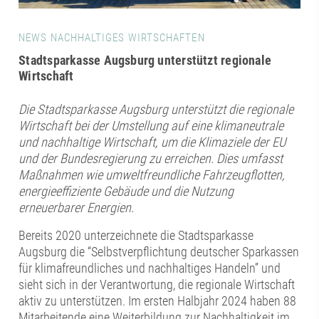
NEWS NACHHALTIGES WIRTSCHAFTEN
Stadtsparkasse Augsburg unterstützt regionale
Wirtschaft
Die Stadtsparkasse Augsburg unterstützt die regionale
Wirtschaft bei der Umstellung auf eine klimaneutrale
und nachhaltige Wirtschaft, um die Klimaziele der EU
und der Bundesregierung zu erreichen. Dies umfasst
Maßnahmen wie umweltfreundliche Fahrzeugflotten,
energieeffiziente Gebäude und die Nutzung
erneuerbarer Energien.
Bereits 2020 unterzeichnete die Stadtsparkasse
Augsburg die “Selbstverpflichtung deutscher Sparkassen
für klimafreundliches und nachhaltiges Handeln” und
sieht sich in der Verantwortung, die regionale Wirtschaft
aktiv zu unterstützen. Im ersten Halbjahr 2024 haben 88
Mitarbeitende eine Weiterbildung zur Nachhaltigkeit im