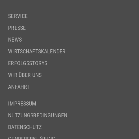
SERVICE
PRESSE
NEWS
WIRTSCHAFTSKALENDER
ERFOLGSSTORYS
WIR ÜBER UNS
ANFAHRT
IMPRESSUM
NUTZUNGSBEDINGUNGEN
DATENSCHUTZ
GENDERERKLÄRUNG