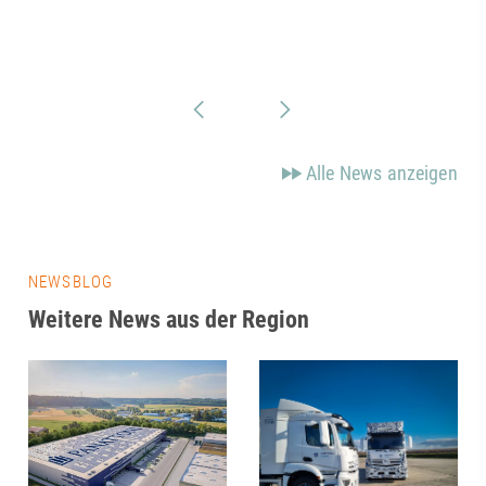
Alle News anzeigen
NEWSBLOG
Weitere News aus der Region