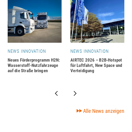
NEWS INNOVATION
NEWS INNOVATION
Neues Förderprogramm H2N:
AIRTEC 2026 – B2B-Hotspot
Wasserstoff-Nutzfahrzeuge
für Luftfahrt, New Space und
auf die Straße bringen
Verteidigung
Alle News anzeigen