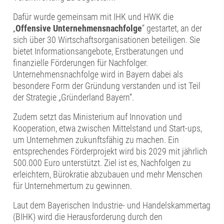
Dafür wurde gemeinsam mit IHK und HWK die
„
Offensive Unternehmensnachfolge
“ gestartet, an der
sich über 30 Wirtschaftsorganisationen beteiligen. Sie
bietet Informationsangebote, Erstberatungen und
finanzielle Förderungen für Nachfolger.
Unternehmensnachfolge wird in Bayern dabei als
besondere Form der Gründung verstanden und ist Teil
der Strategie „Gründerland Bayern“.
Zudem setzt das Ministerium auf Innovation und
Kooperation, etwa zwischen Mittelstand und Start-ups,
um Unternehmen zukunftsfähig zu machen. Ein
entsprechendes Förderprojekt wird bis 2029 mit jährlich
500.000 Euro unterstützt. Ziel ist es, Nachfolgen zu
erleichtern, Bürokratie abzubauen und mehr Menschen
für Unternehmertum zu gewinnen.
Laut dem Bayerischen Industrie- und Handelskammertag
(BIHK) wird die Herausforderung durch den