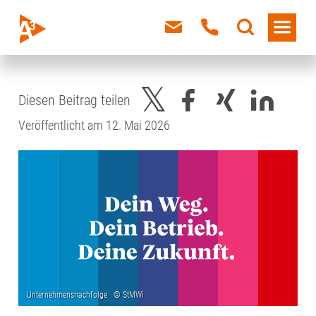
Diesen Beitrag teilen
Veröffentlicht am 12. Mai 2026