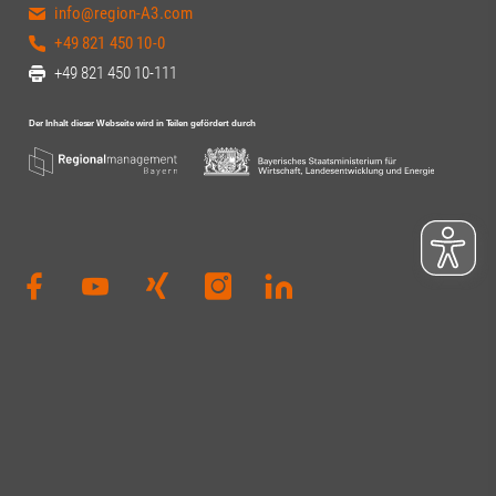
info@region-A3.com
+49 821 450 10-0
+49 821 450 10-111