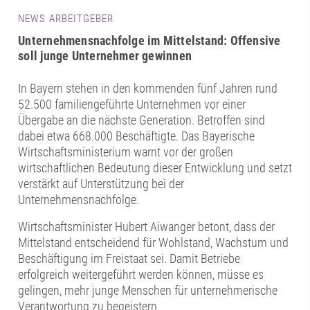
NEWS ARBEITGEBER
Unternehmensnachfolge im Mittelstand: Offensive
soll junge Unternehmer gewinnen
In Bayern stehen in den kommenden fünf Jahren rund
52.500 familiengeführte Unternehmen vor einer
Übergabe an die nächste Generation. Betroffen sind
dabei etwa 668.000 Beschäftigte. Das Bayerische
Wirtschaftsministerium warnt vor der großen
wirtschaftlichen Bedeutung dieser Entwicklung und setzt
verstärkt auf Unterstützung bei der
Unternehmensnachfolge.
Wirtschaftsminister Hubert Aiwanger betont, dass der
Mittelstand entscheidend für Wohlstand, Wachstum und
Beschäftigung im Freistaat sei. Damit Betriebe
erfolgreich weitergeführt werden können, müsse es
gelingen, mehr junge Menschen für unternehmerische
Verantwortung zu begeistern.