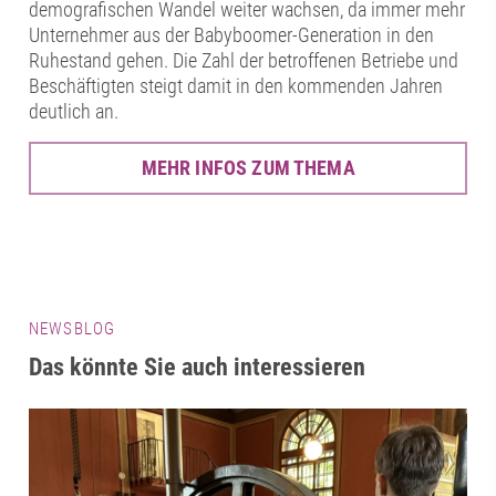
demografischen Wandel weiter wachsen, da immer mehr
Unternehmer aus der Babyboomer-Generation in den
Ruhestand gehen. Die Zahl der betroffenen Betriebe und
Beschäftigten steigt damit in den kommenden Jahren
deutlich an.
MEHR INFOS ZUM THEMA
NEWSBLOG
Das könnte Sie auch interessieren