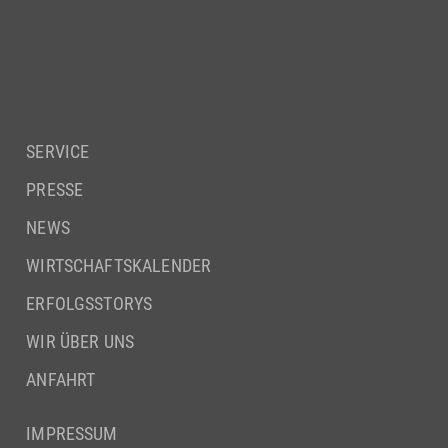
SERVICE
PRESSE
NEWS
WIRTSCHAFTSKALENDER
ERFOLGSSTORYS
WIR ÜBER UNS
ANFAHRT
IMPRESSUM