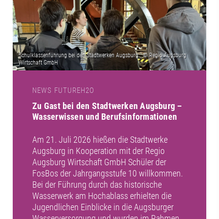
NEWS FUTUREH2O
Zu Gast bei den Stadtwerken Augsburg –
Wasserwissen und Berufsinformationen
Am 21. Juli 2026 hießen die Stadtwerke
Augsburg in Kooperation mit der Regio
Augsburg Wirtschaft GmbH Schüler der
FosBos der Jahrgangsstufe 10 willkommen.
Bei der Führung durch das historische
Wasserwerk am Hochablass erhielten die
Jugendlichen Einblicke in die Augsburger
Wasserversorgung und wurden im Rahmen