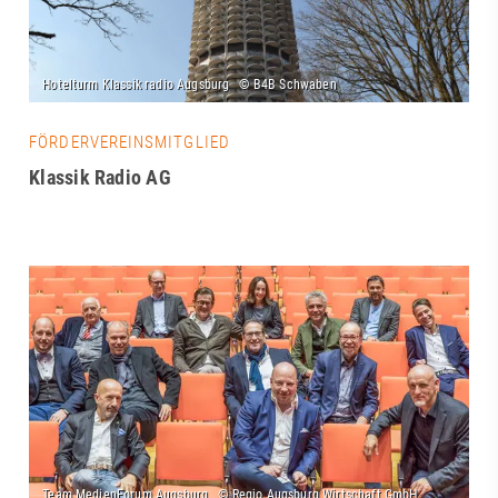
FÖRDERVEREINSMITGLIED
Klassik Radio AG