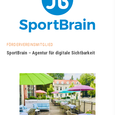
FÖRDERVEREINSMITGLIED
SportBrain – Agentur für digitale Sichtbarkeit