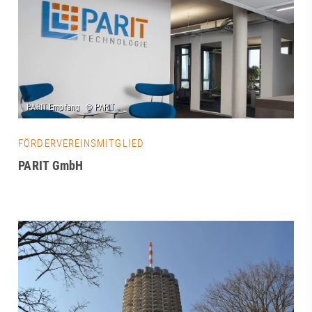
FÖRDERVEREINSMITGLIED
PARIT GmbH