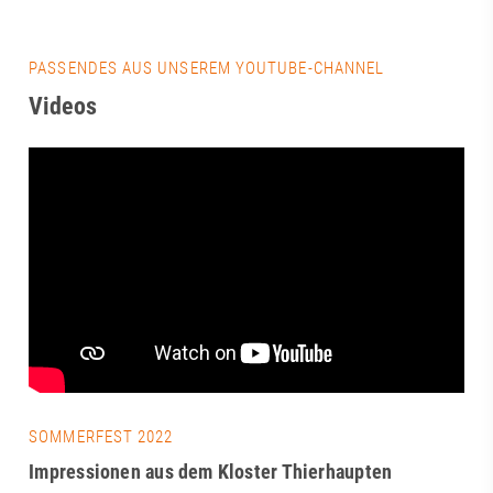
PASSENDES AUS UNSEREM YOUTUBE-CHANNEL
Videos
SOMMERFEST 2022
Impressionen aus dem Kloster Thierhaupten