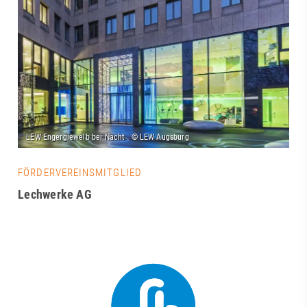
FÖRDERVEREINSMITGLIED
Lechwerke AG