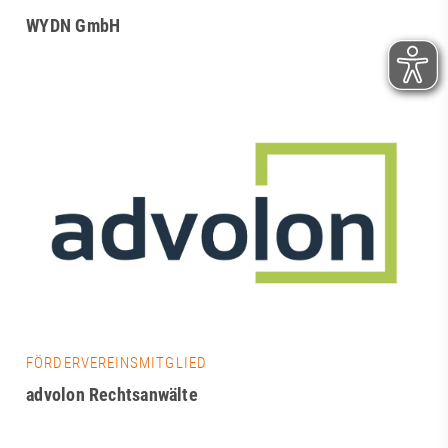
WYDN GmbH
FÖRDERVEREINSMITGLIED
advolon Rechtsanwälte