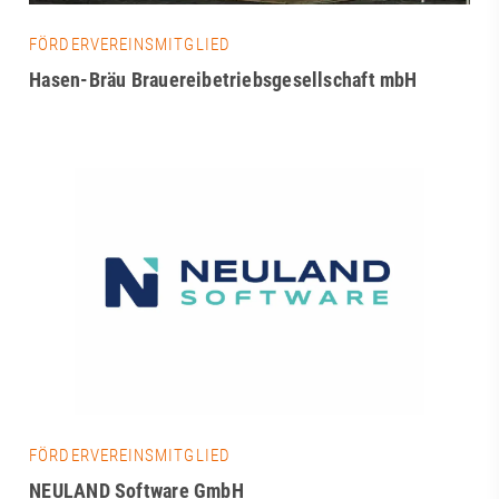
FÖRDERVEREINSMITGLIED
Hasen-Bräu Brauereibetriebsgesellschaft mbH
FÖRDERVEREINSMITGLIED
NEULAND Software GmbH