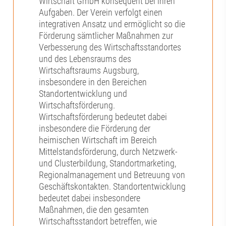
Wirtschaft GmbH konsequent bei ihren
Aufgaben. Der Verein verfolgt einen
integrativen Ansatz und ermöglicht so die
Förderung sämtlicher Maßnahmen zur
Verbesserung des Wirtschaftsstandortes
und des Lebensraums des
Wirtschaftsraums Augsburg,
insbesondere in den Bereichen
Standortentwicklung und
Wirtschaftsförderung.
Wirtschaftsförderung bedeutet dabei
insbesondere die Förderung der
heimischen Wirtschaft im Bereich
Mittelstandsförderung, durch Netzwerk-
und Clusterbildung, Standortmarketing,
Regionalmanagement und Betreuung von
Geschäftskontakten. Standortentwicklung
bedeutet dabei insbesondere
Maßnahmen, die den gesamten
Wirtschaftsstandort betreffen, wie