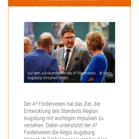
Der A³ Förderverein hat das Ziel, die
Entwicklung des Standorts Region
Augsburg mit wichtigen Impulsen zu
versehen. Dabei unterstützt der A³
Förderverein die Regio Augsburg