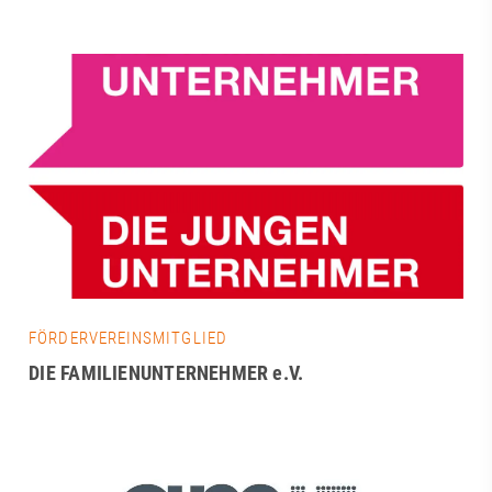
FÖRDERVEREINSMITGLIED
DIE FAMILIENUNTERNEHMER e.V.