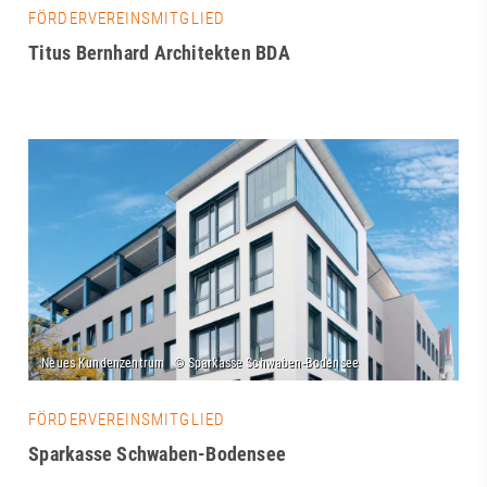
FÖRDERVEREINSMITGLIED
Titus Bernhard Architekten BDA
FÖRDERVEREINSMITGLIED
Sparkasse Schwaben-Bodensee