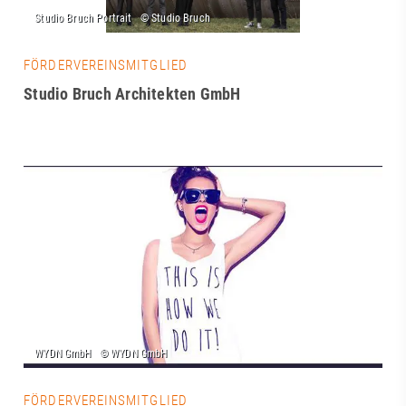
FÖRDERVEREINSMITGLIED
Studio Bruch Architekten GmbH
FÖRDERVEREINSMITGLIED