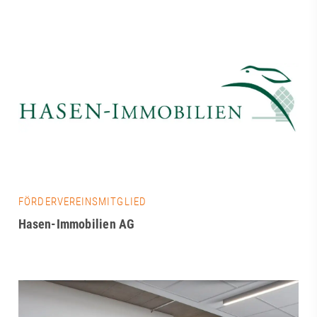
FÖRDERVEREINSMITGLIED
Hasen-Immobilien AG