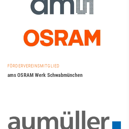
FÖRDERVEREINSMITGLIED
ams OSRAM Werk Schwabmünchen