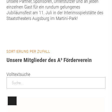
unsere Partner, Sponsoren, Unterstützer und an jeden
einzelnen Gast für ein rundum gelungenes
Jubiläumsfest am 11. Juli in der Interimsspielstätte des
Staatstheaters Augsburg im Martini-Park!
SORTIERUNG PER ZUFALL
Unsere Mitglieder des A³ Förderverein
Volltextsuche