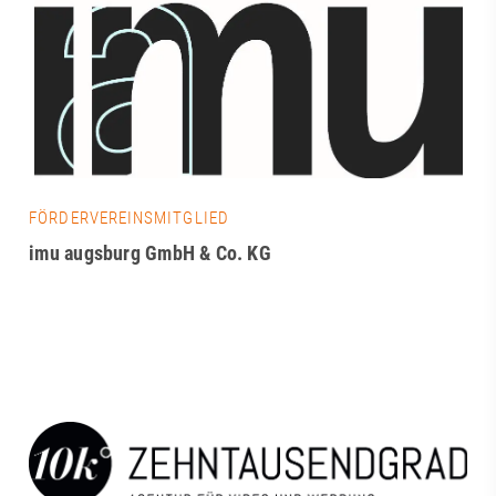
FÖRDERVEREINSMITGLIED
imu augsburg GmbH & Co. KG