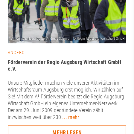
ANGEBOT
Förderverein der Regio Augsburg Wirtschaft GmbH
e.V.
Unsere Mitglieder machen viele unserer Aktivitäten im
Wirtschaftsraum Augsburg erst möglich. Wir zählen auf
Sie! Mit dem A³ Förderverein besitzt die Regio Augsburg
Wirtschaft GmbH ein eigenes Unternehmer-Netzwerk.
Der am 29. Juni 2009 gegründete Verein zählt
inzwischen weit über 230
... mehr
MEHR LESEN