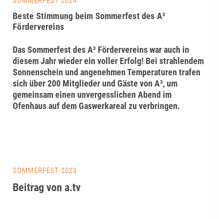
SOMMERFEST 2024
Beste Stimmung beim Sommerfest des A³
Fördervereins
Das Sommerfest des A³ Fördervereins war auch in
diesem Jahr wieder ein voller Erfolg! Bei strahlendem
Sonnenschein und angenehmen Temperaturen trafen
sich über 200 Mitglieder und Gäste von A³, um
gemeinsam einen unvergesslichen Abend im
Ofenhaus auf dem Gaswerkareal zu verbringen.
SOMMERFEST 2023
Beitrag von a.tv