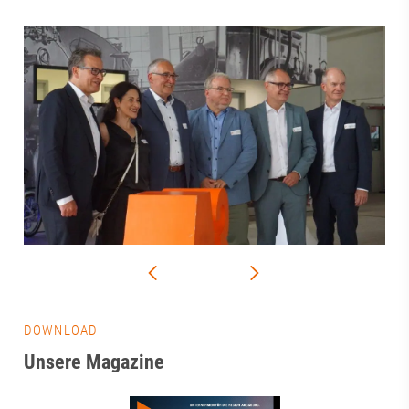
DOWNLOAD
Unsere Magazine