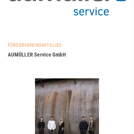
FÖRDERVEREINSMITGLIED
AUMÜLLER Service GmbH