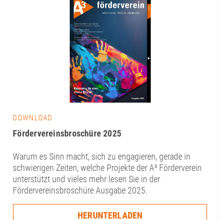
DOWNLOAD
Fördervereinsbroschüre 2025
Warum es Sinn macht, sich zu engagieren, gerade in
schwierigen Zeiten, welche Projekte der A³ Förderverein
unterstützt und vieles mehr lesen Sie in der
Fördervereinsbroschüre Ausgabe 2025.
HERUNTERLADEN