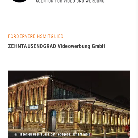
FÖRDERVEREINSMITGLIED
ZEHNTAUSENDGRAD Videowerbung GmbH