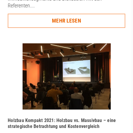
Referenten....
MEHR LESEN
Holzbau Kompakt 2021: Holzbau vs. Massivbau – eine
strategische Betrachtung und Kostenvergleich