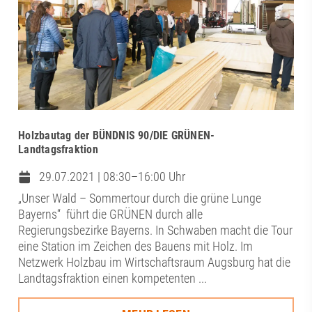
Holzbautag der BÜNDNIS 90/DIE GRÜNEN-
Landtagsfraktion
29.07.2021 | 08:30–16:00 Uhr
„Unser Wald – Sommertour durch die grüne Lunge
Bayerns“ führt die GRÜNEN durch alle
Regierungsbezirke Bayerns. In Schwaben macht die Tour
eine Station im Zeichen des Bauens mit Holz. Im
Netzwerk Holzbau im Wirtschaftsraum Augsburg hat die
Landtagsfraktion einen kompetenten ...