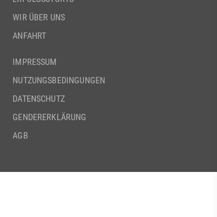
WIR ÜBER UNS
ANFAHRT
IMPRESSUM
NUTZUNGSBEDINGUNGEN
DATENSCHUTZ
GENDERERKLÄRUNG
AGB