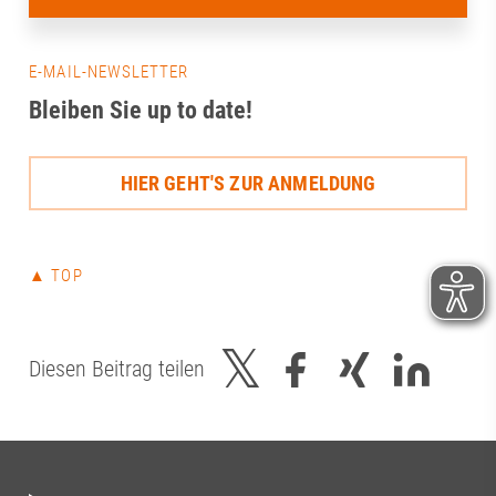
E-MAIL-NEWSLETTER
Bleiben Sie up to date!
HIER GEHT'S ZUR ANMELDUNG
▲ TOP
Diesen Beitrag teilen