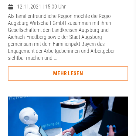
12.11.2021 | 15:00 Uhr
Als familienfreundliche Region möchte die Regio
Augsburg Wirtschaft GmbH zusammen mit ihren
Gesellschaftern, den Landkreisen Augsburg und
Aichach-Friedberg sowie der Stadt Augsburg
gemeinsam mit dem Familienpakt Bayern das
Engagement der Arbeitgeberinnen und Arbeitgeber
sichtbar machen und ...
MEHR LESEN