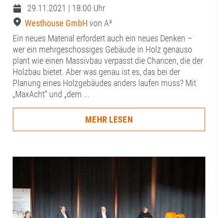
29.11.2021 | 18:00 Uhr
Westhouse GmbH
von A³
Ein neues Material erfordert auch ein neues Denken –
wer ein mehrgeschossiges Gebäude in Holz genauso
plant wie einen Massivbau verpasst die Chancen, die der
Holzbau bietet. Aber was genau ist es, das bei der
Planung eines Holzgebäudes anders laufen muss? Mit
„MaxAcht“ und „dem ...
MEHR LESEN