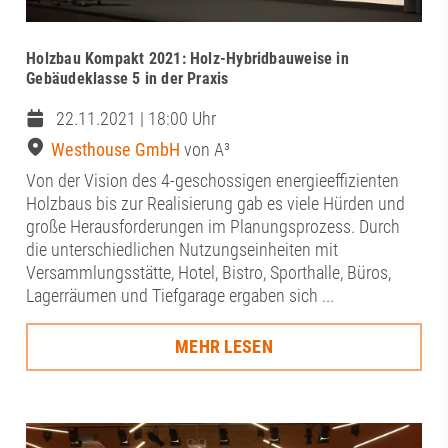
Holzbau Kompakt 2021: Holz-Hybridbauweise in
Gebäudeklasse 5 in der Praxis
22.11.2021 | 18:00 Uhr
Westhouse GmbH
von A³
Von der Vision des 4-geschossigen energieeffizienten
Holzbaus bis zur Realisierung gab es viele Hürden und
große Herausforderungen im Planungsprozess. Durch
die unterschiedlichen Nutzungseinheiten mit
Versammlungsstätte, Hotel, Bistro, Sporthalle, Büros,
Lagerräumen und Tiefgarage ergaben sich ...
MEHR LESEN