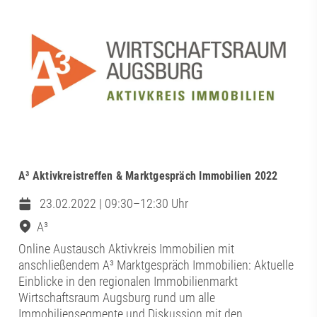
A³ Aktivkreistreffen & Marktgespräch Immobilien 2022
23.02.2022 | 09:30–12:30 Uhr
A³
Online Austausch Aktivkreis Immobilien mit
anschließendem A³ Marktgespräch Immobilien: Aktuelle
Einblicke in den regionalen Immobilienmarkt
Wirtschaftsraum Augsburg rund um alle
Immobiliensegmente und Diskussion mit den