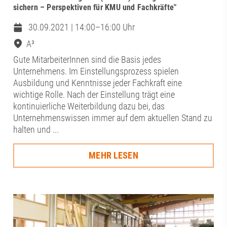
sichern – Perspektiven für KMU und Fachkräfte"
30.09.2021 | 14:00–16:00 Uhr
A³
Gute MitarbeiterInnen sind die Basis jedes
Unternehmens. Im Einstellungsprozess spielen
Ausbildung und Kenntnisse jeder Fachkraft eine
wichtige Rolle. Nach der Einstellung trägt eine
kontinuierliche Weiterbildung dazu bei, das
Unternehmenswissen immer auf dem aktuellen Stand zu
halten und ...
MEHR LESEN