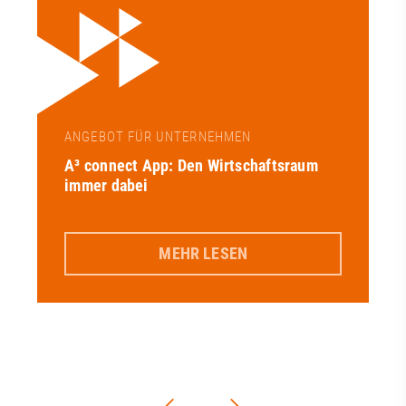
ANGEBOT FÜR UNTERNEHMEN
A³ connect App: Den Wirtschaftsraum
immer dabei
MEHR LESEN