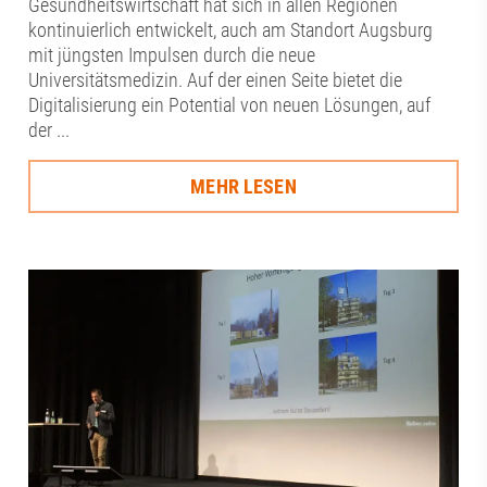
Gesundheitswirtschaft hat sich in allen Regionen
kontinuierlich entwickelt, auch am Standort Augsburg
mit jüngsten Impulsen durch die neue
Universitätsmedizin. Auf der einen Seite bietet die
Digitalisierung ein Potential von neuen Lösungen, auf
der ...
MEHR LESEN