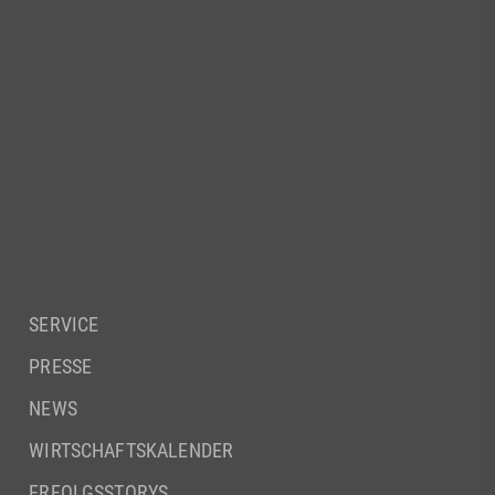
SERVICE
PRESSE
NEWS
WIRTSCHAFTSKALENDER
ERFOLGSSTORYS