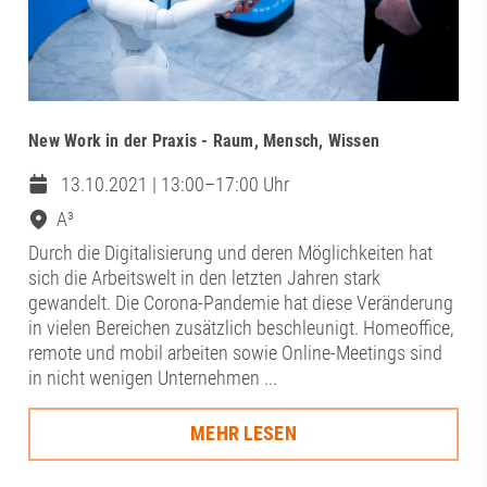
New Work in der Praxis - Raum, Mensch, Wissen
13.10.2021 | 13:00–17:00 Uhr
A³
Durch die Digitalisierung und deren Möglichkeiten hat
sich die Arbeitswelt in den letzten Jahren stark
gewandelt. Die Corona-Pandemie hat diese Veränderung
in vielen Bereichen zusätzlich beschleunigt. Homeoffice,
remote und mobil arbeiten sowie Online-Meetings sind
in nicht wenigen Unternehmen ...
MEHR LESEN