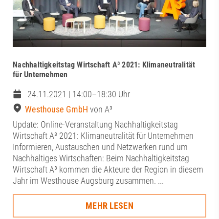
Nachhaltigkeitstag Wirtschaft A³ 2021: Klimaneutralität
für Unternehmen
24.11.2021 | 14:00–18:30 Uhr
Westhouse GmbH
von A³
Update: Online-Veranstaltung Nachhaltigkeitstag
Wirtschaft A³ 2021: Klimaneutralität für Unternehmen
Informieren, Austauschen und Netzwerken rund um
Nachhaltiges Wirtschaften: Beim Nachhaltigkeitstag
Wirtschaft A³ kommen die Akteure der Region in diesem
Jahr im Westhouse Augsburg zusammen. ...
MEHR LESEN