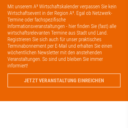
Mit unserem A³ Wirtschaftskalender verpassen Sie kein
Wirtschaftsevent in der Region A³. Egal ob Netzwerk-
Termine oder fachspezifische
Informationsveranstaltungen - hier finden Sie (fast) alle
wirtschaftsrelevanten Termine aus Stadt und Land.
Registrieren Sie sich auch für unser praktisches
Terminabonnement per E-Mail und erhalten Sie einen
wöchentlichen Newsletter mit den anstehenden
Veranstaltungen. So sind und bleiben Sie immer
informiert!
JETZT VERANSTALTUNG EINREICHEN