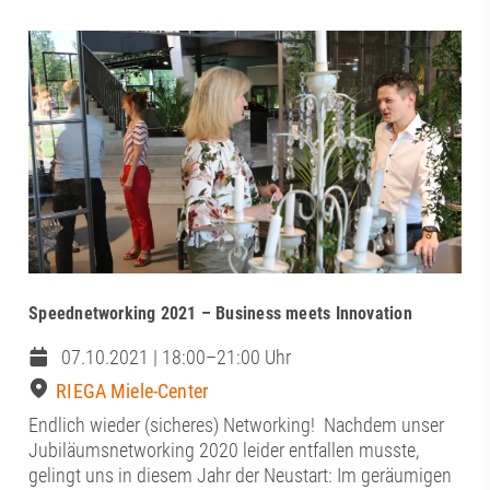
Speednetworking 2021 – Business meets Innovation
07.10.2021 | 18:00–21:00 Uhr
RIEGA Miele-Center
Endlich wieder (sicheres) Networking! Nachdem unser
Jubiläumsnetworking 2020 leider entfallen musste,
gelingt uns in diesem Jahr der Neustart: Im geräumigen