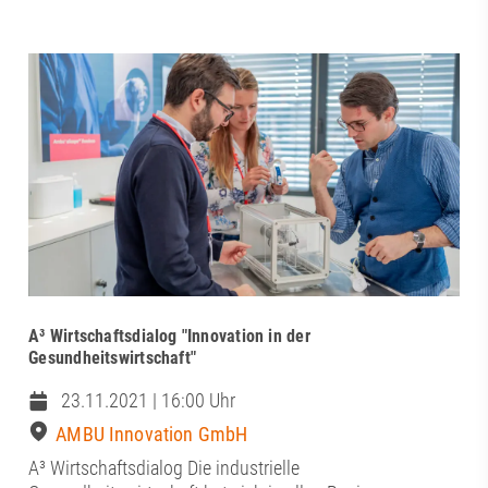
A³ Wirtschaftsdialog "Innovation in der
Gesundheitswirtschaft"
23.11.2021 | 16:00 Uhr
AMBU Innovation GmbH
A³ Wirtschaftsdialog Die industrielle