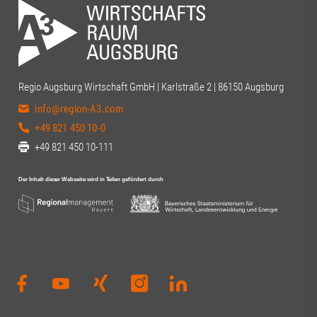
Regio Augsburg Wirtschaft GmbH | Karlstraße 2 | 86150 Augsburg
info@region-A3.com
+49 821 450 10-0
+49 821 450 10-111