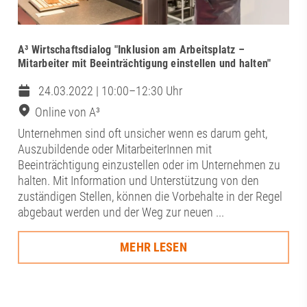
A³ Wirtschaftsdialog "Inklusion am Arbeitsplatz –
Mitarbeiter mit Beeinträchtigung einstellen und halten"
24.03.2022 | 10:00–12:30 Uhr
Online von A³
Unternehmen sind oft unsicher wenn es darum geht,
Auszubildende oder MitarbeiterInnen mit
Beeinträchtigung einzustellen oder im Unternehmen zu
halten. Mit Information und Unterstützung von den
zuständigen Stellen, können die Vorbehalte in der Regel
abgebaut werden und der Weg zur neuen ...
MEHR LESEN