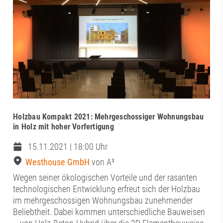
Holzbau Kompakt 2021: Mehrgeschossiger Wohnungsbau
in Holz mit hoher Vorfertigung
15.11.2021 | 18:00 Uhr
Westhouse GmbH
von A³
Wegen seiner ökologischen Vorteile und der rasanten
technologischen Entwicklung erfreut sich der Holzbau
im mehrgeschossigen Wohnungsbau zunehmender
Beliebtheit. Dabei kommen unterschiedliche Bauweisen