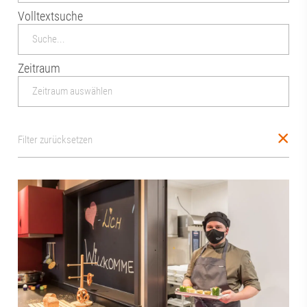
Volltextsuche
Zeitraum
Filter zurücksetzen