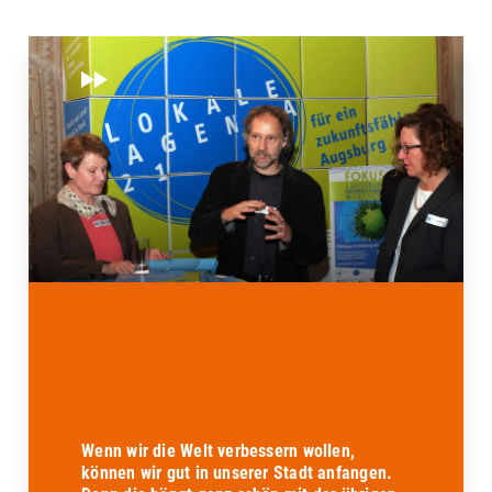
Wenn wir die Welt verbessern wollen,
können wir gut in unserer Stadt anfangen.