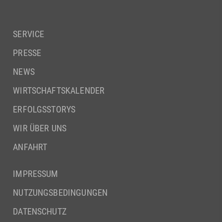
SERVICE
PRESSE
NEWS
WIRTSCHAFTSKALENDER
ERFOLGSSTORYS
WIR ÜBER UNS
ANFAHRT
IMPRESSUM
NUTZUNGSBEDINGUNGEN
DATENSCHUTZ