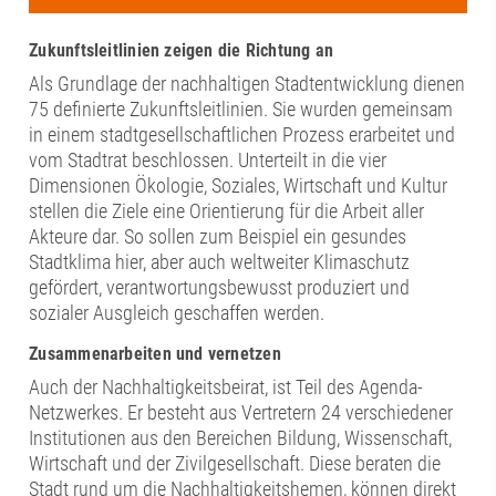
Zukunftsleitlinien zeigen die Richtung an
Als Grundlage der nachhaltigen Stadtentwicklung dienen
75 definierte Zukunftsleitlinien. Sie wurden gemeinsam
in einem stadtgesellschaftlichen Prozess erarbeitet und
vom Stadtrat beschlossen. Unterteilt in die vier
Dimensionen Ökologie, Soziales, Wirtschaft und Kultur
stellen die Ziele eine Orientierung für die Arbeit aller
Akteure dar. So sollen zum Beispiel ein gesundes
Stadtklima hier, aber auch weltweiter Klimaschutz
gefördert, verantwortungsbewusst produziert und
sozialer Ausgleich geschaffen werden.
Zusammenarbeiten und vernetzen
Auch der Nachhaltigkeitsbeirat, ist Teil des Agenda-
Netzwerkes. Er besteht aus Vertretern 24 verschiedener
Institutionen aus den Bereichen Bildung, Wissenschaft,
Wirtschaft und der Zivilgesellschaft. Diese beraten die
Stadt rund um die Nachhaltigkeitshemen, können direkt