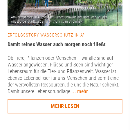
ERFOLGSSTORY WASSERSCHUTZ IN A³
Damit reines Wasser auch morgen noch fließt
Ob Tiere, Pflanzen oder Menschen – wir alle sind auf
Wasser angewiesen. Flüsse und Seen sind wichtiger
Lebensraum für die Tier- und Pflanzenwelt. Wasser ist
ebenso Lebenselixier für uns Menschen und somit eine
der wertvollsten Ressourcen, die uns die Natur schenkt.
Damit unsere Lebensgrundlage
... mehr
MEHR LESEN