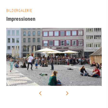
BILDERGALERIE
Impressionen