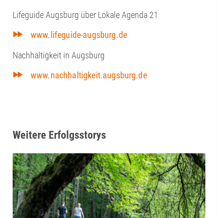
Lifeguide Augsburg über Lokale Agenda 21
www.lifeguide-augsburg.de
Nachhaltigkeit in Augsburg
www.nachhaltigkeit.augsburg.de
Weitere Erfolgsstorys